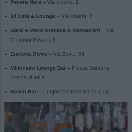
Pecora Nera
– Via Libertà, 9.
54 Cafè & Lounge
– Via Libertà, 7.
Sorsi e Morsi Enoteca & Restaurant
– Via
Giovanni Pascoli, 3.
Enoteca Oivos
– Via Bovio, 54.
Milionaire Lounge Bar
– Piazza Darsena
Marinai d’Italia.
Beach Bar
– Lungomare Rasi Spinelli, 24.