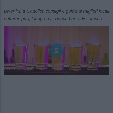
Divertirsi a Cattolica consigli e guida ai migliori locali
notturni, pub, lounge bar, beach bar e discoteche.