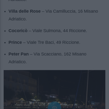
Villa delle Rose
– Via Camilluccia, 16 Misano
Adriatico.
Cocoricò
– Viale Sulmona, 44 Riccione.
Prince
– Viale Tre Baci, 49 Riccione.
Peter Pan
– Via Scacciano, 162 Misano
Adriatico.