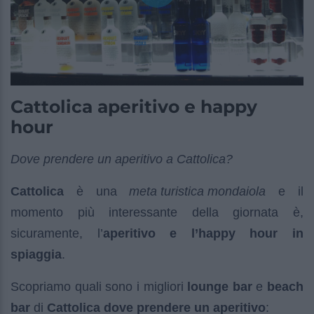
Cattolica aperitivo e happy
hour
Dove prendere un aperitivo a Cattolica?
Cattolica
è una
meta turistica mondaiola
e il
momento più interessante della giornata è,
sicuramente, l’
aperitivo e l’happy hour in
spiaggia
.
Scopriamo quali sono i migliori
lounge bar
e
beach
bar
di
Cattolica dove prendere un aperitivo
: