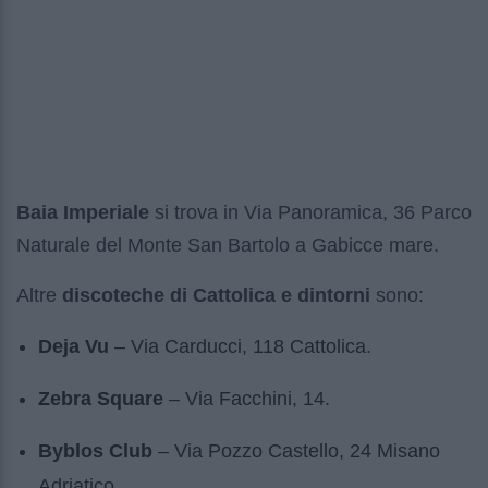
Baia Imperiale
si trova in Via Panoramica, 36 Parco
Naturale del Monte San Bartolo a Gabicce mare.
Altre
discoteche di Cattolica e dintorni
sono:
Deja Vu
– Via Carducci, 118 Cattolica.
Zebra Square
– Via Facchini, 14.
Byblos Club
– Via Pozzo Castello, 24 Misano
Adriatico.