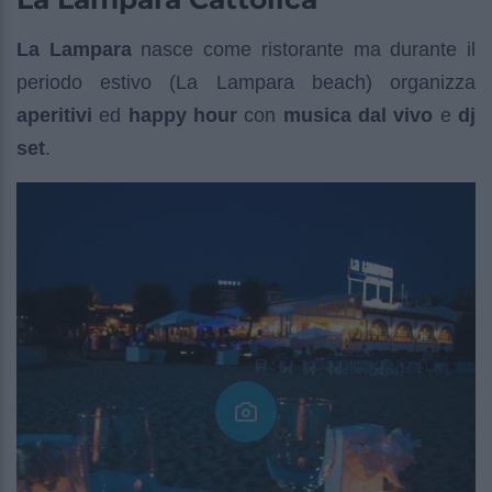
La Lampara
nasce come ristorante ma durante il
periodo estivo (La Lampara beach) organizza
aperitivi
ed
happy hour
con
musica dal vivo
e
dj
set
.