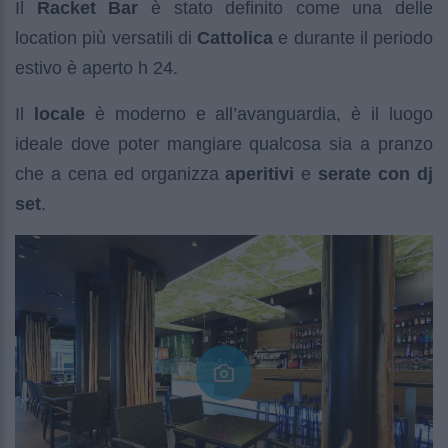
Il
Racket Bar
è stato definito come una delle
location più versatili di
Cattolica
e durante il periodo
estivo è aperto h 24.
Il
locale
è moderno e all’avanguardia, è il luogo
ideale dove poter mangiare qualcosa sia a pranzo
che a cena ed organizza
aperitivi
e
serate con dj
set
.