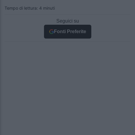
Tempo di lettura: 4 minuti
Seguici su
Fonti Preferite