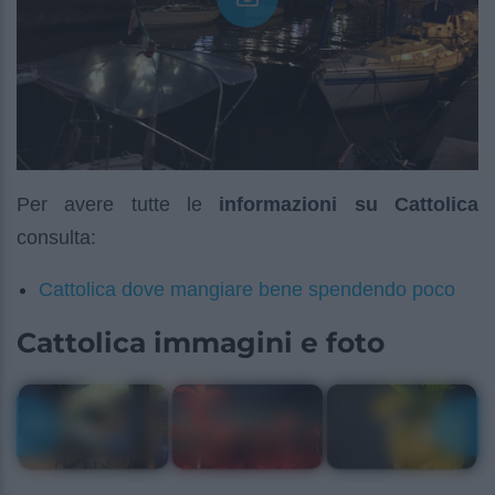
Per avere tutte le
informazioni su Cattolica
consulta:
Cattolica dove mangiare bene spendendo poco
Cattolica immagini e foto