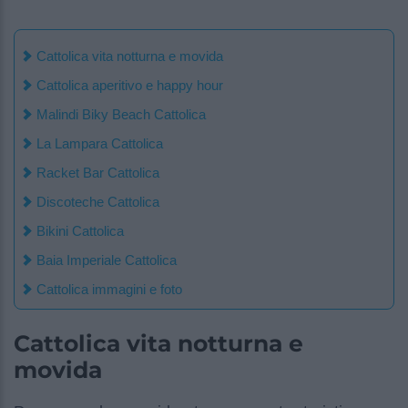
Cattolica vita notturna e movida
Cattolica aperitivo e happy hour
Malindi Biky Beach Cattolica
La Lampara Cattolica
Racket Bar Cattolica
Discoteche Cattolica
Bikini Cattolica
Baia Imperiale Cattolica
Cattolica immagini e foto
Cattolica vita notturna e
movida