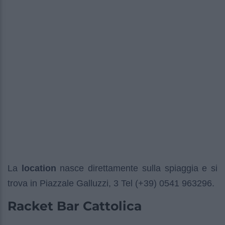
La
location
nasce direttamente sulla spiaggia e si
trova in Piazzale Galluzzi, 3 Tel (+39) 0541 963296.
Racket Bar Cattolica