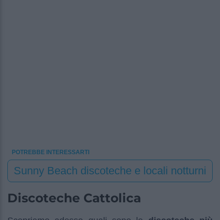
POTREBBE INTERESSARTI
Sunny Beach discoteche e locali notturni
Discoteche Cattolica