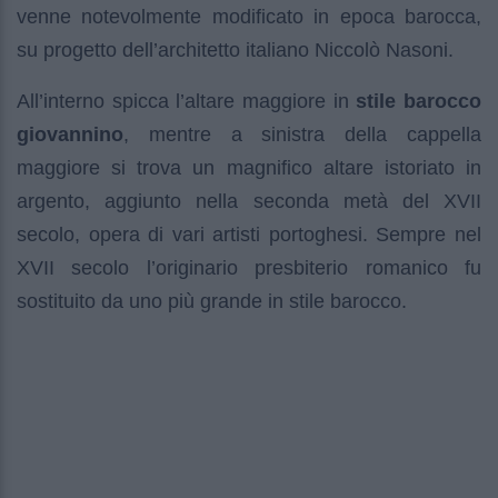
venne notevolmente modificato in epoca barocca,
su progetto dell’architetto italiano Niccolò Nasoni.
All’interno spicca l’altare maggiore in
stile barocco
giovannino
, mentre a sinistra della cappella
maggiore si trova un magnifico altare istoriato in
argento, aggiunto nella seconda metà del XVII
secolo, opera di vari artisti portoghesi. Sempre nel
XVII secolo l’originario presbiterio romanico fu
sostituito da uno più grande in stile barocco.