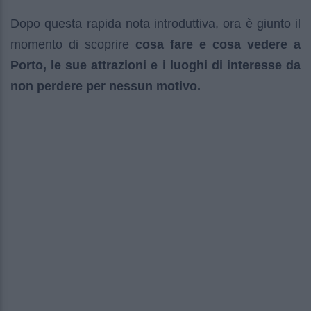
Dopo questa rapida nota introduttiva, ora è giunto il
momento di scoprire
cosa fare e cosa vedere a
Porto, le sue attrazioni e i luoghi di interesse da
non perdere per nessun motivo.