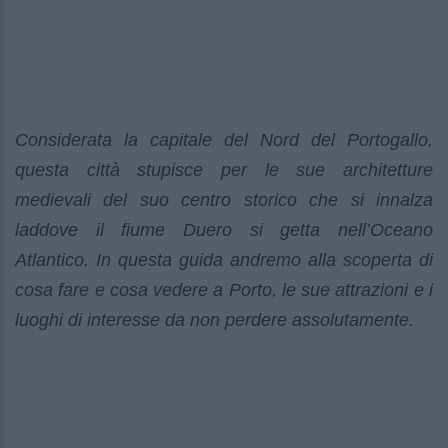
Considerata la capitale del Nord del Portogallo,
questa città stupisce per le sue architetture
medievali del suo centro storico che si innalza
laddove il fiume Duero si getta nell’Oceano
Atlantico. In questa guida andremo alla scoperta di
cosa fare e cosa vedere a Porto, le sue attrazioni e i
luoghi di interesse da non perdere assolutamente.