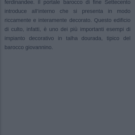
ferdinandee. Il portale barocco di fine Settecento
introduce all’interno che si presenta in modo
riccamente e interamente decorato. Questo edificio
di culto, infatti, è uno dei più importanti esempi di
impianto decorativo in talha dourada, tipico del
barocco giovannino.