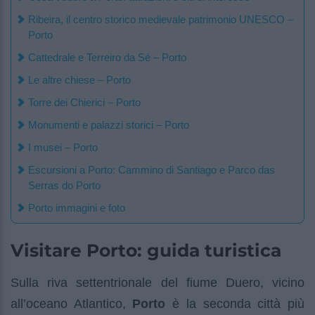
Ribeira, il centro storico medievale patrimonio UNESCO –
Porto
Cattedrale e Terreiro da Sé – Porto
Le altre chiese – Porto
Torre dei Chierici – Porto
Monumenti e palazzi storici – Porto
I musei – Porto
Escursioni a Porto: Cammino di Santiago e Parco das
Serras do Porto
Porto immagini e foto
Visitare Porto: guida turistica
Sulla riva settentrionale del fiume Duero, vicino
all’oceano Atlantico,
Porto
è la seconda città più