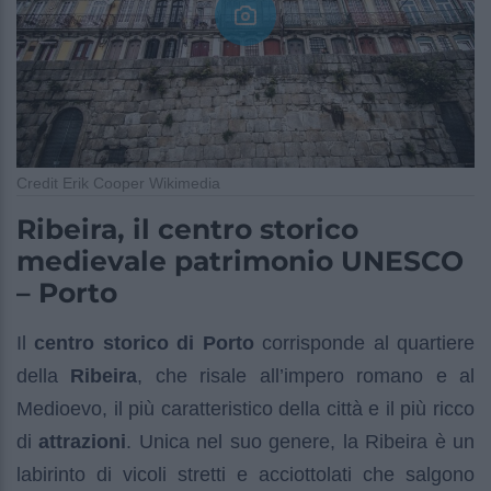
Credit Erik Cooper Wikimedia
Ribeira, il centro storico
medievale patrimonio UNESCO
– Porto
Il
centro storico di Porto
corrisponde al quartiere
della
Ribeira
, che risale all’impero romano e al
Medioevo, il più caratteristico della città e il più ricco
di
attrazioni
. Unica nel suo genere, la Ribeira è un
labirinto di vicoli stretti e acciottolati che salgono