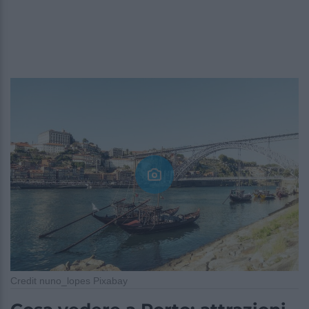
Credit nuno_lopes Pixabay