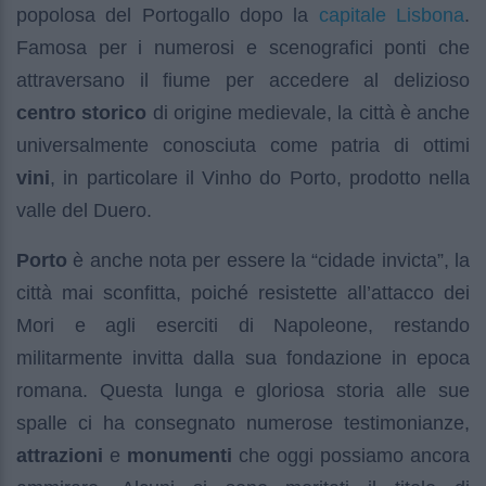
capitale Lisbona
popolosa del Portogallo dopo la
.
Famosa per i numerosi e scenografici ponti che
attraversano il fiume per accedere al delizioso
centro storico
di origine medievale, la città è anche
universalmente conosciuta come patria di ottimi
vini
, in particolare il Vinho do Porto, prodotto nella
valle del Duero.
Porto
è anche nota per essere la “cidade invicta”, la
città mai sconfitta, poiché resistette all’attacco dei
Mori e agli eserciti di Napoleone, restando
militarmente invitta dalla sua fondazione in epoca
romana. Questa lunga e gloriosa storia alle sue
spalle ci ha consegnato numerose testimonianze,
attrazioni
e
monumenti
che oggi possiamo ancora