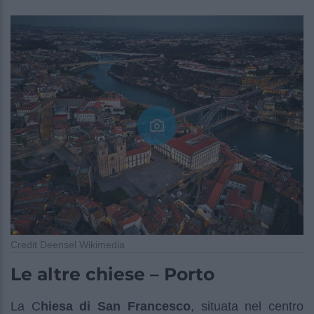
Credit Deensel Wikimedia
Le altre chiese – Porto
La C
hiesa di San Francesco
, situata nel centro