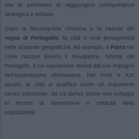
che le permisero di raggiungere un’importanza
strategica e militare.
Dopo la Reconquista cristiana e la nascita del
regno di Portogallo
, la città si rese protagonista
nelle scoperte geografiche. Ad esempio, a
Porto
nel
1394 nacque Enrico il Navigatore, Infante del
Portogallo, il cui sopranome deriva dal suo impegno
nell’esplorazione oltreoceano. Nel XVIII e XIX
secolo, la città si qualificò come un importante
centro industriale, da cui derivò anche uno sviluppo
in termini di dimensione e crescita della
popolazione.