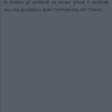
di visitare gli ambienti un tempo privati ​​e destinati
alla vita quotidiana della Confraternita dei Chierici.