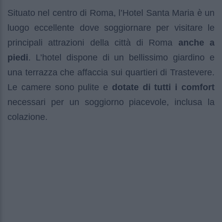
Situato nel centro di Roma, l’Hotel Santa Maria è un
luogo eccellente dove soggiornare per visitare le
principali attrazioni della città di Roma
anche a
piedi
. L’hotel dispone di un bellissimo giardino e
una terrazza che affaccia sui quartieri di Trastevere.
Le camere sono pulite e
dotate di tutti i comfort
necessari per un soggiorno piacevole, inclusa la
colazione.