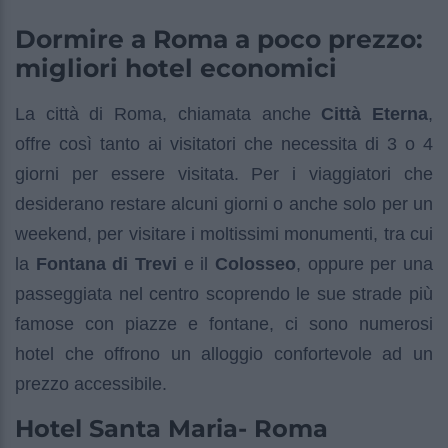
Dormire a Roma a poco prezzo:
migliori hotel economici
La città di Roma, chiamata anche
Città Eterna
,
offre così tanto ai visitatori che necessita di 3 o 4
giorni per essere visitata. Per i viaggiatori che
desiderano restare alcuni giorni o anche solo per un
weekend, per visitare i moltissimi monumenti, tra cui
la
Fontana di Trevi
e il
Colosseo
, oppure per una
passeggiata nel centro scoprendo le sue strade più
famose con piazze e fontane, ci sono numerosi
hotel che offrono un alloggio confortevole ad un
prezzo accessibile.
Hotel Santa Maria- Roma