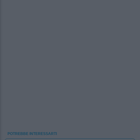
POTREBBE INTERESSARTI