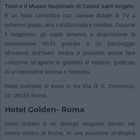
Trevi e il Museo Nazionale di Castel Sant’Angelo
.
É un hotel romantico con camere dotate di TV a
schermo piatto, aria condizionata e minibar. Durante
il soggiorno, gli ospiti avranno a disposizione la
connessione Wi-Fi gratuita e un parcheggio
all’interno dell’hotel. Inoltre è possibile anche fare
colazione all’aperto in giardino al mattino, godendo
di un’atmosfera serena e rilassata.
Hotel Aventino si trova in via Via di S. Domenico,
10, 00153 Roma.
Hotel Golden- Roma
Hotel Golden è un albergo elegante situato nel
centro storico di Roma, in una posizione strategica