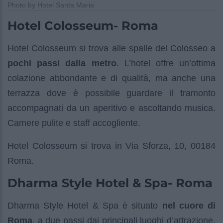
Photo by Hotel Santa Maria
Hotel Colosseum- Roma
Hotel Colosseum si trova alle spalle del Colosseo a
pochi passi dalla metro
. L’hotel offre un’ottima
colazione abbondante e di qualità, ma anche una
terrazza dove è possibile guardare il tramonto
accompagnati da un aperitivo e ascoltando musica.
Camere pulite e staff accogliente.
Hotel Colosseum si trova in Via Sforza, 10, 00184
Roma.
Dharma Style Hotel & Spa- Roma
Dharma Style Hotel & Spa è situato
nel cuore di
Roma
, a due passi dai principali luoghi d’attrazione,