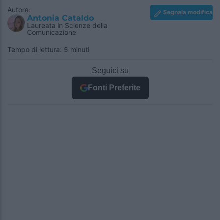
Autore:
Segnala modifica
Antonia Cataldo
Laureata in Scienze della
Comunicazione
Tempo di lettura: 5 minuti
Seguici su
Fonti Preferite