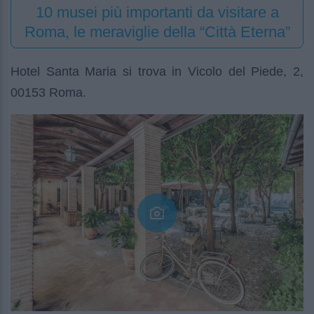
10 musei più importanti da visitare a
Roma, le meraviglie della “Città Eterna”
Hotel Santa Maria si trova in Vicolo del Piede, 2,
00153 Roma.