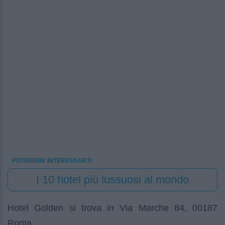
POTREBBE INTERESSARTI
I 10 hotel più lussuosi al mondo
Hotel Golden si trova in Via Marche 84, 00187
Roma.