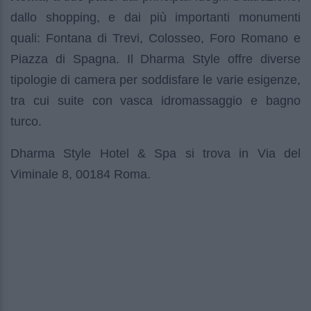
dallo shopping, e dai più importanti monumenti
quali: Fontana di Trevi, Colosseo, Foro Romano e
Piazza di Spagna. Il Dharma Style offre diverse
tipologie di camera per soddisfare le varie esigenze,
tra cui suite con vasca idromassaggio e bagno
turco.
Dharma Style Hotel & Spa si trova in Via del
Viminale 8, 00184 Roma.