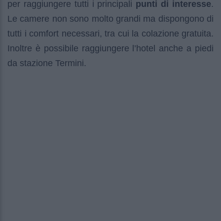
per raggiungere tutti i principali
punti di interesse
.
Le camere non sono molto grandi ma dispongono di
tutti i comfort necessari, tra cui la colazione gratuita.
Inoltre è possibile raggiungere l’hotel anche a piedi
da stazione Termini.