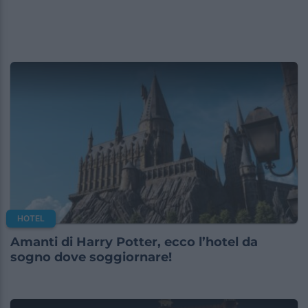
HOTEL
Amanti di Harry Potter, ecco l’hotel da
sogno dove soggiornare!