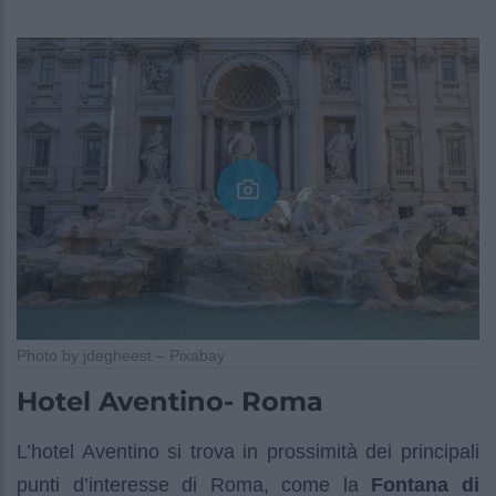
Photo by jdegheest – Pixabay
Hotel Aventino- Roma
L’hotel Aventino si trova in prossimità dei principali
punti d’interesse di Roma, come la
Fontana di