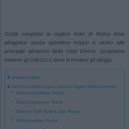
Guida completa ai migliori hotel di Roma dove
alloggiare senza spendere troppo e vicino alle
principali attrazioni della Città Eterna. Scopriamo
insieme gli indirizzi e dove si trovano gli alloggi.
Guarda il video
Dormire a Roma a poco prezzo: migliori hotel economici
Hotel Santa Maria- Roma
Hotel Colosseum- Roma
Dharma Style Hotel & Spa- Roma
Hotel Aventino- Roma