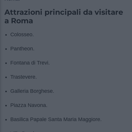
Attrazioni principali da visitare
a Roma
Colosseo.
Pantheon.
Fontana di Trevi.
Trastevere.
Galleria Borghese.
Piazza Navona.
Basilica Papale Santa Maria Maggiore.