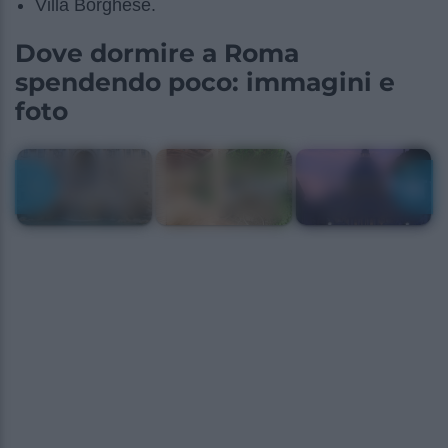
Villa Borghese.
Dove dormire a Roma
spendendo poco: immagini e
foto