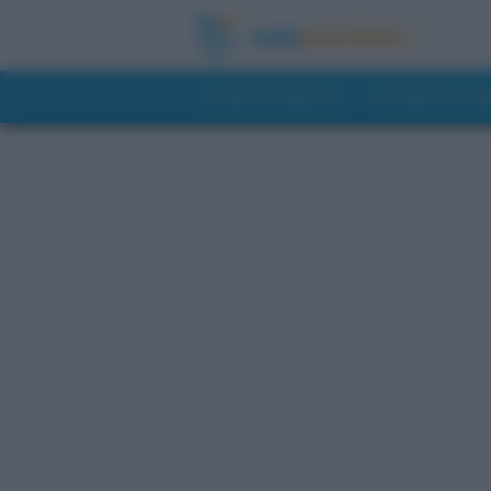
GUIDE DI VIAGGIO
NOTIZIE DAL 