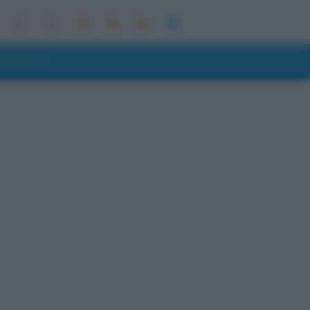
ONI METEO