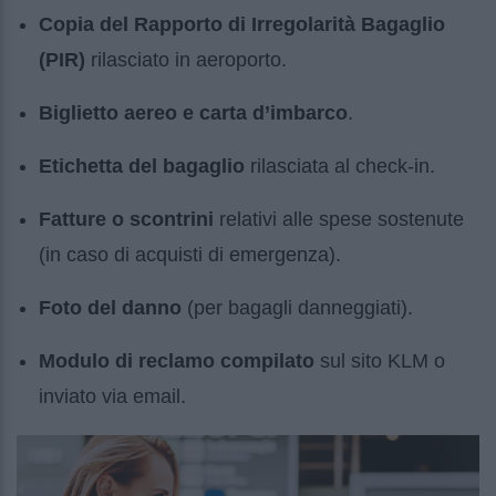
Copia del Rapporto di Irregolarità Bagaglio
(PIR)
rilasciato in aeroporto.
Biglietto aereo e carta d’imbarco
.
Etichetta del bagaglio
rilasciata al check-in.
Fatture o scontrini
relativi alle spese sostenute
(in caso di acquisti di emergenza).
Foto del danno
(per bagagli danneggiati).
Modulo di reclamo compilato
sul sito KLM o
inviato via email.