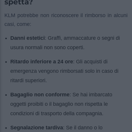
spetta?
KLM potrebbe non riconoscere il rimborso in alcuni
casi, come:
Danni estetici
: Graffi, ammaccature o segni di
usura normali non sono coperti.
Ritardo inferiore a 24 ore
: Gli acquisti di
emergenza vengono rimborsati solo in caso di
ritardi superiori.
Bagaglio non conforme
: Se hai imbarcato
oggetti proibiti o il bagaglio non rispetta le
condizioni di trasporto della compagnia.
Segnalazione tardiva
: Se il danno o lo