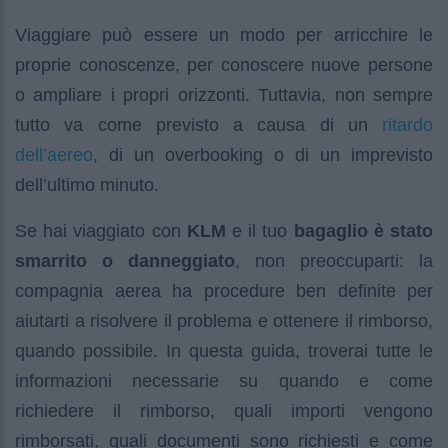
Viaggiare può essere un modo per arricchire le
proprie conoscenze, per conoscere nuove persone
o ampliare i propri orizzonti. Tuttavia, non sempre
ritardo
tutto va come previsto a causa di un
dell’aereo
, di un overbooking o di un imprevisto
dell’ultimo minuto.
Se hai viaggiato con
KLM
e il tuo
bagaglio è stato
smarrito o danneggiato
, non preoccuparti: la
compagnia aerea ha procedure ben definite per
aiutarti a risolvere il problema e ottenere il rimborso,
quando possibile. In questa guida, troverai tutte le
informazioni necessarie su quando e come
richiedere il rimborso, quali importi vengono
rimborsati, quali documenti sono richiesti e come