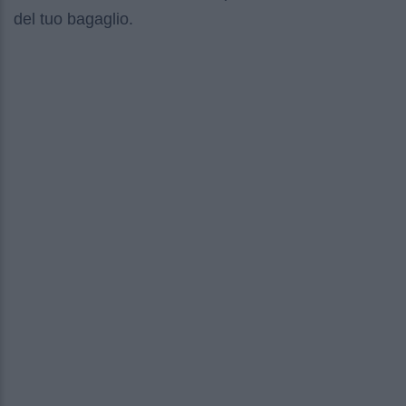
del tuo bagaglio.