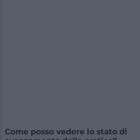
Come posso vedere lo stato di