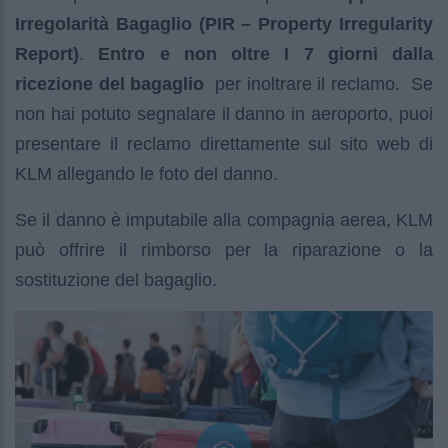
Irregolarità Bagaglio (PIR – Property Irregularity
Report)
.
Entro e non oltre I 7 giorni dalla
ricezione del bagaglio
per inoltrare il reclamo. Se
non hai potuto segnalare il danno in aeroporto, puoi
presentare il reclamo direttamente sul sito web di
KLM allegando le foto del danno.
Se il danno è imputabile alla compagnia aerea, KLM
può offrire il rimborso per la riparazione o la
sostituzione del bagaglio.