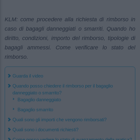
KLM: come procedere alla richiesta di rimborso in
caso di bagagli danneggiati o smarriti. Quando ho
diritto, condizioni, importo del rimborso, tipologie di
bagagli ammessi. Come verificare lo stato del
rimborso.
Guarda il video
Quando posso chiedere il rimborso per il bagaglio
danneggiato o smarrito?
Bagaglio danneggiato
Bagaglio smarrito
Quali sono gli importi che vengono rimborsati?
Quali sono i documenti richiesti?
Come posso vedere lo stato di avanzamento della pratica?