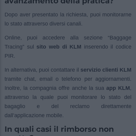
avanzamento della pratica?
Dopo aver presentato la richiesta, puoi monitorarne
lo stato attraverso diversi canali.
Online, puoi accedere alla sezione “Baggage
Tracing” sul
sito web di KLM
inserendo il codice
PIR.
In alternativa, puoi contattare il
servizio clienti KLM
tramite chat, email o telefono per aggiornamenti.
Inoltre, la compagnia offre anche la sua
app KLM
,
attraverso la quale puoi monitorare lo stato del
bagaglio e del reclamo direttamente
dall’applicazione mobile.
In quali casi il rimborso non