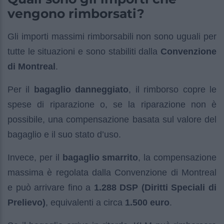
vengono rimborsati?
Gli importi massimi rimborsabili non sono uguali per
tutte le situazioni e sono stabiliti dalla
Convenzione
di Montreal
.
Per il
bagaglio danneggiato
, il rimborso copre le
spese di riparazione o, se la riparazione non è
possibile, una compensazione basata sul valore del
bagaglio e il suo stato d’uso.
Invece, per il
bagaglio smarrito
, la compensazione
massima è regolata dalla Convenzione di Montreal
e può arrivare fino a
1.288 DSP (Diritti Speciali di
Prelievo)
, equivalenti a circa
1.500 euro
.