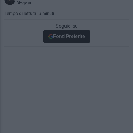
Blogger
Tempo di lettura: 6 minuti
Seguici su
Fonti Preferite