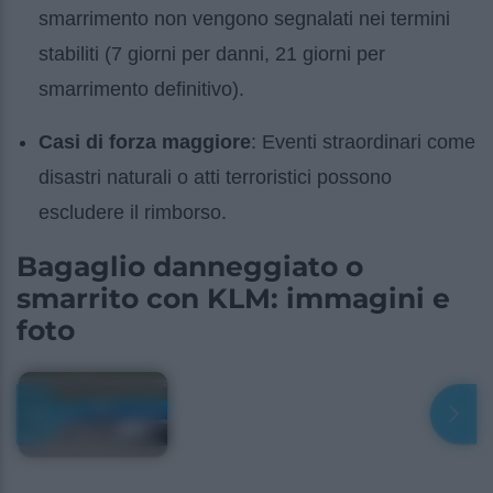
smarrimento non vengono segnalati nei termini
stabiliti (7 giorni per danni, 21 giorni per
smarrimento definitivo).
Casi di forza maggiore
: Eventi straordinari come
disastri naturali o atti terroristici possono
escludere il rimborso.
Bagaglio danneggiato o
smarrito con KLM: immagini e
foto