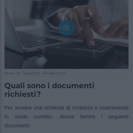
photo by TippaPatt -Shutterstock
Quali sono i documenti
richiesti?
Per avviare una richiesta di rimborso o risarcimento
in modo corretto, dovrai fornire i seguenti
documenti: