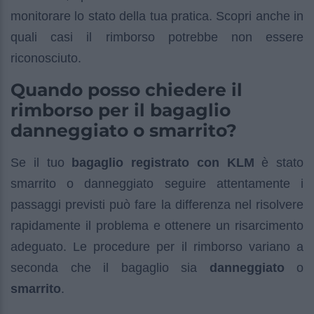
monitorare lo stato della tua pratica. Scopri anche in
quali casi il rimborso potrebbe non essere
riconosciuto.
Quando posso chiedere il
rimborso per il bagaglio
danneggiato o smarrito?
Se il tuo
bagaglio registrato con KLM
è stato
smarrito o danneggiato seguire attentamente i
passaggi previsti può fare la differenza nel risolvere
rapidamente il problema e ottenere un risarcimento
adeguato. Le procedure per il rimborso variano a
seconda che il bagaglio sia
danneggiato
o
smarrito
.