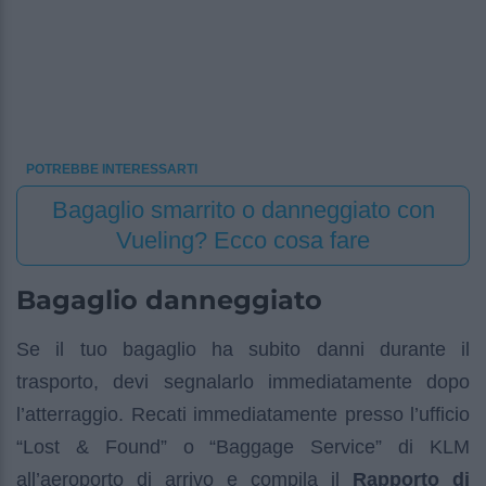
POTREBBE INTERESSARTI
Bagaglio smarrito o danneggiato con
Vueling? Ecco cosa fare
Bagaglio danneggiato
Se il tuo bagaglio ha subito danni durante il
trasporto, devi segnalarlo immediatamente dopo
l’atterraggio. Recati immediatamente presso l’ufficio
“Lost & Found” o “Baggage Service” di KLM
all’aeroporto di arrivo e compila il
Rapporto di