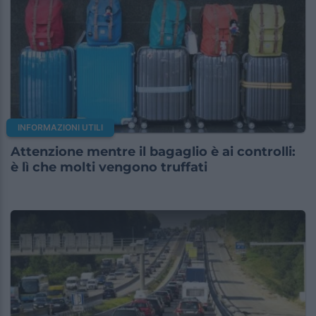
INFORMAZIONI UTILI
Attenzione mentre il bagaglio è ai controlli:
è lì che molti vengono truffati