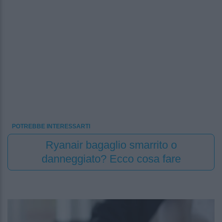
POTREBBE INTERESSARTI
Ryanair bagaglio smarrito o
danneggiato? Ecco cosa fare