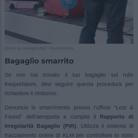
photo by aerogondo2 -Shutterstock
Bagaglio smarrito
Se non hai trovato il tuo bagaglio sul rullo
trasportatore, devi seguire questa procedura per
richiedere il rimborso.
Denuncia lo smarrimento presso l’ufficio “Lost &
Found” dell’aeroporto e compila il
Rapporto di
Irregolarità Bagaglio (PIR)
. Utilizza il sistema di
tracciamento online di KLM per controllare lo stato