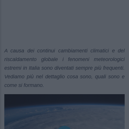
A causa dei continui cambiamenti climatici e del
riscaldamento globale i fenomeni meteorologici
estremi in Italia sono diventati sempre più frequenti.
Vediamo più nel dettaglio cosa sono, quali sono e
come si formano.