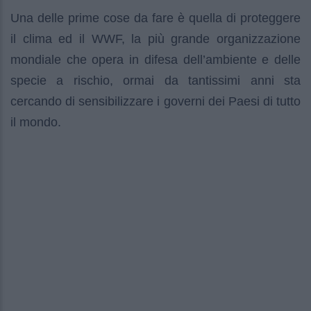
Una delle prime cose da fare è quella di proteggere
il clima ed il WWF, la più grande organizzazione
mondiale che opera in difesa dell’ambiente e delle
specie a rischio, ormai da tantissimi anni sta
cercando di sensibilizzare i governi dei Paesi di tutto
il mondo.