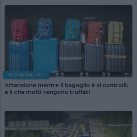
INFORMAZIONI UTILI
Attenzione mentre il bagaglio è ai controlli:
è lì che molti vengono truffati