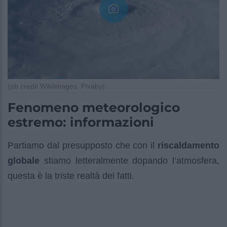
(ph credit WikiImages, Pixaby)
Fenomeno meteorologico
estremo: informazioni
Partiamo dal presupposto che con il
riscaldamento
globale
stiamo letteralmente dopando l’atmosfera,
questa è la triste realtà dei fatti.