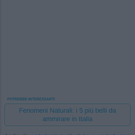
POTREBBE INTERESSARTI
Fenomeni Naturali: i 5 più belli da
ammirare in Italia