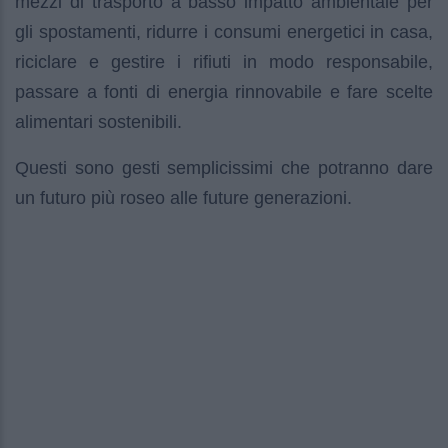
mezzi di trasporto a basso impatto ambientale per
gli spostamenti, ridurre i consumi energetici in casa,
riciclare e gestire i rifiuti in modo responsabile,
passare a fonti di energia rinnovabile e fare scelte
alimentari sostenibili.
Questi sono gesti semplicissimi che potranno dare
un futuro più roseo alle future generazioni.