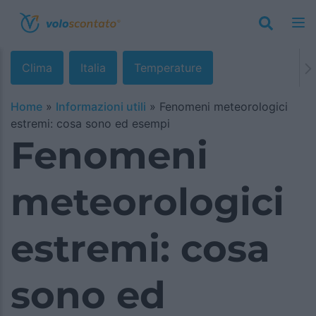
Clima
Italia
Temperature
Home
»
Informazioni utili
»
Fenomeni meteorologici
estremi: cosa sono ed esempi
Fenomeni
meteorologici
estremi: cosa
sono ed