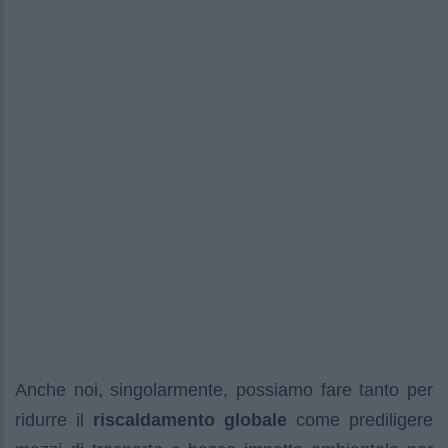
Anche noi, singolarmente, possiamo fare tanto per
ridurre il
riscaldamento globale
come prediligere