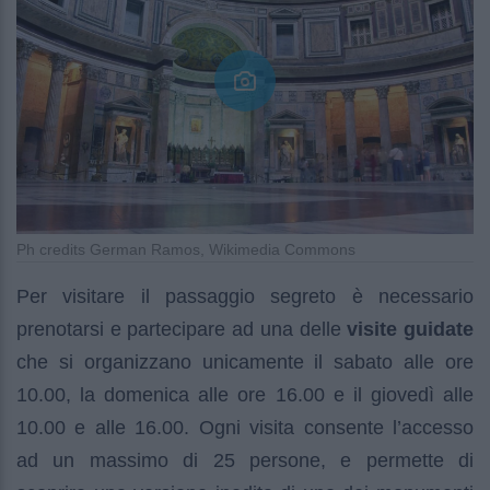
Ph credits German Ramos, Wikimedia Commons
Per visitare il passaggio segreto è necessario
prenotarsi e partecipare ad una delle
visite guidate
che si organizzano unicamente il sabato alle ore
10.00, la domenica alle ore 16.00 e il giovedì alle
10.00 e alle 16.00. Ogni visita consente l’accesso
ad un massimo di 25 persone, e permette di