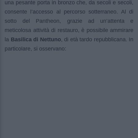
una pesante porta in bronzo che, da secoli e secoli,
consente l’accesso al percorso sotterraneo. Al di
sotto del Pantheon, grazie ad un’attenta e
meticolosa attività di restauro, è possibile ammirare
la
Basilica di Nettuno
, di età tardo repubblicana. In
particolare, si osservano: