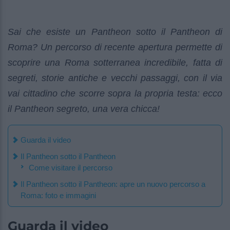
Sai che esiste un Pantheon sotto il Pantheon di
Roma? Un percorso di recente apertura permette di
scoprire una Roma sotterranea incredibile, fatta di
segreti, storie antiche e vecchi passaggi, con il via
vai cittadino che scorre sopra la propria testa: ecco
il Pantheon segreto, una vera chicca!
Guarda il video
Il Pantheon sotto il Pantheon
Come visitare il percorso
Il Pantheon sotto il Pantheon: apre un nuovo percorso a
Roma: foto e immagini
Guarda il video