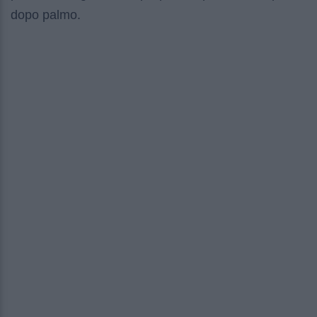
dopo palmo.