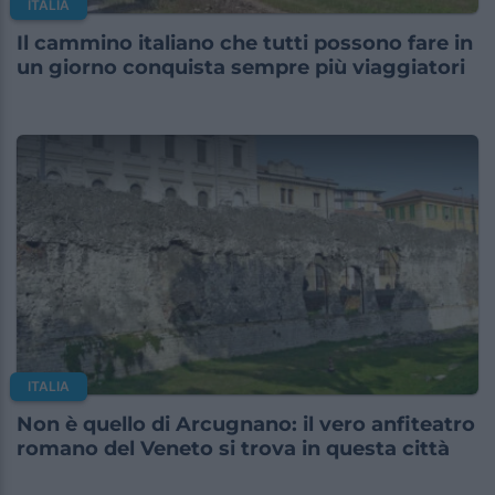
ITALIA
Il cammino italiano che tutti possono fare in
un giorno conquista sempre più viaggiatori
ITALIA
Non è quello di Arcugnano: il vero anfiteatro
romano del Veneto si trova in questa città