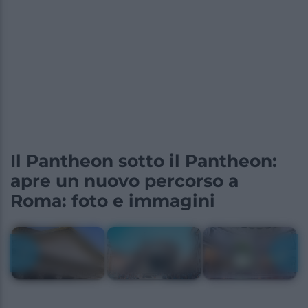
Il Pantheon sotto il Pantheon:
apre un nuovo percorso a
Roma: foto e immagini