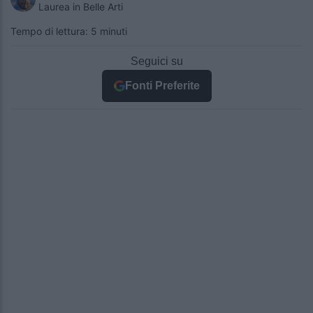
Laurea in Belle Arti
Tempo di lettura: 5 minuti
Seguici su
Fonti Preferite