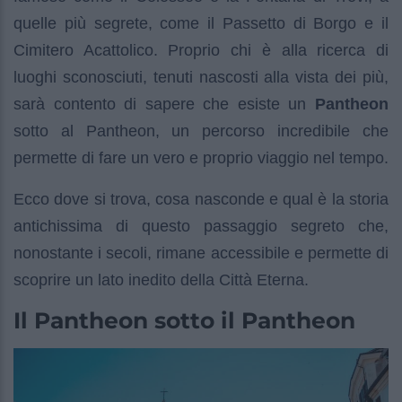
quelle più segrete, come il Passetto di Borgo e il
Cimitero Acattolico. Proprio chi è alla ricerca di
luoghi sconosciuti, tenuti nascosti alla vista dei più,
sarà contento di sapere che esiste un
Pantheon
sotto al Pantheon, un percorso incredibile che
permette di fare un vero e proprio viaggio nel tempo.
Ecco dove si trova, cosa nasconde e qual è la storia
antichissima di questo passaggio segreto che,
nonostante i secoli, rimane accessibile e permette di
scoprire un lato inedito della Città Eterna.
Il Pantheon sotto il Pantheon