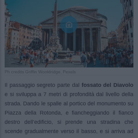
Ph credits Griffin Wooldridge, Pexels
Il passaggio segreto parte dal
fossato del Diavolo
e si sviluppa a 7 metri di profondità dal livello della
strada. Dando le spalle al portico del monumento su
Piazza della Rotonda, e fiancheggiando il fianco
destro dell’edificio, si prende una stradina che
scende gradualmente verso il basso, e si arriva ad