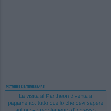
POTREBBE INTERESSARTI
La visita al Pantheon diventa a
pagamento: tutto quello che devi sapere
sul nuovo regolamento d’ingresso