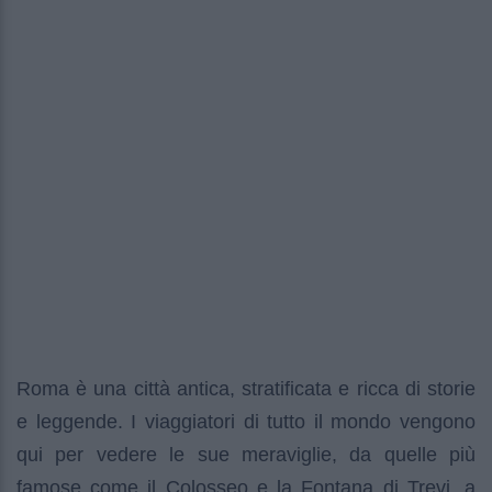
Roma è una città antica, stratificata e ricca di storie
e leggende. I viaggiatori di tutto il mondo vengono
qui per vedere le sue meraviglie, da quelle più
famose come il Colosseo e la Fontana di Trevi, a