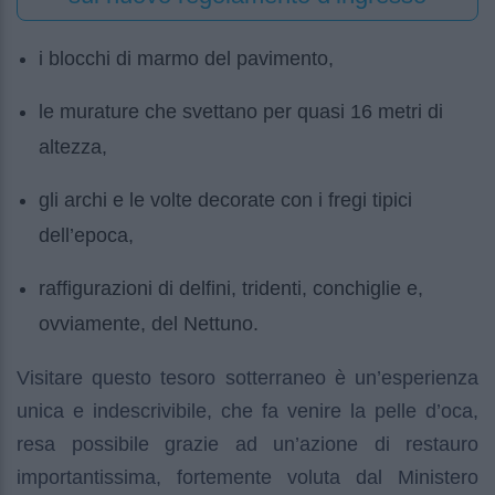
i blocchi di marmo del pavimento,
le murature che svettano per quasi 16 metri di
altezza,
gli archi e le volte decorate con i fregi tipici
dell’epoca,
raffigurazioni di delfini, tridenti, conchiglie e,
ovviamente, del Nettuno.
Visitare questo tesoro sotterraneo è un’esperienza
unica e indescrivibile, che fa venire la pelle d’oca,
resa possibile grazie ad un’azione di restauro
importantissima, fortemente voluta dal Ministero