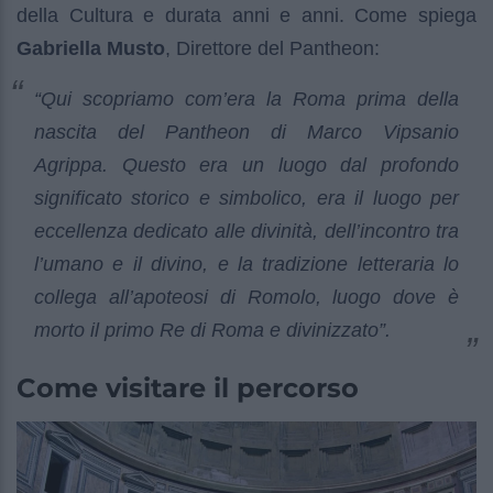
della Cultura e durata anni e anni. Come spiega
Gabriella Musto
, Direttore del Pantheon:
“Qui scopriamo com’era la Roma prima della
nascita del Pantheon di Marco Vipsanio
Agrippa. Questo era un luogo dal profondo
significato storico e simbolico, era il luogo per
eccellenza dedicato alle divinità, dell’incontro tra
l’umano e il divino, e la tradizione letteraria lo
collega all’apoteosi di Romolo, luogo dove è
morto il primo Re di Roma e divinizzato”.
Come visitare il percorso