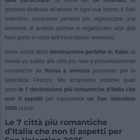
giornata dedicata all’amore in ogni sua forma: è San
Valentino, occasione perfetta per organizzare una
sorpresa al proprio partner o organizzare una gita
fuori porta in vista dell’incombente weekend.
Nella scelta della
destinazione perfetta in Italia
, la
mente va subito alle città più note e proverbialmente
romantiche da
Roma a Venezia
passando per la
splendida Firenze. Ma scopriamo insieme quali
sono
le 7 destinazioni più romantiche d’Italia
che
non ti aspetti
per trascorrere
un San Valentino
2025
unico!
Le 7 città più romantiche
d’Italia che non ti aspetti per