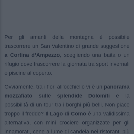
Per gli amanti della montagna è possibile
trascorrere un San Valentino di grande suggestione
a Cortina d’Ampezzo
, scegliendo una baita o un
rifugio dove trascorrere la giornata tra sport invernali
o piscine al coperto.
Ovviamente, tra i fiori all’occhiello vi è un
panorama
mozzafiato sulle splendide Dolomiti
e la
possibilità di un tour tra i borghi più belli. Non piace
troppo il freddo?
Il Lago di Como
è una validissima
alternativa, con mini crociere organizzate per gli
innamorati, cene a lume di candela nei ristoranti più