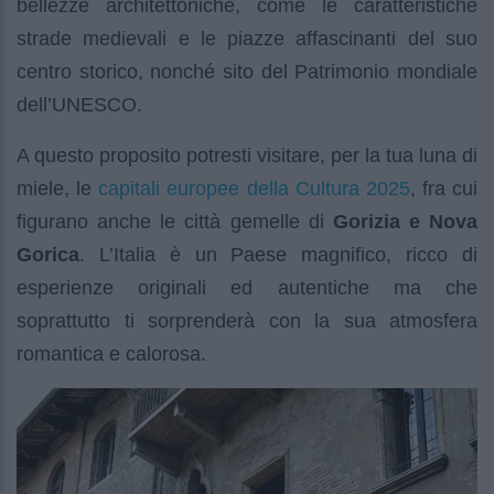
bellezze architettoniche, come le caratteristiche
strade medievali e le piazze affascinanti del suo
centro storico, nonché sito del Patrimonio mondiale
dell’UNESCO.
A questo proposito potresti visitare, per la tua luna di
capitali europee della Cultura 2025
miele, le
, fra cui
figurano anche le città gemelle di
Gorizia e Nova
Gorica
. L’Italia è un Paese magnifico, ricco di
esperienze originali ed autentiche ma che
soprattutto ti sorprenderà con la sua atmosfera
romantica e calorosa.