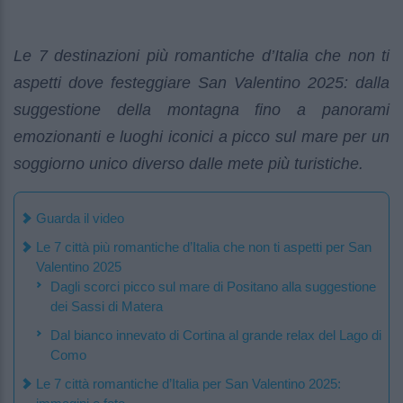
Le 7 destinazioni più romantiche d’Italia che non ti
aspetti dove festeggiare San Valentino 2025: dalla
suggestione della montagna fino a panorami
emozionanti e luoghi iconici a picco sul mare per un
soggiorno unico diverso dalle mete più turistiche.
Guarda il video
Le 7 città più romantiche d’Italia che non ti aspetti per San
Valentino 2025
Dagli scorci picco sul mare di Positano alla suggestione
dei Sassi di Matera
Dal bianco innevato di Cortina al grande relax del Lago di
Como
Le 7 città romantiche d’Italia per San Valentino 2025: