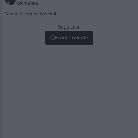
Giornalista
Tempo di lettura: 6 minuti
Seguici su
Fonti Preferite