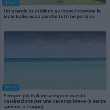
ITALIA
Un grande quotidiano europeo incorona le
Isole Eolie: ecco perché tutti ne parlano
ITALIA
Sempre più italiani scelgono questa
destinazione per una vacanza breve (e senza
spendere troppo)