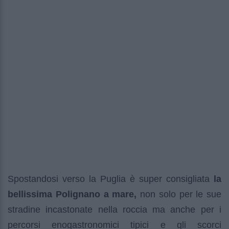
Spostandosi verso la Puglia è super consigliata
la
bellissima Polignano a mare,
non solo per le sue
stradine incastonate nella roccia ma anche per i
percorsi enogastronomici tipici e gli scorci