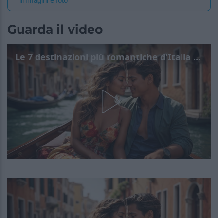
immagini e foto
Guarda il video
Le 7 destinazioni più romantiche d'Italia per San Valentino 2025