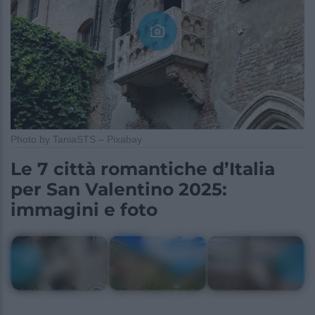
Photo by TaniaSTS – Pixabay
Le 7 città romantiche d’Italia
per San Valentino 2025:
immagini e foto