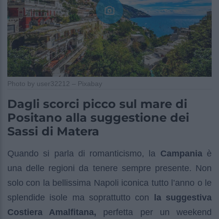
Photo by user32212 – Pixabay
Dagli scorci picco sul mare di
Positano alla suggestione dei
Sassi di Matera
Quando si parla di romanticismo, la
Campania
è
una delle regioni da tenere sempre presente. Non
solo con la bellissima Napoli iconica tutto l’anno o le
splendide isole ma soprattutto con
la suggestiva
Costiera Amalfitana,
perfetta per un weekend