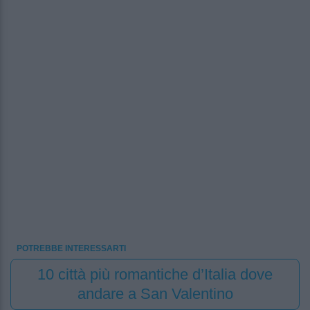
POTREBBE INTERESSARTI
10 città più romantiche d’Italia dove
andare a San Valentino