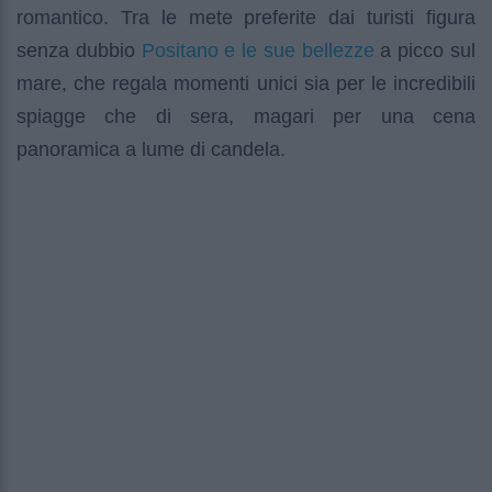
romantico. Tra le mete preferite dai turisti figura
Positano e le sue bellezze
senza dubbio
a picco sul
mare, che regala momenti unici sia per le incredibili
spiagge che di sera, magari per una cena
panoramica a lume di candela.