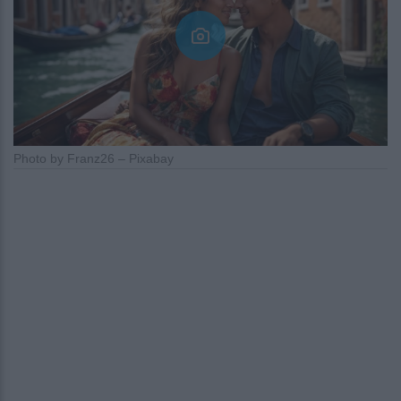
Photo by Franz26 – Pixabay