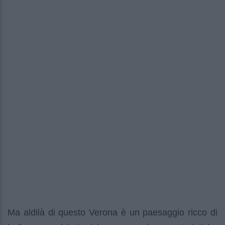
Ma aldilà di questo Verona è un paesaggio ricco di