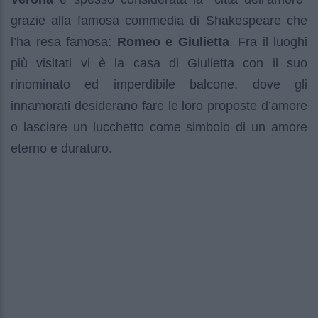
grazie alla famosa commedia di Shakespeare che
l’ha resa famosa:
Romeo e Giulietta
. Fra il luoghi
più visitati vi è la casa di Giulietta con il suo
rinominato ed imperdibile balcone, dove gli
innamorati desiderano fare le loro proposte d’amore
o lasciare un lucchetto come simbolo di un amore
eterno e duraturo.