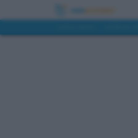
GUIDE DI VIAGGIO
NOTIZIE DAL 