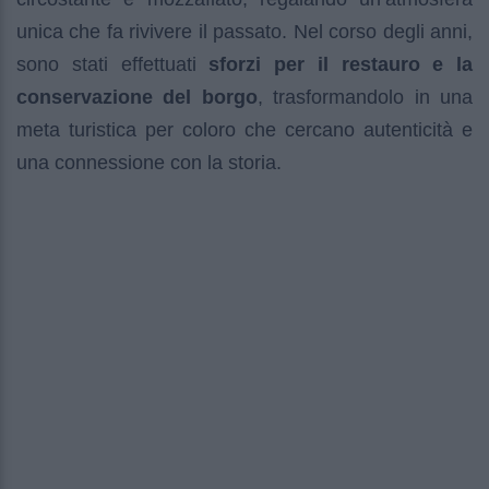
unica che fa rivivere il passato. Nel corso degli anni,
sono stati effettuati
sforzi per il restauro e la
conservazione del borgo
, trasformandolo in una
meta turistica per coloro che cercano autenticità e
una connessione con la storia.