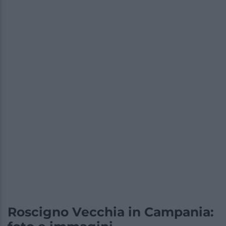
Roscigno Vecchia in Campania: