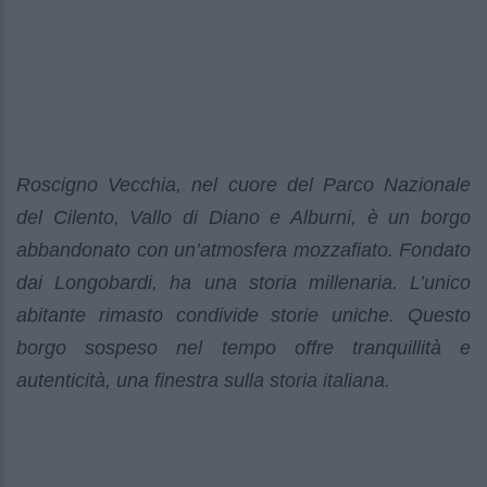
Roscigno Vecchia, nel cuore del Parco Nazionale
del Cilento, Vallo di Diano e Alburni, è un borgo
abbandonato con un’atmosfera mozzafiato. Fondato
dai Longobardi, ha una storia millenaria. L’unico
abitante rimasto condivide storie uniche. Questo
borgo sospeso nel tempo offre tranquillità e
autenticità, una finestra sulla storia italiana.