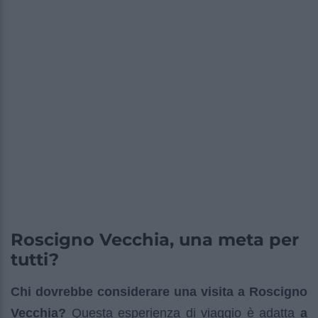
Roscigno Vecchia, una meta per
tutti?
Chi dovrebbe considerare una visita a Roscigno
Vecchia?
Questa esperienza di viaggio è adatta
a