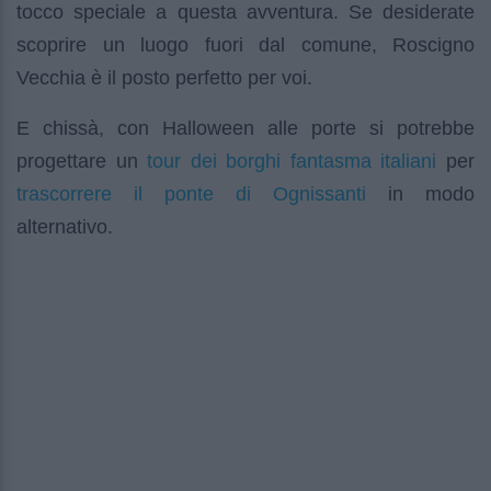
tocco speciale a questa avventura. Se desiderate
scoprire un luogo fuori dal comune, Roscigno
Vecchia è il posto perfetto per voi.
E chissà, con Halloween alle porte si potrebbe
tour dei borghi fantasma italiani
progettare un
per
trascorrere il ponte di Ognissanti
in modo
alternativo.