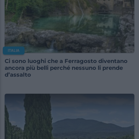
ITALIA
Ci sono luoghi che a Ferragosto diventano
ancora più belli perché nessuno li prende
d’assalto