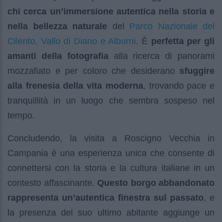
chi cerca un’immersione autentica nella storia e
Parco Nazionale del
nella bellezza naturale
del
Cilento, Vallo di Diano e Alburni
. È
perfetta per gli
amanti della fotografia
alla ricerca di panorami
mozzafiato e per coloro che desiderano
sfuggire
alla frenesia della vita moderna
, trovando pace e
tranquillità in un luogo che sembra sospeso nel
tempo.
Concludendo, la visita a Roscigno Vecchia in
Campania è una esperienza unica che consente di
connettersi con la storia e la cultura italiane in un
contesto affascinante.
Questo borgo abbandonato
rappresenta un’autentica finestra sul passato
, e
la presenza del suo ultimo abitante aggiunge un