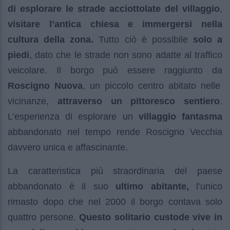
di esplorare le strade acciottolate del villaggio
,
visitare l’antica chiesa e immergersi nella
cultura della zona.
Tutto ciò è possibile
solo a
piedi
, dato che le strade non sono adatte al traffico
veicolare. Il borgo può essere raggiunto da
Roscigno Nuova
, un piccolo centro abitato nelle
vicinanze,
attraverso un pittoresco sentiero
.
L’esperienza di esplorare un
villaggio fantasma
abbandonato nel tempo rende Roscigno Vecchia
davvero unica e affascinante.
La caratteristica più straordinaria del paese
abbandonato è il suo
ultimo abitante,
l’unico
rimasto dopo che nel 2000 il borgo contava solo
quattro persone.
Questo solitario custode vive in