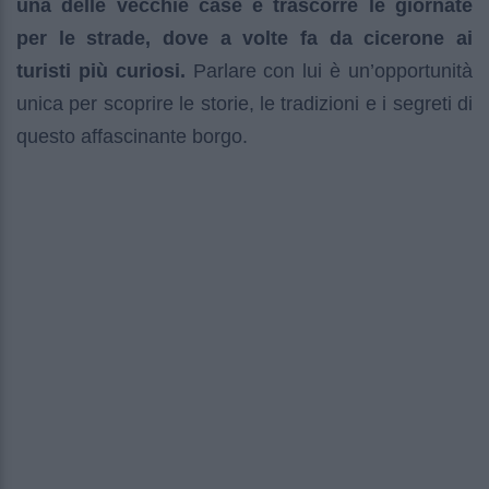
una delle vecchie case e trascorre le giornate
per le strade, dove a volte fa da cicerone ai
turisti più curiosi.
Parlare con lui è un’opportunità
unica per scoprire le storie, le tradizioni e i segreti di
questo affascinante borgo.