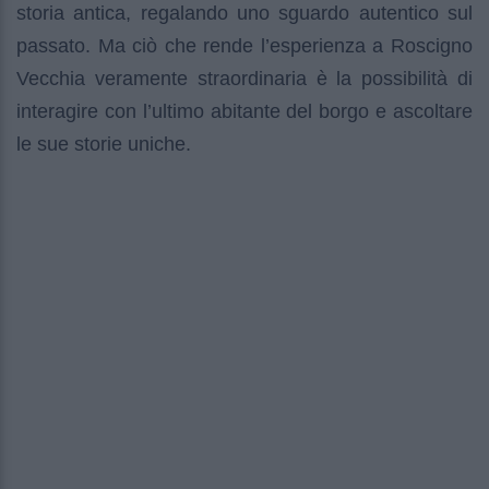
storia antica, regalando uno sguardo autentico sul
passato. Ma ciò che rende l’esperienza a Roscigno
Vecchia veramente straordinaria è la possibilità di
interagire con l’ultimo abitante del borgo e ascoltare
le sue storie uniche.