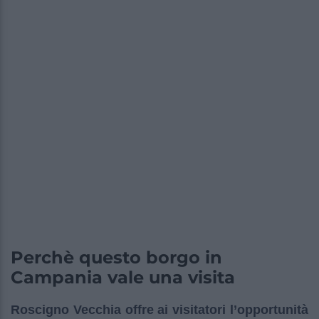
Perchè questo borgo in
Campania vale una visita
Roscigno Vecchia offre ai visitatori l’opportunità