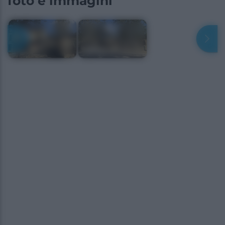
foto e immagini