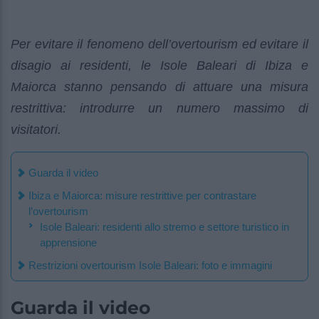
Per evitare il fenomeno dell’overtourism ed evitare il
disagio ai residenti, le Isole Baleari di Ibiza e
Maiorca stanno pensando di attuare una misura
restrittiva: introdurre un numero massimo di
visitatori.
Guarda il video
Ibiza e Maiorca: misure restrittive per contrastare
l’overtourism
Isole Baleari: residenti allo stremo e settore turistico in
apprensione
Restrizioni overtourism Isole Baleari: foto e immagini
Guarda il video