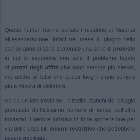
Questi numeri hanno portato i residenti di Maiorca
all’esasperazione, infatti nel mese di giugno dello
scorso anno si sono scatenate una serie di
proteste
in cui si esponeva non solo il problema legato
ai
prezzi degli affitti
che sono sempre più elevati,
ma anche al fatto che questi luoghi siano sempre
più a misura di visitatore.
Se da un lato troviamo i cittadini stanchi del disagio
provocato dall’altissimo numero di turisti, dall’altro
troviamo il settore turistico in forte apprensione per
via delle possibili
misure restrittive
che potrebbero
essere applicate.