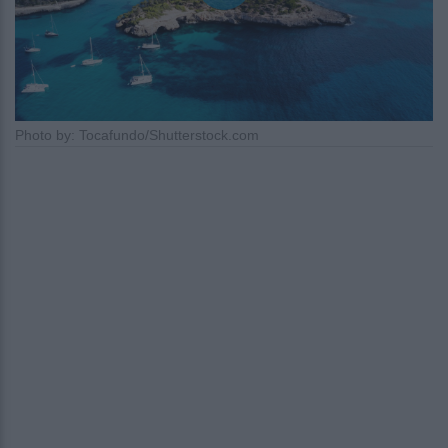
Photo by: Tocafundo/Shutterstock.com