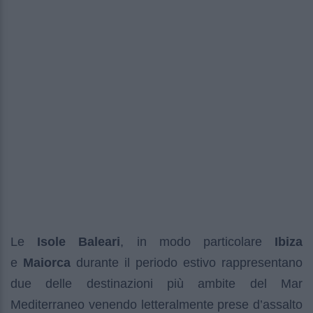
Le
Isole Baleari
, in modo particolare
Ibiza
e
Maiorca
durante il periodo estivo rappresentano
due delle destinazioni più ambite del Mar
Mediterraneo venendo letteralmente prese d’assalto