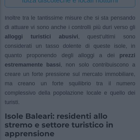
Ibiza discoteche e locali notturni
Inoltre tra le tantissime misure che si sta pensando
di attuare vi sono anche i controlli più duri verso gli
alloggi turistici abusivi
, quest’ultimi sono
considerati un tasso dolente di queste isole, in
quanto proponendo degli alloggi a dei
prezzi
estremamente bassi
, non solo contribuiscono a
creare un forte pressione sul mercato immobiliare,
ma creano un forte squilibrio tra il numero
complessivo della popolazione locale e quello dei
turisti.
Isole Baleari: residenti allo
stremo e settore turistico in
apprensione