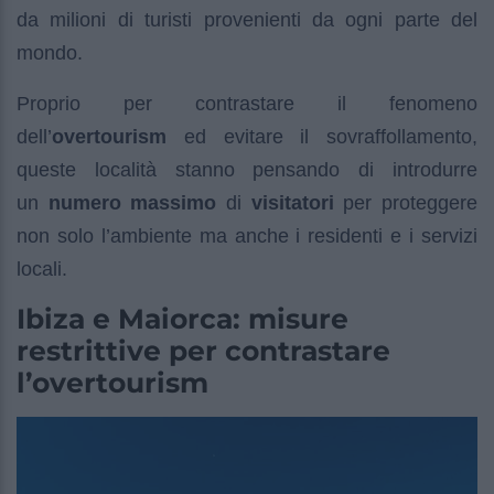
da milioni di turisti provenienti da ogni parte del
mondo.
Proprio per contrastare il fenomeno
dell’
overtourism
ed evitare il sovraffollamento,
queste località stanno pensando di introdurre
un
numero massimo
di
visitatori
per proteggere
non solo l’ambiente ma anche i residenti e i servizi
locali.
Ibiza e Maiorca: misure
restrittive per contrastare
l’overtourism