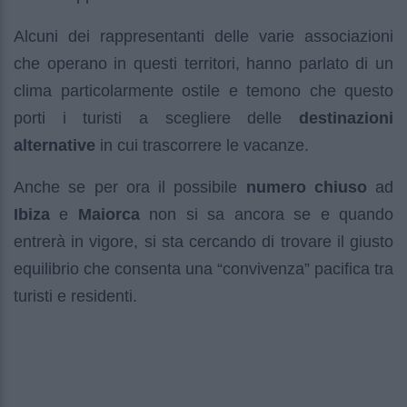
Alcuni dei rappresentanti delle varie associazioni
che operano in questi territori, hanno parlato di un
clima particolarmente ostile e temono che questo
porti i turisti a scegliere delle
destinazioni
alternative
in cui trascorrere le vacanze.
Anche se per ora il possibile
numero chiuso
ad
Ibiza
e
Maiorca
non si sa ancora se e quando
entrerà in vigore, si sta cercando di trovare il giusto
equilibrio che consenta una “convivenza” pacifica tra
turisti e residenti.