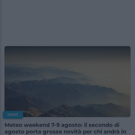
NEWS
Meteo weekend 7-9 agosto: il secondo di
agosto porta grosse novità per chi andrà in