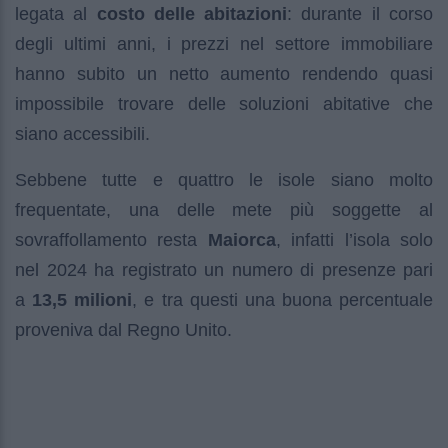
legata al
costo delle abitazioni
: durante il corso
degli ultimi anni, i prezzi nel settore immobiliare
hanno subito un netto aumento rendendo quasi
impossibile trovare delle soluzioni abitative che
siano accessibili.
Sebbene tutte e quattro le isole siano molto
frequentate, una delle mete più soggette al
sovraffollamento resta
Maiorca
, infatti l’isola solo
nel 2024 ha registrato un numero di presenze pari
a
13,5
milioni
, e tra questi una buona percentuale
proveniva dal Regno Unito.