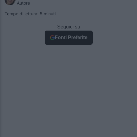
Autore
Tempo di lettura: 5 minuti
Seguici su
Fonti Preferite