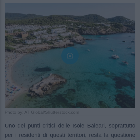
Photo by: AT Global/Shutterstock.com
Uno dei punti critici delle Isole Baleari, soprattutto
per i residenti di questi territori, resta la questione