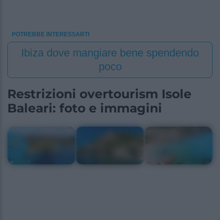
POTREBBE INTERESSARTI
Ibiza dove mangiare bene spendendo
poco
Restrizioni overtourism Isole
Baleari: foto e immagini