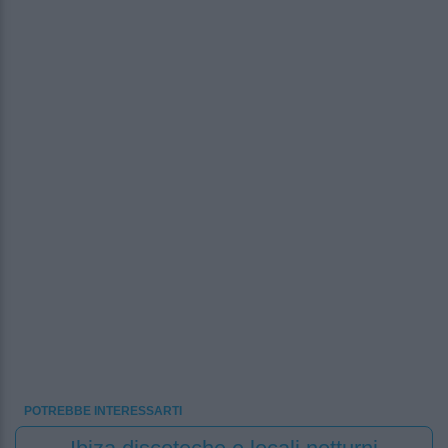
POTREBBE INTERESSARTI