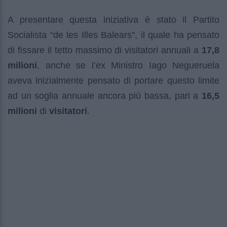
A presentare questa iniziativa è stato il Partito
Socialista “de les Illes Balears”, il quale ha pensato
di fissare il tetto massimo di visitatori annuali a
17,8
milioni
, anche se l’ex Ministro Iago Negueruela
aveva inizialmente pensato di portare questo limite
ad un soglia annuale ancora più bassa, pari a
16,5
milioni
di
visitatori
.