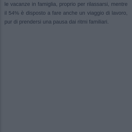
le vacanze in famiglia, proprio per rilassarsi, mentre
il 54% è disposto a fare anche un viaggio di lavoro,
pur di prendersi una pausa dai ritmi familiari.