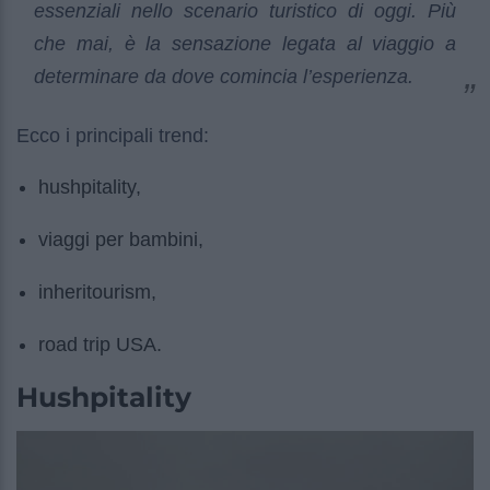
essenziali nello scenario turistico di oggi. Più
che mai, è la sensazione legata al viaggio a
determinare da dove comincia l’esperienza.
Ecco i principali trend:
hushpitality,
viaggi per bambini,
inheritourism,
road trip USA.
Hushpitality