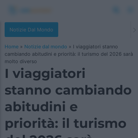
Notizie Dal Mondo
Home
»
Notizie dal mondo
»
I viaggiatori stanno
cambiando abitudini e priorità: il turismo del 2026 sarà
molto diverso
I viaggiatori
stanno cambiando
abitudini e
priorità: il turismo