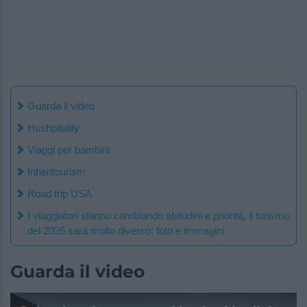
Guarda il video
Hushpitality
Viaggi per bambini
Inheritourism
Road trip USA
I viaggiatori stanno cambiando abitudini e priorità, il turismo
del 2026 sarà molto diverso: foto e immagini
Guarda il video