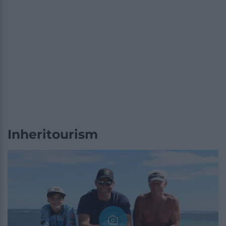
Inheritourism