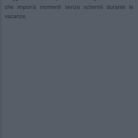
che imporrà momenti senza schermi durante le
vacanze.