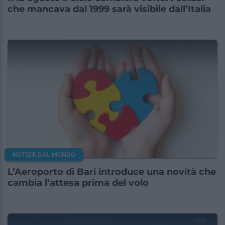
che mancava dal 1999 sarà visibile dall’Italia
NOTIZIE DAL MONDO
L’Aeroporto di Bari introduce una novità che
cambia l’attesa prima del volo