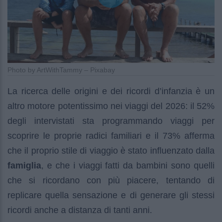
Photo by ArtWithTammy – Pixabay
La ricerca delle origini e dei ricordi d’infanzia è un
altro motore potentissimo nei viaggi del 2026: il 52%
degli intervistati sta programmando viaggi per
scoprire le proprie radici familiari e il 73% afferma
che il proprio stile di viaggio è stato influenzato dalla
famiglia
, e che i viaggi fatti da bambini sono quelli
che si ricordano con più piacere, tentando di
replicare quella sensazione e di generare gli stessi
ricordi anche a distanza di tanti anni.