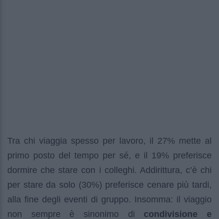
Tra chi viaggia spesso per lavoro, il 27% mette al
primo posto del tempo per sé, e il 19% preferisce
dormire che stare con i colleghi. Addirittura, c’è chi
per stare da solo (30%) preferisce cenare più tardi,
alla fine degli eventi di gruppo. Insomma: il viaggio
non sempre è sinonimo di
condivisione e