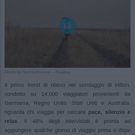
Photo by Sunriseforever – Pixabay
Il primo trend di rilievo nel sondaggio di Hilton,
condotto su 14.000 viaggiatori provenienti da
Germania, Regno Unito, Stati Uniti e Australia,
riguarda chi viaggia per cercare
pace, silenzio e
relax
. Il 48% degli intervistati è pronta ad
aggiungere qualche giorno di viaggio prima o dopo