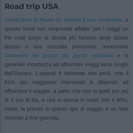
Road trip USA
Quest’anno la Route 66 celebra il suo centenario
, e
questo trend non sorprende affatto: per i viaggi on
the road lungo la strada più famosa degli States
questa è una seconda primavera, nonostante
l’aumento dei prezzi dei parchi nazionali
e la
generale incertezza ad affrontare viaggi tanto lunghi
dall’Europa. L’appeal è talmente alto però, che il
61% dei viaggiatori intervistati è disposto ad
affrontare il viaggio, a patto che non si guidi per più
di 5 ore di fila, e che si dorma in hotel. Per il 90%,
infatti, la priorità in questo tipo di viaggio è un letto
comodo a fine giornata.