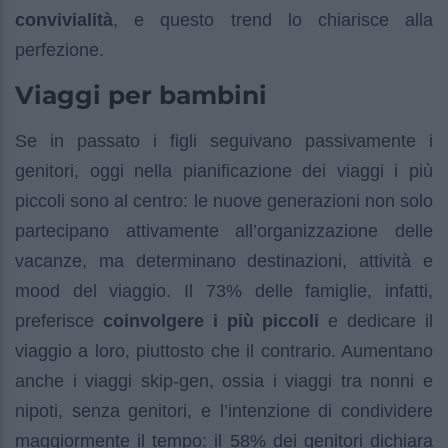
convivialità
, e questo trend lo chiarisce alla
perfezione.
Viaggi per bambini
Se in passato i figli seguivano passivamente i
genitori, oggi nella pianificazione dei viaggi i più
piccoli sono al centro: le nuove generazioni non solo
partecipano attivamente all’organizzazione delle
vacanze, ma determinano destinazioni, attività e
mood del viaggio. Il 73% delle famiglie, infatti,
preferisce
coinvolgere i più piccoli
e dedicare il
viaggio a loro, piuttosto che il contrario. Aumentano
anche i viaggi skip-gen, ossia i viaggi tra nonni e
nipoti, senza genitori, e l’intenzione di condividere
maggiormente il tempo: il 58% dei genitori dichiara