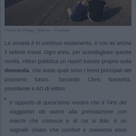
Photo by Peggy_Marco – Pixabay
La società è in continuo mutamento, e con lei anche
il settore travel. Ogni anno, per scandagliare queste
novità, Hilton pubblica un report basato proprio sulla
domanda
, che svela quali sono i trend principali del
prossimo futuro. Secondo Chris Nassetta,
presidente e AD di Hilton:
Il rapporto di quest’anno mostra che il 74% dei
viaggiatori dà valore alla prenotazione con
marchi che conosce e di cui si fida: è un
segnale chiaro che comfort e coerenza sono