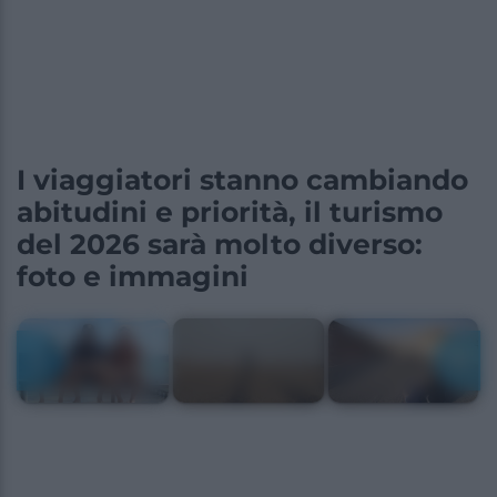
I viaggiatori stanno cambiando
abitudini e priorità, il turismo
del 2026 sarà molto diverso:
foto e immagini