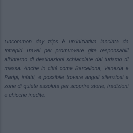
Uncommon day trips è un’iniziativa lanciata da
Intrepid Travel per promuovere gite responsabili
all’interno di destinazioni schiacciate dal turismo di
massa. Anche in città come Barcellona, Venezia e
Parigi, infatti, è possibile trovare angoli silenziosi e
zone di quiete assoluta per scoprire storie, tradizioni
e chicche inedite.