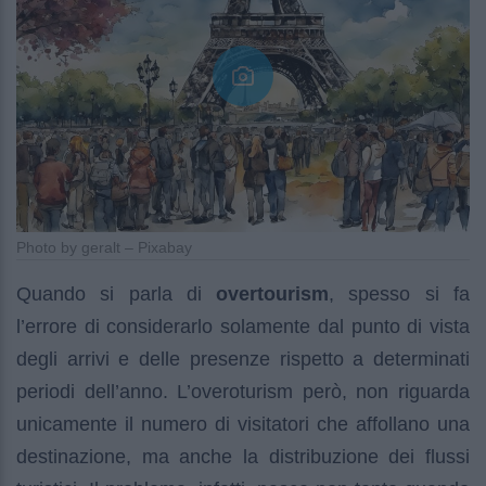
Photo by geralt – Pixabay
Quando si parla di
overtourism
, spesso si fa
l’errore di considerarlo solamente dal punto di vista
degli arrivi e delle presenze rispetto a determinati
periodi dell’anno. L’overoturism però, non riguarda
unicamente il numero di visitatori che affollano una
destinazione, ma anche la distribuzione dei flussi