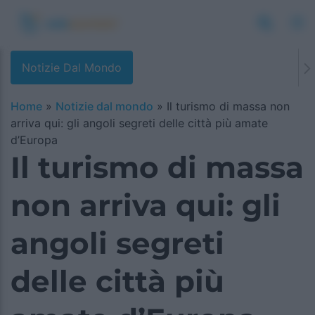
Notizie Dal Mondo
Home
»
Notizie dal mondo
»
Il turismo di massa non
arriva qui: gli angoli segreti delle città più amate
d’Europa
Il turismo di massa
non arriva qui: gli
angoli segreti
delle città più