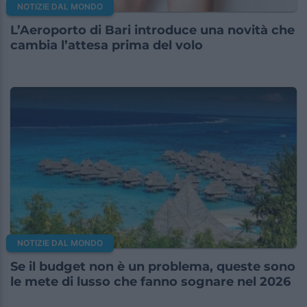
NOTIZIE DAL MONDO
L’Aeroporto di Bari introduce una novità che
cambia l’attesa prima del volo
NOTIZIE DAL MONDO
Se il budget non è un problema, queste sono
le mete di lusso che fanno sognare nel 2026