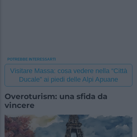
POTREBBE INTERESSARTI
Visitare Massa: cosa vedere nella “Città
Ducale” ai piedi delle Alpi Apuane
Overoturism: una sfida da
vincere