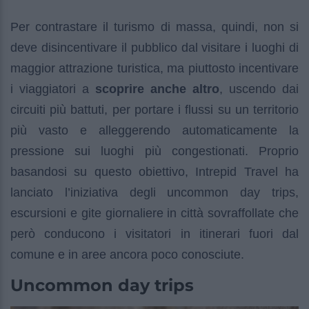
Per contrastare il turismo di massa, quindi, non si
deve disincentivare il pubblico dal visitare i luoghi di
maggior attrazione turistica, ma piuttosto incentivare
i viaggiatori a
scoprire anche altro
, uscendo dai
circuiti più battuti, per portare i flussi su un territorio
più vasto e alleggerendo automaticamente la
pressione sui luoghi più congestionati. Proprio
basandosi su questo obiettivo, Intrepid Travel ha
lanciato l’iniziativa degli uncommon day trips,
escursioni e gite giornaliere in città sovraffollate che
però conducono i visitatori in itinerari fuori dal
comune e in aree ancora poco conosciute.
Uncommon day trips