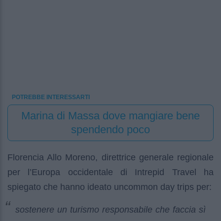
POTREBBE INTERESSARTI
Marina di Massa dove mangiare bene
spendendo poco
Florencia Allo Moreno, direttrice generale regionale
per l’Europa occidentale di Intrepid Travel ha
spiegato che hanno ideato uncommon day trips per:
sostenere un turismo responsabile che faccia sì