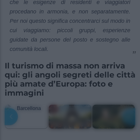
che le esigenze di residenti e viaggiatori
procedano in armonia, e non separatamente.
Per noi questo significa concentrarci sul modo in
cui viaggiamo: piccoli gruppi, esperienze
guidate da persone del posto e sostegno alle
comunità locali.
Il turismo di massa non arriva
qui: gli angoli segreti delle città
più amate d’Europa: foto e
immagini