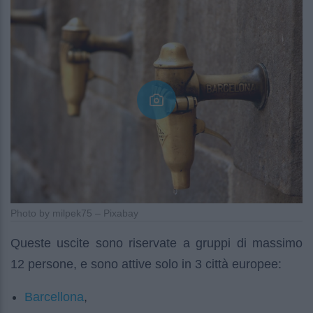
Photo by milpek75 – Pixabay
Queste uscite sono riservate a gruppi di massimo
12 persone, e sono attive solo in 3 città europee:
Barcellona
,