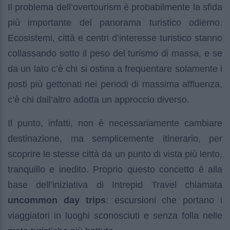
Il problema dell’overtourism è probabilmente la sfida
più importante del panorama turistico odierno.
Ecosistemi, città e centri d’interesse turistico stanno
collassando sotto il peso del turismo di massa, e se
da un lato c’è chi si ostina a frequentare solamente i
posti più gettonati nei periodi di massima affluenza,
c’è chi dall’altro adotta un approccio diverso.
Il punto, infatti, non è necessariamente cambiare
destinazione, ma semplicemente itinerario, per
scoprire le stesse città da un punto di vista più lento,
tranquillo e inedito. Proprio questo concetto è alla
base dell’iniziativa di Intrepid Travel chiamata
uncommon day trips
: escursioni che portano i
viaggiatori in luoghi sconosciuti e senza folla nelle