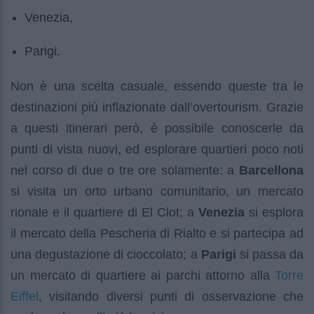
Venezia,
Parigi.
Non è una scelta casuale, essendo queste tra le
destinazioni più inflazionate dall’overtourism. Grazie
a questi itinerari però, è possibile conoscerle da
punti di vista nuovi, ed esplorare quartieri poco noti
nel corso di due o tre ore solamente: a
Barcellona
si visita un orto urbano comunitario, un mercato
rionale e il quartiere di El Clot; a
Venezia
si esplora
il mercato della Pescheria di Rialto e si partecipa ad
una degustazione di cioccolato; a
Parigi
si passa da
Torre
un mercato di quartiere ai parchi attorno alla
Eiffel
, visitando diversi punti di osservazione che