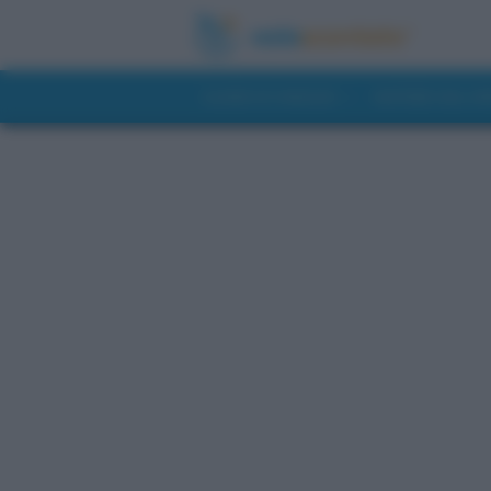
GUIDE DI VIAGGIO
NOTIZIE DAL 