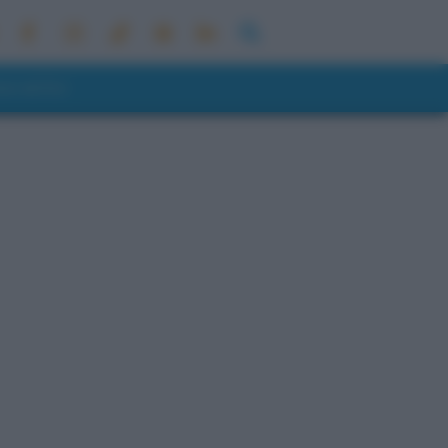
ONI METEO