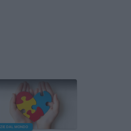
IZIE DAL MONDO