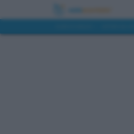
GUIDE DI VIAGGIO
NOTIZIE DAL 