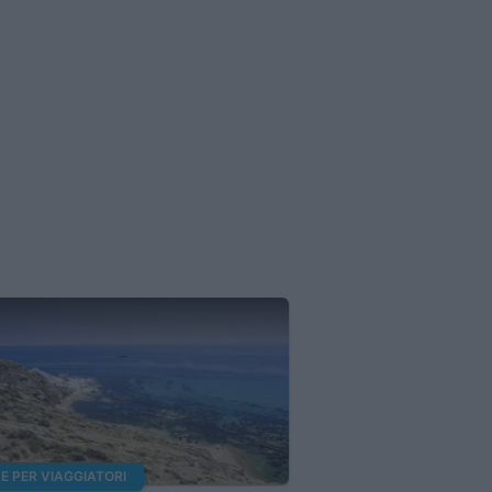
E PER VIAGGIATORI