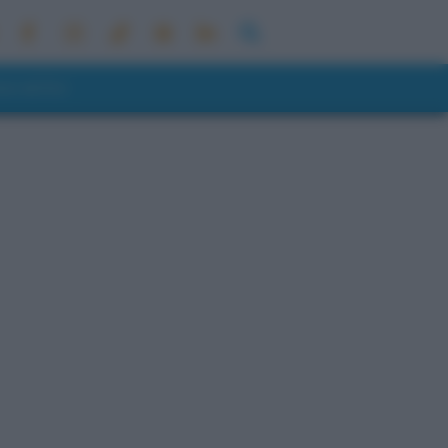
ONI METEO