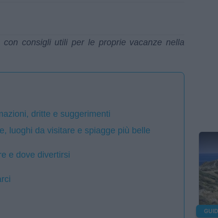
 con consigli utili per le proprie vacanze nella
mazioni, dritte e suggerimenti
 luoghi da visitare e spiagge più belle
 e dove divertirsi
rci
GUID