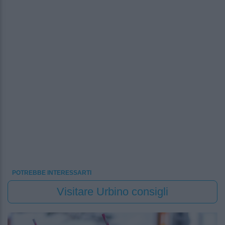
POTREBBE INTERESSARTI
Visitare Urbino consigli