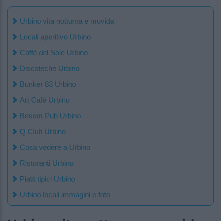
Urbino vita notturna e movida
Locali aperitivo Urbino
Caffè del Sole Urbino
Discoteche Urbino
Bunker 83 Urbino
Art Cafè Urbino
Bosom Pub Urbino
Q Club Urbino
Cosa vedere a Urbino
Ristoranti Urbino
Piatti tipici Urbino
Urbino locali immagini e foto