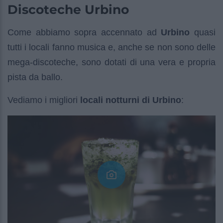
Discoteche Urbino
Come abbiamo sopra accennato ad
Urbino
quasi
tutti i locali fanno musica e, anche se non sono delle
mega-discoteche, sono dotati di una vera e propria
pista da ballo.
Vediamo i migliori
locali notturni di Urbino
: