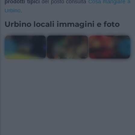
Cosa mangiare a
prodotti tipici
del posto consulta
Urbino
.
Urbino locali immagini e foto