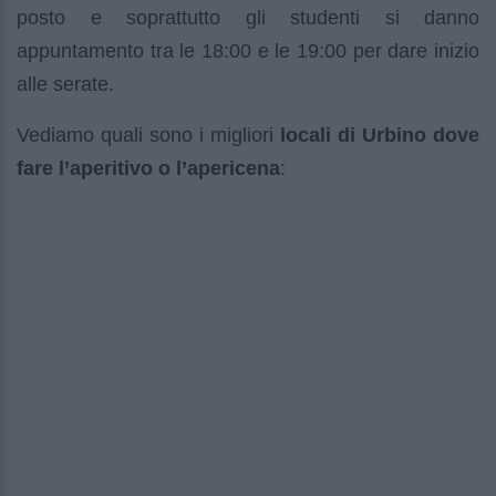
posto e soprattutto gli studenti si danno
appuntamento tra le 18:00 e le 19:00 per dare inizio
alle serate.
Vediamo quali sono i migliori
locali di Urbino dove
fare l’aperitivo o l’apericena
: