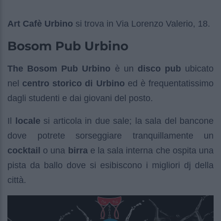
Art Cafè Urbino
si trova in Via Lorenzo Valerio, 18.
Bosom Pub Urbino
The Bosom Pub Urbino
è un
disco pub
ubicato
nel
centro storico di Urbino
ed è frequentatissimo
dagli studenti e dai giovani del posto.
Il
locale
si articola in due sale; la sala del bancone
dove potrete sorseggiare tranquillamente un
cocktail
o una
birra
e la sala interna che ospita una
pista da ballo dove si esibiscono i migliori dj della
città.