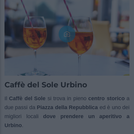
Caffè del Sole Urbino
Il
Caffè del Sole
si trova in pieno
centro storico
a
due passi da
Piazza della Repubblica
ed è uno dei
migliori locali
dove prendere un aperitivo a
Urbino
.