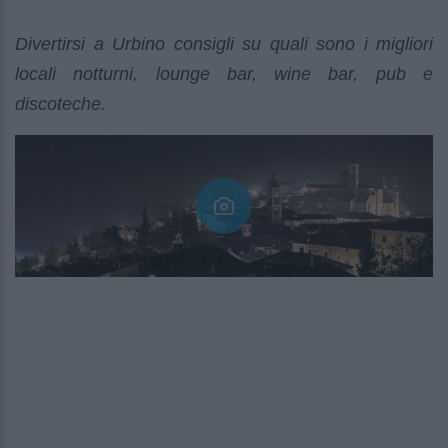
Divertirsi a Urbino consigli su quali sono i migliori
locali notturni, lounge bar, wine bar, pub e
discoteche.