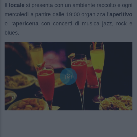
Il
locale
si presenta con un ambiente raccolto e ogni
mercoledì a partire dalle 19:00 organizza l’
aperitivo
o l’
apericena
con concerti di musica jazz, rock e
blues.