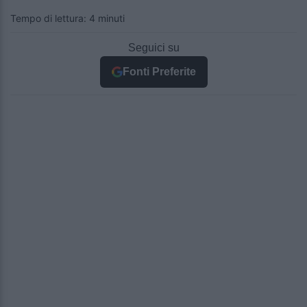
Tempo di lettura: 4 minuti
Seguici su
Fonti Preferite