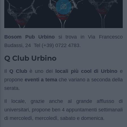
Bosom Pub Urbino
si trova in Via Francesco
Budassi, 24 Tel (+39) 0722 4783.
Q Club Urbino
Il
Q Club
è uno dei
locali più cool di Urbino
e
propone
eventi a tema
che variano a seconda della
serata.
Il locale, grazie anche al grande afflusso di
universitari, propone ben 4 appuntamenti settimanali
di mercoledì, mercoledì, sabato e domenica.