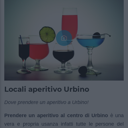
Locali aperitivo Urbino
Dove prendere un aperitivo a Urbino!
Prendere un aperitivo al centro di Urbino
è una
vera e propria usanza infatti tutte le persone del