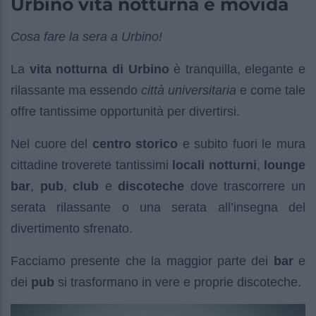
Urbino vita notturna e movida
Cosa fare la sera a Urbino!
La
vita notturna di Urbino
è tranquilla, elegante e
rilassante ma essendo
città universitaria
e come tale
offre tantissime opportunità per divertirsi.
Nel cuore del
centro storico
e subito fuori le mura
cittadine troverete tantissimi
locali notturni
,
lounge
bar
,
pub
,
club
e
discoteche
dove trascorrere un
serata rilassante o una serata all’insegna del
divertimento sfrenato.
Facciamo presente che la maggior parte dei
bar
e
dei
pub
si trasformano in vere e proprie discoteche.