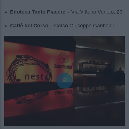
Enoteca Tanto Piacere
– Via Vittorio Veneto, 29.
Caffè del Corso
– Corso Giuseppe Garibaldi.