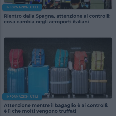
INFORMAZIONI UTILI
Rientro dalla Spagna, attenzione ai controlli:
cosa cambia negli aeroporti italiani
INFORMAZIONI UTILI
Attenzione mentre il bagaglio è ai controlli:
è lì che molti vengono truffati