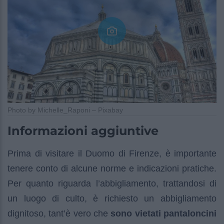
Photo by Michelle_Raponi – Pixabay
Informazioni aggiuntive
Prima di visitare il Duomo di Firenze, è importante
tenere conto di alcune norme e indicazioni pratiche.
Per quanto riguarda l’abbigliamento, trattandosi di
un luogo di culto, è richiesto un abbigliamento
dignitoso, tant’è vero che
sono vietati pantaloncini