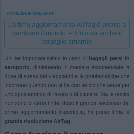
POTREBBE INTERESSARTI
L’ultimo aggiornamento AirTag è pronto a
cambiare il mondo: e ti ritrova anche il
bagaglio smarrito
Un iter importantissimo in caso di
bagagli persi in
aeroporto
, diminuendo in maniera esponenziale la
dose di stress dei viaggiatori e le problematiche che
incorrono quando non si ha con sé ciò che serve per
uno spostamento di lavoro o di piacere. Ma le novità
non sono di certo finite: dopo il grande successo del
primo aggiornamento disponibile, ha preso il via la
grande rivoluzione AirTag
.