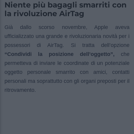
Niente più bagagli smarriti con
la rivoluzione AirTag
Già dallo scorso novembre, Apple aveva
ufficializzato una grande e rivoluzionaria novità per i
possessori di AirTag. Si tratta dell’opzione
“Condividi la posizione dell’oggetto”,
che
permetteva di inviare le coordinate di un potenziale
oggetto personale smarrito con amici, contatti
personali ma soprattutto con gli organi preposti per il
ritrovamento.