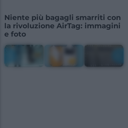
Niente più bagagli smarriti con
la rivoluzione AirTag: immagini
e foto