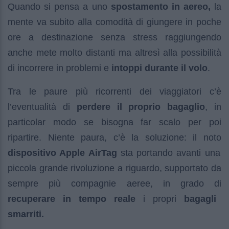
Quando si pensa a uno
spostamento in aereo,
la
mente va subito alla comodità di giungere in poche
ore a destinazione senza stress raggiungendo
anche mete molto distanti ma altresì alla possibilità
di incorrere in problemi e
intoppi durante il volo
.
Tra le paure più ricorrenti dei viaggiatori c’è
l’eventualità di
perdere il proprio bagaglio
, in
particolar modo se bisogna far scalo per poi
ripartire. Niente paura, c’è la soluzione: il noto
dispositivo Apple AirTag
sta portando avanti una
piccola grande rivoluzione a riguardo, supportato da
sempre più compagnie aeree, in grado di
recuperare in tempo reale
i propri
bagagli
smarriti.