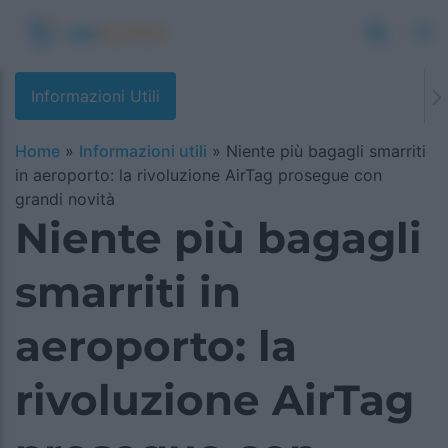
Informazioni Utili
Home
»
Informazioni utili
»
Niente più bagagli smarriti
in aeroporto: la rivoluzione AirTag prosegue con
grandi novità
Niente più bagagli
smarriti in
aeroporto: la
rivoluzione AirTag