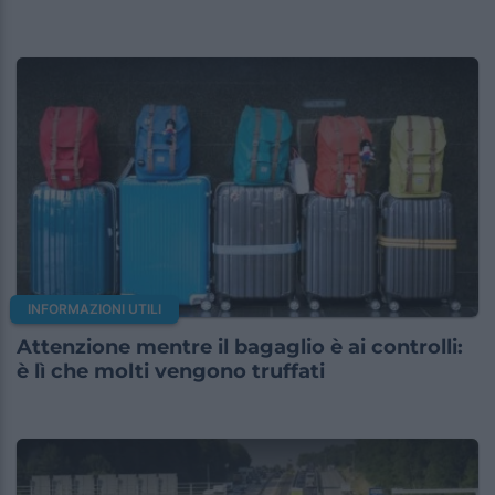
INFORMAZIONI UTILI
Attenzione mentre il bagaglio è ai controlli:
è lì che molti vengono truffati