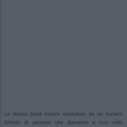
Lo stesso potrà essere consultato da un numero
limitato di persone che dovranno a loro volta