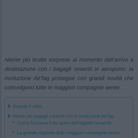
Niente più brutte sorprese al momento dell’arrivo a
destinazione con i bagagli smarriti in aeroporto: la
rivoluzione AirTag prosegue con grandi novità che
coinvolgono tutte le maggiori compagnie aeree.
Guarda il video
Niente più bagagli smarriti con la rivoluzione AirTag
Come funziona il recupero dell’oggetto smarrito
La grande risposta delle maggiori compagnie aeree