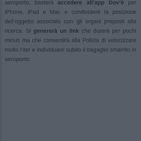
aeroporto, basterà
accedere all’app Dov’è
per
iPhone, iPad e Mac e condividere la posizione
dell’oggetto associato con gli organi preposti alla
ricerca. Si
genererà un link
che durerà per pochi
minuti ma che consentirà alla Polizia di velocizzare
molto l’iter e individuare subito il bagaglio smarrito in
aeroporto.