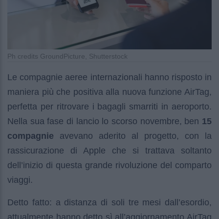
Ph credits GroundPicture, Shutterstock
Le compagnie aeree internazionali hanno risposto in
maniera più che positiva alla nuova funzione AirTag,
perfetta per ritrovare i bagagli smarriti in aeroporto.
Nella sua fase di lancio lo scorso novembre, ben
15
compagnie
avevano aderito al progetto, con la
rassicurazione di Apple che si trattava soltanto
dell’inizio di questa grande rivoluzione del comparto
viaggi.
Detto fatto: a distanza di soli tre mesi dall’esordio,
attualmente hanno detto sì all’aggiornamento AirTag