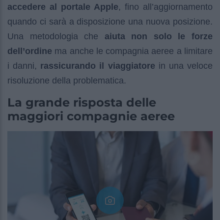
accedere al portale Apple
, fino all’aggiornamento
quando ci sarà a disposizione una nuova posizione.
Una metodologia che
aiuta non solo le forze
dell’ordine
ma anche le compagnia aeree a limitare
i danni,
rassicurando il viaggiatore
in una veloce
risoluzione della problematica.
La grande risposta delle
maggiori compagnie aeree