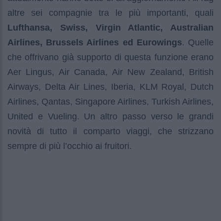
altre sei compagnie tra le più importanti, quali
Lufthansa, Swiss, Virgin Atlantic, Australian
Airlines, Brussels Airlines ed Eurowings
. Quelle
che offrivano già supporto di questa funzione erano
Aer Lingus, Air Canada, Air New Zealand, British
Airways, Delta Air Lines, Iberia, KLM Royal, Dutch
Airlines, Qantas, Singapore Airlines, Turkish Airlines,
United e Vueling. Un altro passo verso le grandi
novità di tutto il comparto viaggi, che strizzano
sempre di più l’occhio ai fruitori.