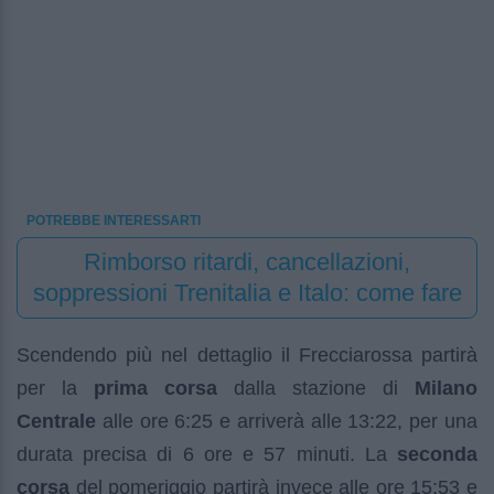
POTREBBE INTERESSARTI
Rimborso ritardi, cancellazioni,
soppressioni Trenitalia e Italo: come fare
Scendendo più nel dettaglio il Frecciarossa partirà
per la
prima corsa
dalla stazione di
Milano
Centrale
alle ore 6:25 e arriverà alle 13:22, per una
durata precisa di 6 ore e 57 minuti. La
seconda
corsa
del pomeriggio partirà invece alle ore 15:53 e