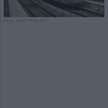
Autore: dvoris / Shutterstock