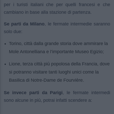
per i turisti italiani che per quelli francesi e che
cambiano in base alla stazione di partenza.
Se parti da Milano
, le fermate intermedie saranno
solo due:
Torino, città dalla grande storia dove ammirare la
Mole Antonelliana e l’importante Museo Egizio;
Lione, terza città più popolosa della Francia, dove
si potranno visitare tanti luoghi unici come la
Basilica di Notre-Dame de Fourvière.
Se invece parti da Parigi
, le fermate intermedi
sono alcune in più, potrai infatti scendere a: