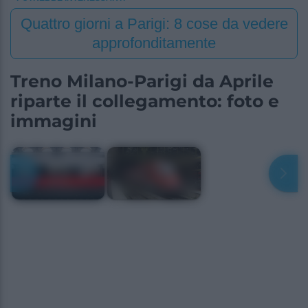
Quattro giorni a Parigi: 8 cose da vedere
approfonditamente
Treno Milano-Parigi da Aprile
riparte il collegamento: foto e
immagini