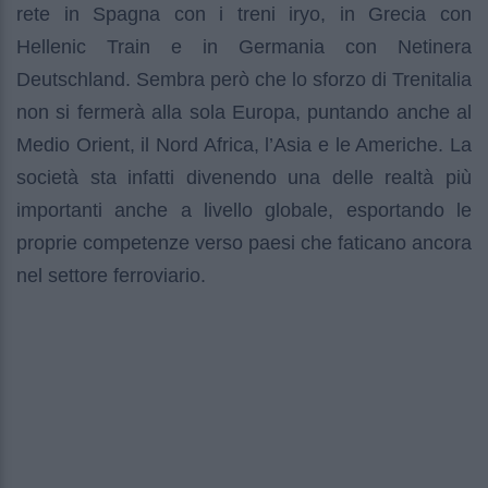
rete in Spagna con i treni iryo, in Grecia con
Hellenic Train e in Germania con Netinera
Deutschland. Sembra però che lo sforzo di Trenitalia
non si fermerà alla sola Europa, puntando anche al
Medio Orient, il Nord Africa, l’Asia e le Americhe. La
società sta infatti divenendo una delle realtà più
importanti anche a livello globale, esportando le
proprie competenze verso paesi che faticano ancora
nel settore ferroviario.