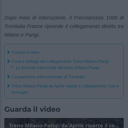
Dopo mesi di interruzione, il Frecciarossa 1000 di
Trenitalia France riprende il collegamento diretto tra
Milano e Parigi.
Guarda il video
Costi e dettagli del collegamento Treno Milano-Parigi
Le fermate intermedie del treno Milano-Parigi
L’espansione internazionale di Trenitalia
Treno Milano-Parigi da Aprile riparte il collegamento: foto e
immagini
Guarda il video
Treno Milano-Parigi: da Aprile riparte il collegamento