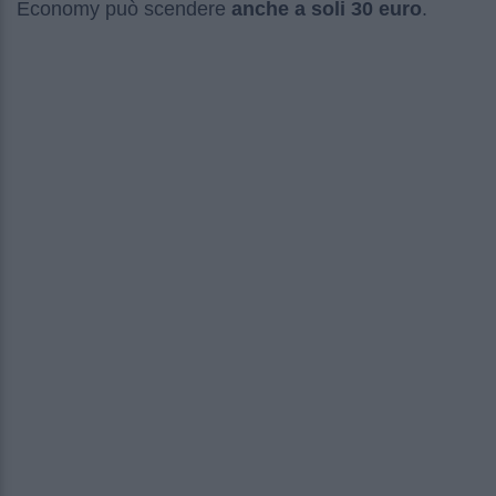
Economy può scendere
anche a soli 30 euro
.