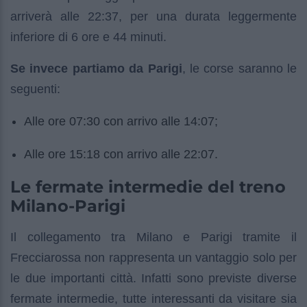
arriverà alle 22:37, per una durata leggermente
inferiore di 6 ore e 44 minuti.
Se invece partiamo da Parigi
, le corse saranno le
seguenti:
Alle ore 07:30 con arrivo alle 14:07;
Alle ore 15:18 con arrivo alle 22:07.
Le fermate intermedie del treno
Milano-Parigi
Il collegamento tra Milano e Parigi tramite il
Frecciarossa non rappresenta un vantaggio solo per
le due importanti città. Infatti sono previste diverse
fermate intermedie, tutte interessanti da visitare sia