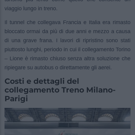
viaggio lungo in treno.
Il tunnel che collegava Francia e Italia era rimasto
bloccato ormai da più di due anni e mezzo a causa
di una grave frana. I lavori di ripristino sono stati
piuttosto lunghi, periodo in cui il collegamento Torino
– Lione è rimasto chiuso senza altra soluzione che
ripiegare su autobus o direttamente gli aerei.
Costi e dettagli del
collegamento Treno Milano-
Parigi