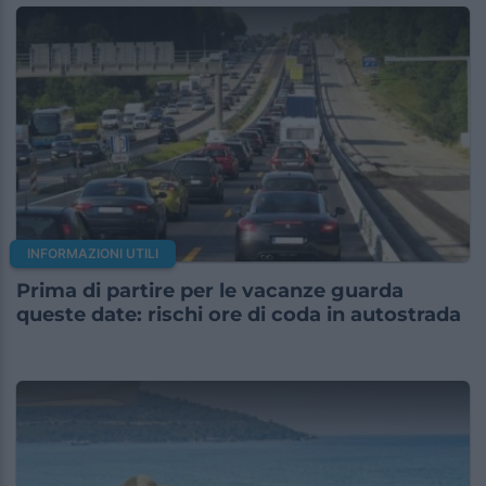
INFORMAZIONI UTILI
Prima di partire per le vacanze guarda
queste date: rischi ore di coda in autostrada