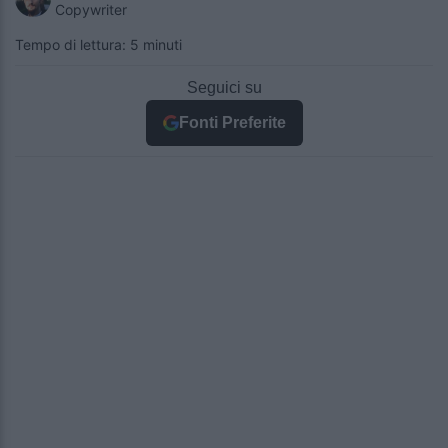
Copywriter
Tempo di lettura: 5 minuti
Seguici su
Fonti Preferite