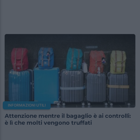
INFORMAZIONI UTILI
Attenzione mentre il bagaglio è ai controlli:
è lì che molti vengono truffati