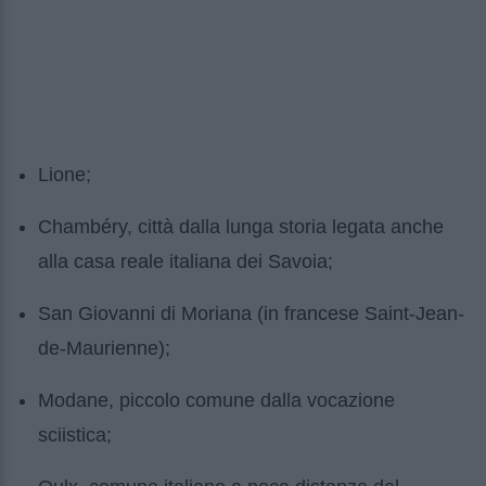
Lione;
Chambéry, città dalla lunga storia legata anche
alla casa reale italiana dei Savoia;
San Giovanni di Moriana (in francese Saint-Jean-
de-Maurienne);
Modane, piccolo comune dalla vocazione
sciistica;