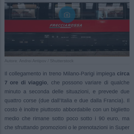
Autore: Andrei Antipov / Shutterstock
Il collegamento in treno Milano-Parigi impiega
circa
7 ore di viaggio
, che possono variare di qualche
minuto a seconda delle situazioni, e prevede due
quattro corse (due dall’Italia e due dalla Francia). Il
costo è inoltre piuttosto abbordabile con un biglietto
medio che rimane sotto poco sotto i 90 euro, ma
che sfruttando promozioni o le prenotazioni in Super