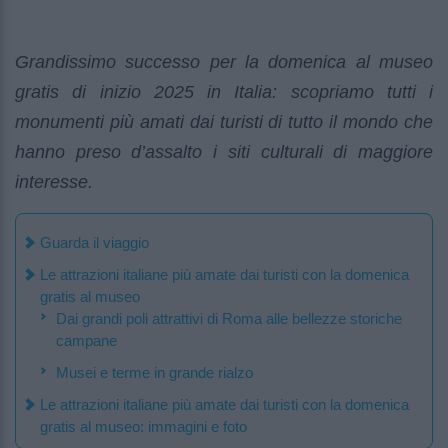
Grandissimo successo per la domenica al museo
gratis di inizio 2025 in Italia: scopriamo tutti i
monumenti più amati dai turisti di tutto il mondo che
hanno preso d’assalto i siti culturali di maggiore
interesse.
Guarda il viaggio
Le attrazioni italiane più amate dai turisti con la domenica
gratis al museo
Dai grandi poli attrattivi di Roma alle bellezze storiche
campane
Musei e terme in grande rialzo
Le attrazioni italiane più amate dai turisti con la domenica
gratis al museo: immagini e foto