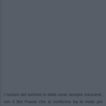
I numeri del turismo in Italia sono sempre crescenti,
con il Bel Paese che si conferma tra le mete più