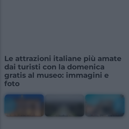
Le attrazioni italiane più amate
dai turisti con la domenica
gratis al museo: immagini e
foto