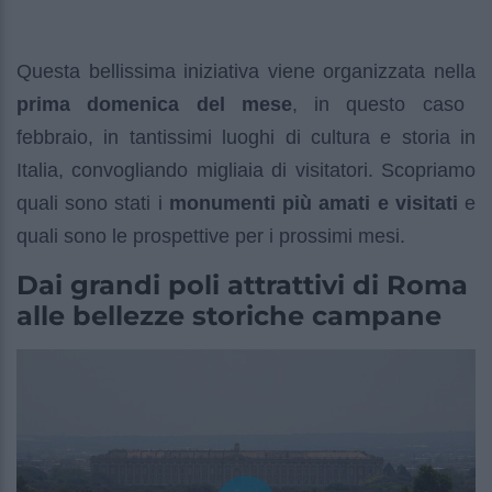
Questa bellissima iniziativa viene organizzata nella
prima domenica del mese
, in questo caso
febbraio, in tantissimi luoghi di cultura e storia in
Italia, convogliando migliaia di visitatori. Scopriamo
quali sono stati i
monumenti più amati e visitati
e
quali sono le prospettive per i prossimi mesi.
Dai grandi poli attrattivi di Roma
alle bellezze storiche campane