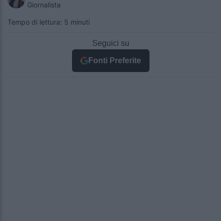
Giornalista
Tempo di lettura: 5 minuti
Seguici su
Fonti Preferite