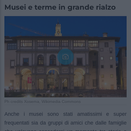
Musei e terme in grande rialzo
Ph credits Xosema, Wikimedia Commons
Anche i musei sono stati amatissimi e super
frequentati sia da gruppi di amici che dalle famiglie