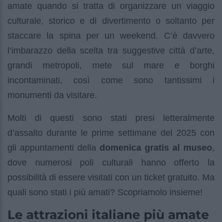
amate quando si tratta di organizzare un viaggio
culturale, storico e di divertimento o soltanto per
staccare la spina per un weekend. C’è davvero
l’imbarazzo della scelta tra suggestive città d’arte,
grandi metropoli, mete sul mare e borghi
incontaminati, così come sono tantissimi i
monumenti da visitare.
Molti di questi sono stati presi letteralmente
d’assalto durante le prime settimane del 2025 con
gli appuntamenti della
domenica gratis al museo
,
dove numerosi poli culturali hanno offerto la
possibilità di essere visitati con un ticket gratuito. Ma
quali sono stati i più amati? Scopriamolo insieme!
Le attrazioni italiane più amate