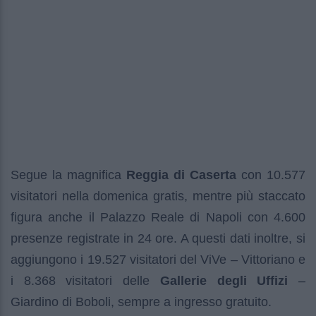
Segue la magnifica
Reggia di Caserta
con 10.577
visitatori nella domenica gratis, mentre più staccato
figura anche il Palazzo Reale di Napoli con 4.600
presenze registrate in 24 ore. A questi dati inoltre, si
aggiungono i 19.527 visitatori del ViVe – Vittoriano e
i 8.368 visitatori delle
Gallerie degli Uffizi
–
Giardino di Boboli, sempre a ingresso gratuito.