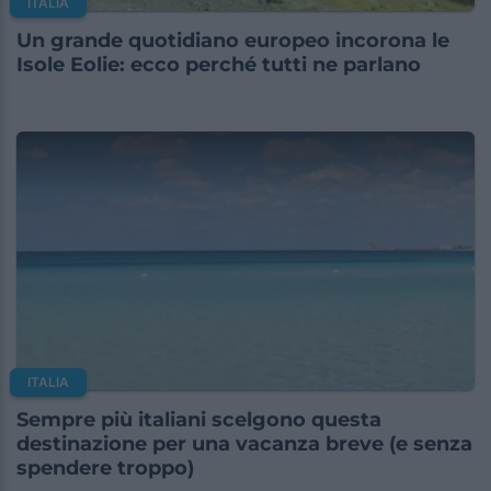
ITALIA
Un grande quotidiano europeo incorona le
Isole Eolie: ecco perché tutti ne parlano
ITALIA
Sempre più italiani scelgono questa
destinazione per una vacanza breve (e senza
spendere troppo)