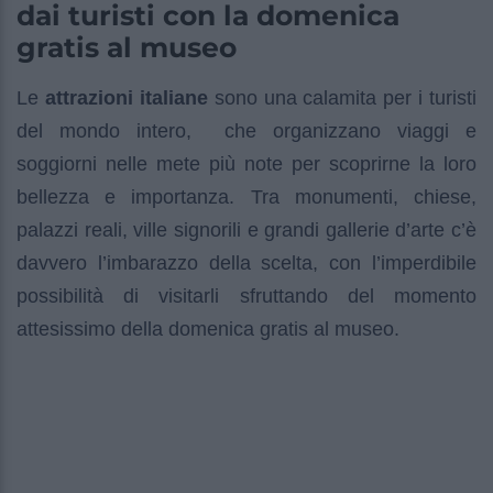
dai turisti con la domenica
gratis al museo
Le
attrazioni italiane
sono una calamita per i turisti
del mondo intero, che organizzano viaggi e
soggiorni nelle mete più note per scoprirne la loro
bellezza e importanza. Tra monumenti, chiese,
palazzi reali, ville signorili e grandi gallerie d’arte c’è
davvero l’imbarazzo della scelta, con l’imperdibile
possibilità di visitarli sfruttando del momento
attesissimo della domenica gratis al museo.