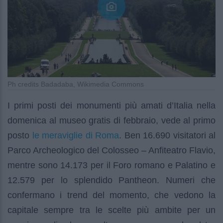
Ph credits Badadaba, Wikimedia Commons
I primi posti dei monumenti più amati d’Italia nella
domenica al museo gratis di febbraio, vede al primo
le meraviglie di Roma
posto
. Ben 16.690 visitatori al
Parco Archeologico del Colosseo – Anfiteatro Flavio,
mentre sono 14.173 per il Foro romano e Palatino e
12.579 per lo splendido Pantheon. Numeri che
confermano i trend del momento, che vedono la
capitale sempre tra le scelte più ambite per un