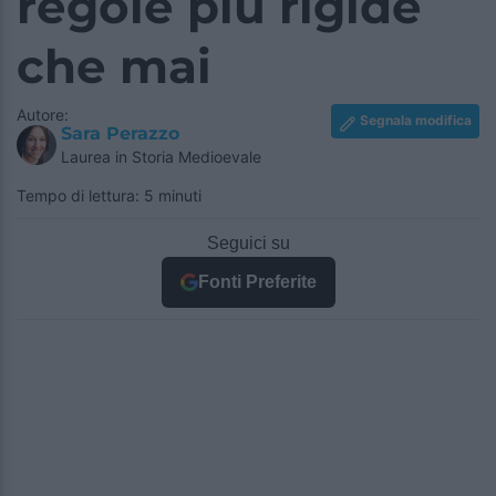
regole più rigide
che mai
Autore:
Segnala modifica
Sara Perazzo
Laurea in Storia Medioevale
Tempo di lettura: 5 minuti
Seguici su
Fonti Preferite