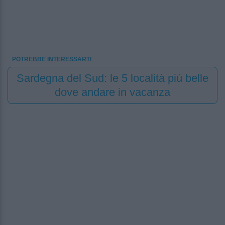
POTREBBE INTERESSARTI
Sardegna del Sud: le 5 località più belle
dove andare in vacanza