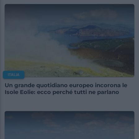
ITALIA
Un grande quotidiano europeo incorona le
Isole Eolie: ecco perché tutti ne parlano