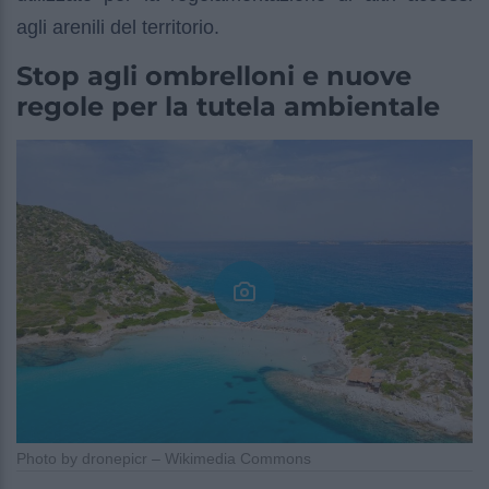
agli arenili del territorio.
Stop agli ombrelloni e nuove
regole per la tutela ambientale
Photo by dronepicr – Wikimedia Commons