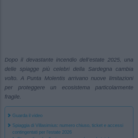
Dopo il devastante incendio dell’estate 2025, una
delle spiagge più celebri della Sardegna cambia
volto. A Punta Molentis arrivano nuove limitazioni
per proteggere un ecosistema particolarmente
fragile.
Guarda il video
Spiaggia di Villasimius: numero chiuso, ticket e accessi
contingentati per l’estate 2026