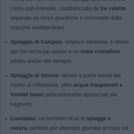
costa sud-orientale, caratterizzata da
tre calette
separate da rocce granitiche e circondate dalla
macchia mediterranea.
Spiaggia di Campus
: ampia e sabbiosa, è ideale
per chi cerca più spazio e un
mare cristallino
adatto anche alle famiglie.
Spiaggia di Simius
: situata a pochi minuti dal
centro di Villasimius, offre
acque trasparenti e
fondali bassi
particolarmente apprezzati dai
bagnanti.
Castiadas
: un territorio ricco di
spiagge e
natura
, perfetto per alternare giornate al mare ed