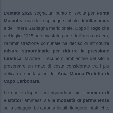
L’
estate 2026
segna un punto di svolta per
Punta
Molentis
, una delle spiagge simbolo di
Villasimius
e dell’intera Sardegna meridionale. Dopo il
rogo
che
nel luglio 2025 ha devastato parte dell’area costiera,
l’amministrazione comunale ha deciso di introdurre
misure straordinarie per ridurre la pressione
turistica
, favorire il recupero ambientale del sito e
preservare un tratto di costa considerato tra i più
delicati e spettacolari dell’
Area Marina Protetta di
Capo Carbonara
.
Le nuove disposizioni riguardano sia il
numero di
visitatori
ammessi sia le
modalità di permanenza
sulla spiaggia. Le autorità locali ritengono infatti che,