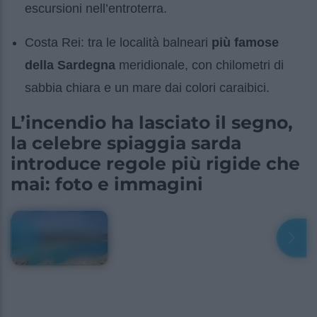
escursioni nell’entroterra.
Costa Rei: tra le località balneari
più famose
della Sardegna
meridionale, con chilometri di
sabbia chiara e un mare dai colori caraibici.
L’incendio ha lasciato il segno,
la celebre spiaggia sarda
introduce regole più rigide che
mai: foto e immagini