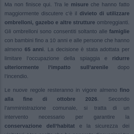
Ma non finisce qui. Tra le
misure
che hanno fatto
maggiormente discutere c’è il
divieto di utilizzare
ombrelloni, gazebo e altre strutture
ombreggianti.
Gli ombrelloni sono consentiti soltanto alle
famiglie
con bambini fino a 10 anni e alle persone che hanno
almeno
65 anni
. La decisione è stata adottata per
limitare l’occupazione della spiaggia e
ridurre
ulteriormente l’impatto sull’arenile
dopo
l’incendio.
Le nuove regole resteranno in vigore almeno
fino
alla fine di ottobre 2026
. Secondo
l’amministrazione comunale, si tratta di un
intervento necessario per garantire la
conservazione dell’habitat
e la sicurezza dei