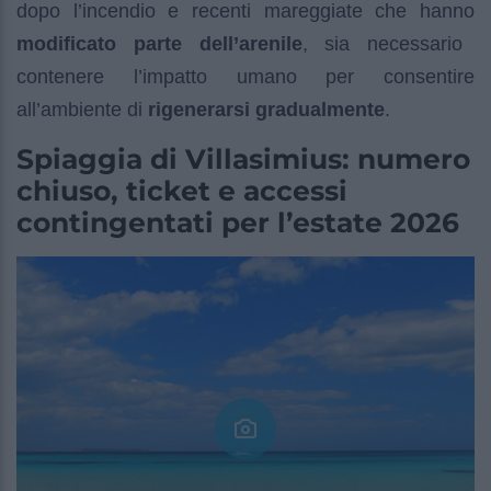
dopo l’incendio e recenti mareggiate che hanno
modificato parte dell’arenile
, sia necessario
contenere l’impatto umano per consentire
all’ambiente di
rigenerarsi gradualmente
.
Spiaggia di Villasimius: numero
chiuso, ticket e accessi
contingentati per l’estate 2026