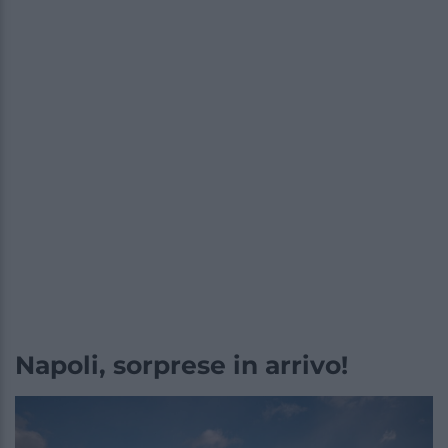
Napoli, sorprese in arrivo!