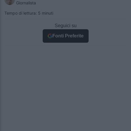
Giornalista
Tempo di lettura: 5 minuti
Seguici su
Fonti Preferite