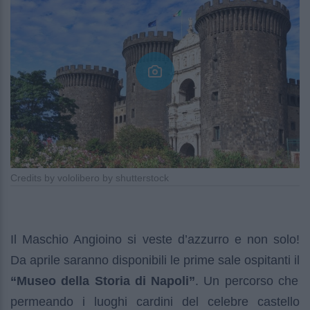
Credits by vololibero by shutterstock
Il Maschio Angioino si veste d’azzurro e non solo!
Da aprile saranno disponibili le prime sale ospitanti il
“Museo della Storia di Napoli”
. Un percorso che
permeando i luoghi cardini del celebre castello