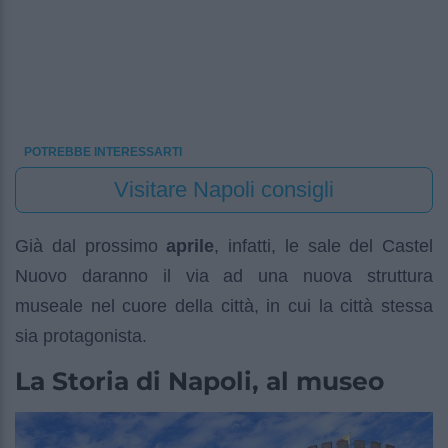
POTREBBE INTERESSARTI
Visitare Napoli consigli
Già dal prossimo
aprile
, infatti, le sale del Castel
Nuovo daranno il via ad una nuova struttura
museale nel cuore della città, in cui la città stessa
sia protagonista.
La Storia di Napoli, al museo