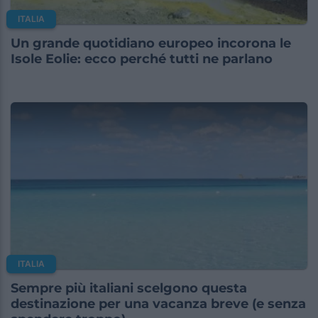
ITALIA
Un grande quotidiano europeo incorona le
Isole Eolie: ecco perché tutti ne parlano
ITALIA
Sempre più italiani scelgono questa
destinazione per una vacanza breve (e senza