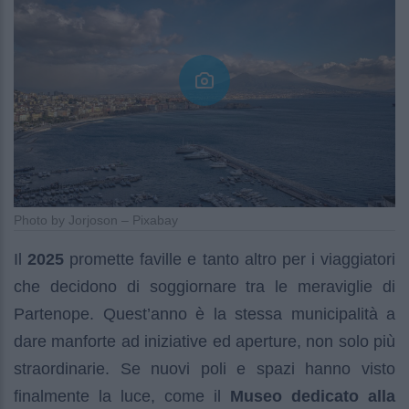
Photo by Jorjoson – Pixabay
Il
2025
promette faville e tanto altro per i viaggiatori
che decidono di soggiornare tra le meraviglie di
Partenope. Quest’anno è la stessa municipalità a
dare manforte ad iniziative ed aperture, non solo più
straordinarie. Se nuovi poli e spazi hanno visto
finalmente la luce, come il
Museo dedicato alla