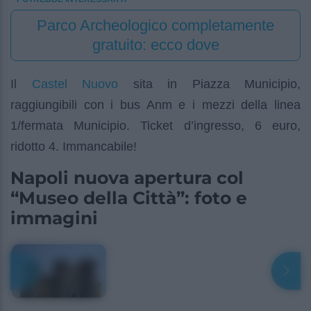
Parco Archeologico completamente
gratuito: ecco dove
Castel Nuovo
Il
sita in Piazza Municipio,
raggiungibili con i bus Anm e i mezzi della linea
1/fermata Municipio. Ticket d’ingresso, 6 euro,
ridotto 4. Immancabile!
Napoli nuova apertura col
“Museo della Città”: foto e
immagini