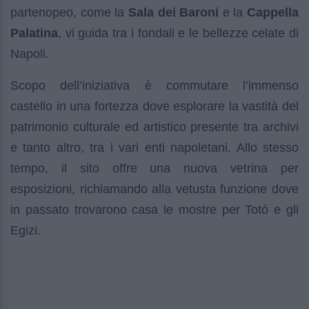
partenopeo, come la
Sala dei Baroni
e la
Cappella
Palatina
, vi guida tra i fondali e le bellezze celate di
Napoli.
Scopo dell’iniziativa è commutare l’immenso
castello in una fortezza dove esplorare la vastità del
patrimonio culturale ed artistico presente tra archivi
e tanto altro, tra i vari enti napoletani. Allo stesso
tempo, il sito offre una nuova vetrina per
esposizioni, richiamando alla vetusta funzione dove
in passato trovarono casa le mostre per Totò e gli
Egizi.