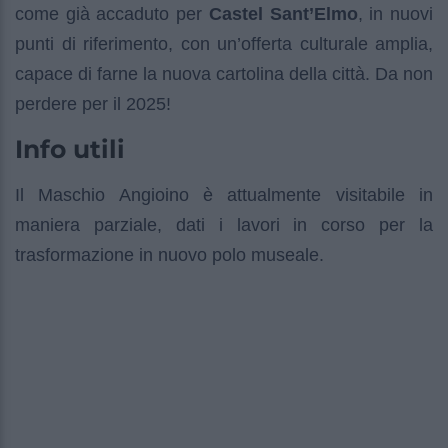
come già accaduto per
Castel Sant’Elmo
, in nuovi
punti di riferimento, con un’offerta culturale amplia,
capace di farne la nuova cartolina della città. Da non
perdere per il 2025!
Info utili
Il Maschio Angioino è attualmente visitabile in
maniera parziale, dati i lavori in corso per la
trasformazione in nuovo polo museale.