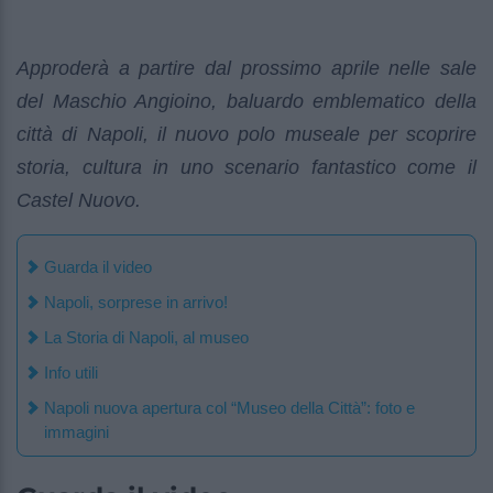
Approderà a partire dal prossimo aprile nelle sale
del Maschio Angioino, baluardo emblematico della
città di Napoli, il nuovo polo museale per scoprire
storia, cultura in uno scenario fantastico come il
Castel Nuovo.
Guarda il video
Napoli, sorprese in arrivo!
La Storia di Napoli, al museo
Info utili
Napoli nuova apertura col “Museo della Città”: foto e
immagini