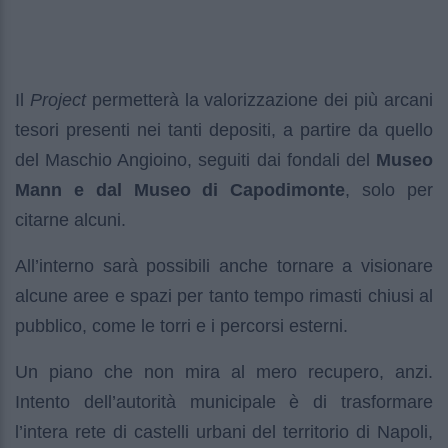
Il
Project
permetterà la valorizzazione dei più arcani
tesori presenti nei tanti depositi, a partire da quello
del Maschio Angioino, seguiti dai fondali del
Museo
Mann e dal Museo di Capodimonte
, solo per
citarne alcuni.
All’interno sarà possibili anche tornare a visionare
alcune aree e spazi per tanto tempo rimasti chiusi al
pubblico, come le torri e i percorsi esterni.
Un piano che non mira al mero recupero, anzi.
Intento dell’autorità municipale è di trasformare
l’intera rete di castelli urbani del territorio di Napoli,