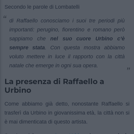
Secondo le parole di Lombatelli
di Raffaello conosciamo i suoi tre periodi più
importanti: perugino, fiorentino e romano però
sappiamo che
nel suo cuore Urbino c’è
sempre stata
. Con questa mostra abbiamo
voluto mettere in luce il rapporto con la città
natale che emerge in ogni sua opera.
La presenza di Raffaello a
Urbino
Come abbiamo già detto, nonostante Raffaello si
trasferì da Urbino in giovanissima età, la città non si
è mai dimenticata di questo artista.