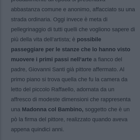
abbastanza comune e anonimo, affacciato su una
strada ordinaria. Oggi invece è meta di
pellegrinaggio di tutti quelli che vogliono sapere di
più della vita dell’artista; è
possibile
passeggiare per le stanze che lo hanno visto
muovere i primi passi nell’arte
a fianco del
padre, Giovanni Santi già pittore affermato. Al
primo piano si trova quella che fu la camera da
letto del piccolo Raffaello, adornata da un
affresco di modeste dimensioni che rappresenta
una
Madonna col Bambino,
soggetto che è un
pò la firma del pittore, realizzato quando aveva
appena quindici anni.