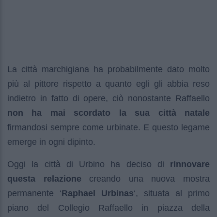
La città marchigiana ha probabilmente dato molto
più al pittore rispetto a quanto egli gli abbia reso
indietro in fatto di opere, ciò nonostante Raffaello
non ha mai scordato la sua città natale
firmandosi sempre come urbinate. E questo legame
emerge in ogni dipinto.
Oggi la città di Urbino ha deciso di
rinnovare
questa relazione
creando una nuova mostra
permanente ‘
Raphael Urbinas
‘, situata al primo
piano del Collegio Raffaello in piazza della