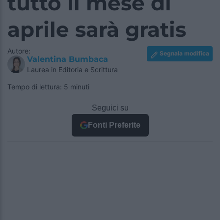
tutto il mese di
aprile sarà gratis
Autore:
Segnala modifica
Valentina Bumbaca
Laurea in Editoria e Scrittura
Tempo di lettura: 5 minuti
Seguici su
Fonti Preferite