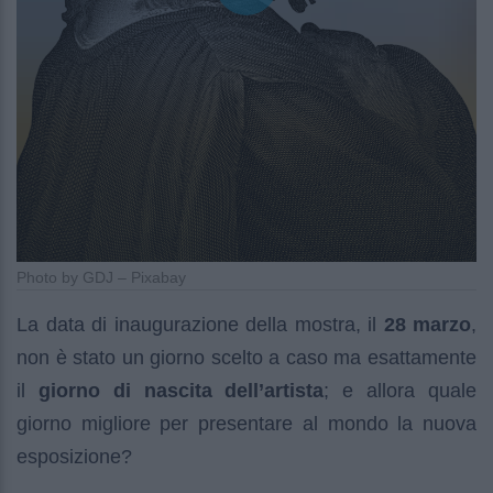
Photo by GDJ – Pixabay
La data di inaugurazione della mostra, il
28 marzo
,
non è stato un giorno scelto a caso ma esattamente
il
giorno di nascita dell’artista
; e allora quale
giorno migliore per presentare al mondo la nuova
esposizione?