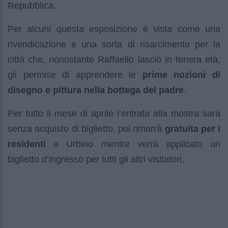
Repubblica.
Per alcuni questa esposizione è vista come una
rivendicazione e una sorta di risarcimento per la
città che, nonostante Raffaello lasciò in tenera età,
gli permise di apprendere le
prime nozioni di
disegno e pittura nella bottega del padre
.
Per tutto il mese di aprile l’entrata alla mostra sarà
senza acquisto di biglietto, poi rimarrà
gratuita per i
residenti
a Urbino mentre verrà applicato un
biglietto d’ingresso per tutti gli altri visitatori.