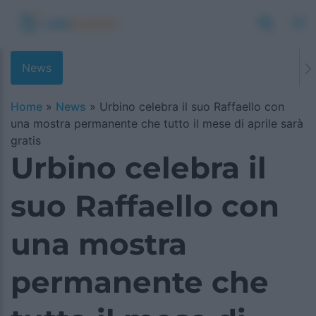
News
Home
»
News
»
Urbino celebra il suo Raffaello con
una mostra permanente che tutto il mese di aprile sarà
gratis
Urbino celebra il
suo Raffaello con
una mostra
permanente che