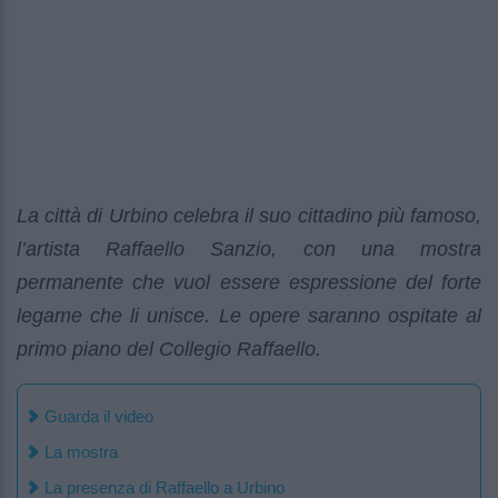
La città di Urbino celebra il suo cittadino più famoso,
l’artista Raffaello Sanzio, con una mostra
permanente che vuol essere espressione del forte
legame che li unisce. Le opere saranno ospitate al
primo piano del Collegio Raffaello.
Guarda il video
La mostra
La presenza di Raffaello a Urbino