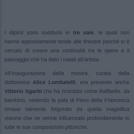
I dipinti sono suddivisi in
tre sale
, le quali non
hanno appositamente tende alle finestre perché si è
cercato di creare una continuità tra le opere e il
paesaggio che ha dato i natali all’artista.
All’inaugurazione della mostra, curata dalla
dottoressa
Alice Lombatelli
, era presente anche
Vittorio Sgarbi
che ha ricordato come Raffaello, da
bambino, vedendo la pala di Piero della Francesca
rimase talmente folgorato da quella magnifica
visione che ne venne influenzato profondamente in
tutte le sue composizioni pittoriche.