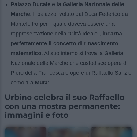
Palazzo Ducale
e
la Galleria Nazionale delle
Marche
. Il palazzo, voluto dal Duca Federico da
Montefeltro per il quale doveva essere una
rappresentazione della “Città Ideale”,
incarna
perfettamente il concetto di rinascimento
matematico
. Al suo interno si trova la Galleria
Nazionale delle Marche che custodisce opere di
Piero della Francesca e opere di Raffaello Sanzio
come ‘
La Muta
‘.
Urbino celebra il suo Raffaello
con una mostra permanente:
immagini e foto