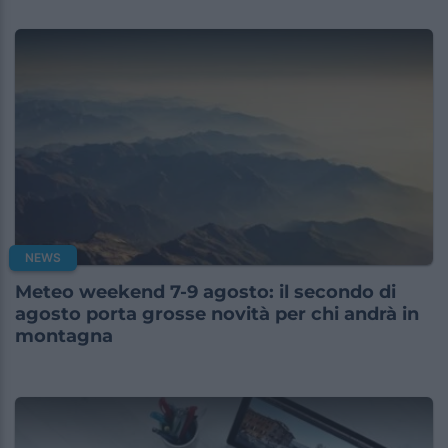
NEWS
Meteo weekend 7-9 agosto: il secondo di
agosto porta grosse novità per chi andrà in
montagna