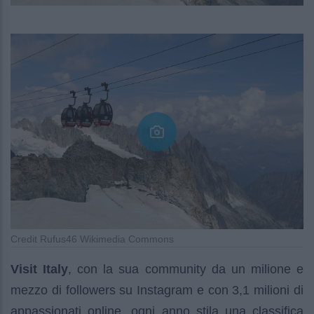
Credit Rufus46 Wikimedia Commons
Visit Italy
, con la sua community da un milione e
mezzo di followers su Instagram e con 3,1 milioni di
appassionati online, ogni anno stila una classifica