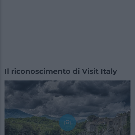
Il riconoscimento di Visit Italy