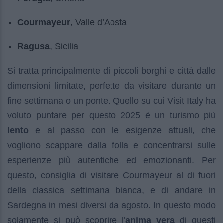
Courmayeur
, Valle d’Aosta
Ragusa
, Sicilia
Si tratta principalmente di piccoli borghi e città dalle
dimensioni limitate, perfette da visitare durante un
fine settimana o un ponte. Quello su cui Visit Italy ha
voluto puntare per questo 2025 è un turismo più
lento
e al passo con le esigenze attuali, che
vogliono scappare dalla folla e concentrarsi sulle
esperienze più autentiche ed emozionanti. Per
questo, consiglia di visitare Courmayeur al di fuori
della classica settimana bianca, e di andare in
Sardegna in mesi diversi da agosto. In questo modo
solamente si può scoprire l’
anima vera
di questi