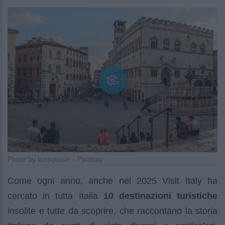
Photo by tonixjesse – Pixabay
Come ogni anno, anche nel 2025 Visit Italy ha
cercato in tutta Italia
10 destinazioni turistiche
insolite e tutte da scoprire, che raccontano la storia