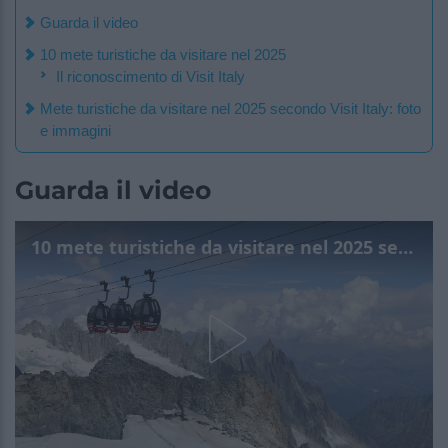
Guarda il video
10 mete turistiche da visitare nel 2025
Il riconoscimento di Visit Italy
Mete turistiche da visitare nel 2025 secondo Visit Italy: foto
e immagini
Guarda il video
10 mete turistiche da visitare nel 2025 secondo Visit Italy