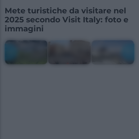
Mete turistiche da visitare nel
2025 secondo Visit Italy: foto e
immagini