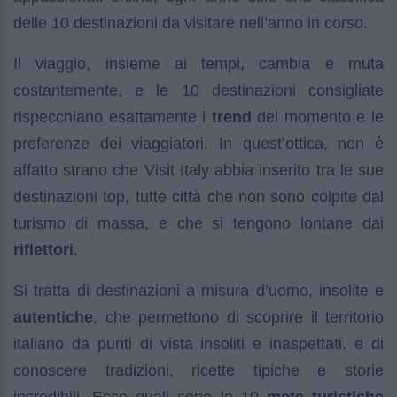
delle 10 destinazioni da visitare nell’anno in corso.
Il viaggio, insieme ai tempi, cambia e muta
costantemente, e le 10 destinazioni consigliate
rispecchiano esattamente i
trend
del momento e le
preferenze dei viaggiatori. In quest’ottica, non è
affatto strano che Visit Italy abbia inserito tra le sue
destinazioni top, tutte città che non sono colpite dal
turismo di massa, e che si tengono lontane dai
riflettori
.
Si tratta di destinazioni a misura d’uomo, insolite e
autentiche
, che permettono di scoprire il territorio
italiano da punti di vista insoliti e inaspettati, e di
conoscere tradizioni, ricette tipiche e storie