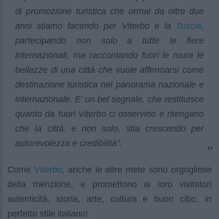
di promozione turistica che ormai da oltre due
Tuscia
anni stiamo facendo per Viterbo e la
,
partecipando non solo a tutte le fiere
internazionali, ma raccontando fuori le mura le
bellezze di una città che vuole affermarsi come
destinazione turistica nel panorama nazionale e
internazionale. E’ un bel segnale, che restituisce
quanto da fuori Viterbo ci osservino e ritengano
che la città, e non solo, stia crescendo per
autorevolezza e credibilità”.
Viterbo
Come
, anche le altre mete sono orgogliose
della menzione, e promettono ai loro visitatori
autenticità, storia, arte, cultura e buon cibo, in
perfetto stile italiano!