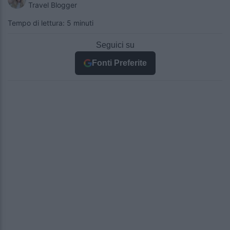
Travel Blogger
Tempo di lettura: 5 minuti
Seguici su
Fonti Preferite