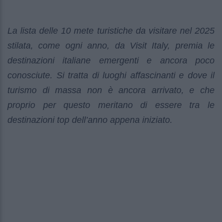
La lista delle 10 mete turistiche da visitare nel 2025
stilata, come ogni anno, da Visit Italy, premia le
destinazioni italiane emergenti e ancora poco
conosciute. Si tratta di luoghi affascinanti e dove il
turismo di massa non è ancora arrivato, e che
proprio per questo meritano di essere tra le
destinazioni top dell’anno appena iniziato.