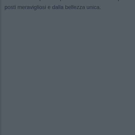
posti meravigliosi e dalla bellezza unica.