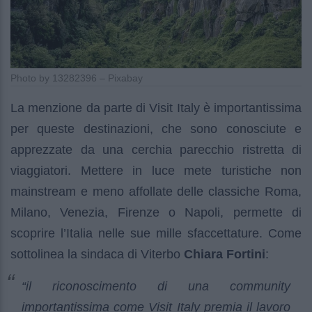
Photo by 13282396 – Pixabay
La menzione da parte di Visit Italy è importantissima
per queste destinazioni, che sono conosciute e
apprezzate da una cerchia parecchio ristretta di
viaggiatori. Mettere in luce mete turistiche non
mainstream e meno affollate delle classiche Roma,
Milano, Venezia, Firenze o Napoli, permette di
scoprire l’Italia nelle sue mille sfaccettature. Come
sottolinea la sindaca di Viterbo
Chiara Fortini
:
“il riconoscimento di una community
importantissima come Visit Italy premia il lavoro