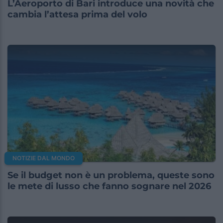
L’Aeroporto di Bari introduce una novità che
cambia l’attesa prima del volo
NOTIZIE DAL MONDO
Se il budget non è un problema, queste sono
le mete di lusso che fanno sognare nel 2026