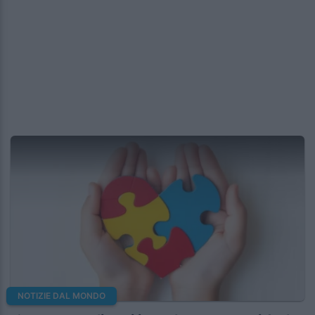
NOTIZIE DAL MONDO