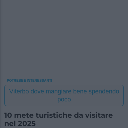
POTREBBE INTERESSARTI
Viterbo dove mangiare bene spendendo
poco
10 mete turistiche da visitare
nel 2025