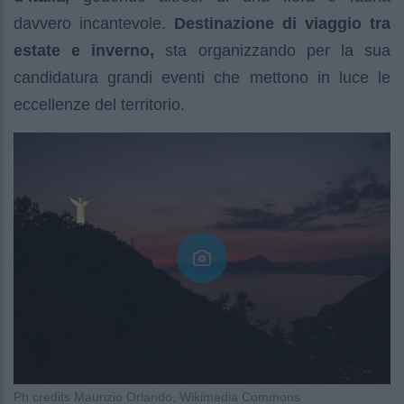
davvero incantevole.
Destinazione di viaggio tra
estate e inverno,
sta organizzando per la sua
candidatura grandi eventi che mettono in luce le
eccellenze del territorio.
Ph credits Maurizio Orlando, Wikimedia Commons