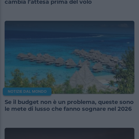
cambia l’attesa prima del volo
NOTIZIE DAL MONDO
Se il budget non è un problema, queste sono
le mete di lusso che fanno sognare nel 2026