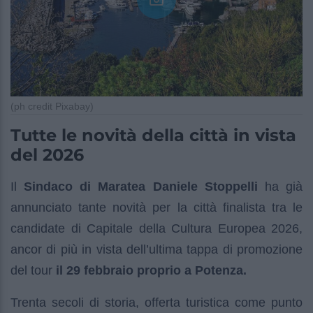
(ph credit Pixabay)
Tutte le novità della città in vista
del 2026
Il
Sindaco di Maratea Daniele Stoppelli
ha già
annunciato tante novità per la città finalista tra le
candidate di Capitale della Cultura Europea 2026,
ancor di più in vista dell’ultima tappa di promozione
del tour
il 29 febbraio proprio a Potenza.
Trenta secoli di storia, offerta turistica come punto