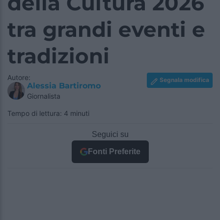
della Cultura 2026
tra grandi eventi e
tradizioni
Autore:
Segnala modifica
Alessia Bartiromo
Giornalista
Tempo di lettura: 4 minuti
Seguici su
Fonti Preferite