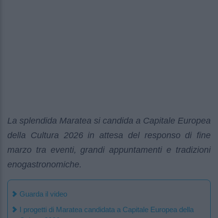
La splendida Maratea si candida a Capitale Europea
della Cultura 2026 in attesa del responso di fine
marzo tra eventi, grandi appuntamenti e tradizioni
enogastronomiche.
Guarda il video
I progetti di Maratea candidata a Capitale Europea della