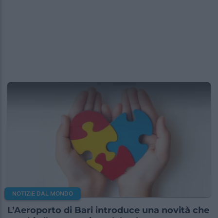
NOTIZIE DAL MONDO
L’Aeroporto di Bari introduce una novità che