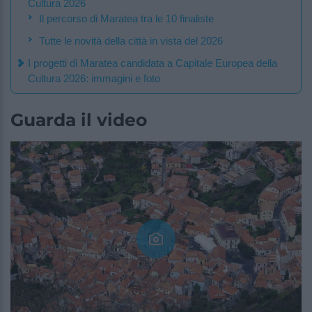
Cultura 2026
Il percorso di Maratea tra le 10 finaliste
Tutte le novità della città in vista del 2026
I progetti di Maratea candidata a Capitale Europea della
Cultura 2026: immagini e foto
Guarda il video