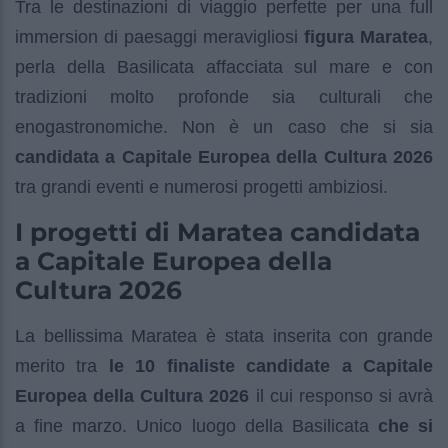
Tra le destinazioni di viaggio perfette per una full
immersion di paesaggi meravigliosi
figura Maratea
,
perla della Basilicata affacciata sul mare e con
tradizioni molto profonde sia culturali che
enogastronomiche. Non è un caso che si sia
candidata a Capitale Europea della Cultura 2026
tra grandi eventi e numerosi progetti ambiziosi.
I progetti di Maratea candidata
a Capitale Europea della
Cultura 2026
La bellissima Maratea è stata inserita con grande
merito tra
le 10 finaliste candidate a Capitale
Europea della Cultura 2026
il cui responso si avrà
a fine marzo. Unico luogo della Basilicata
che si