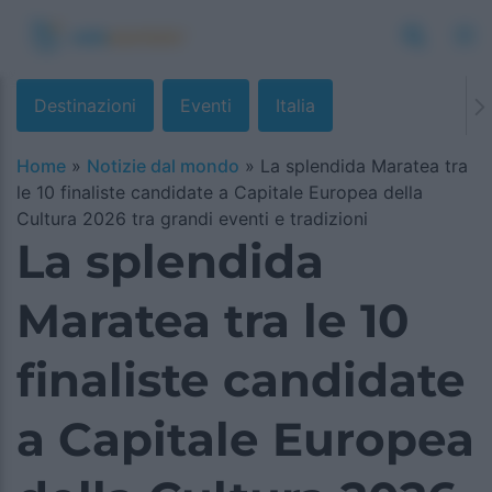
Destinazioni
Eventi
Italia
Home
»
Notizie dal mondo
»
La splendida Maratea tra
le 10 finaliste candidate a Capitale Europea della
Cultura 2026 tra grandi eventi e tradizioni
La splendida
Maratea tra le 10
finaliste candidate
a Capitale Europea