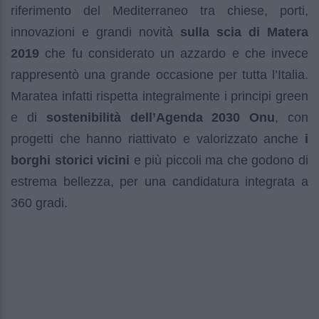
riferimento del Mediterraneo tra chiese, porti,
innovazioni e grandi novità
sulla scia di Matera
2019
che fu considerato un azzardo e che invece
rappresentò una grande occasione per tutta l’Italia.
Maratea infatti rispetta integralmente i principi green
e di
sostenibilità dell’Agenda 2030 Onu
, con
progetti che hanno riattivato e valorizzato anche
i
borghi storici vicini
e più piccoli ma che godono di
estrema bellezza, per una candidatura integrata a
360 gradi.