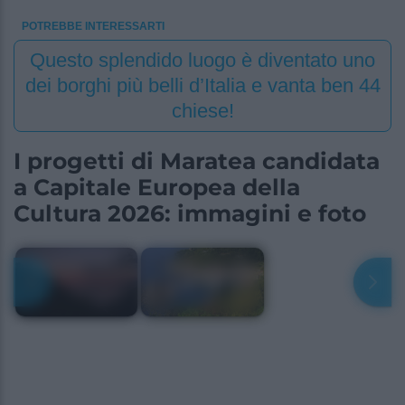
POTREBBE INTERESSARTI
Questo splendido luogo è diventato uno
dei borghi più belli d’Italia e vanta ben 44
chiese!
I progetti di Maratea candidata
a Capitale Europea della
Cultura 2026: immagini e foto