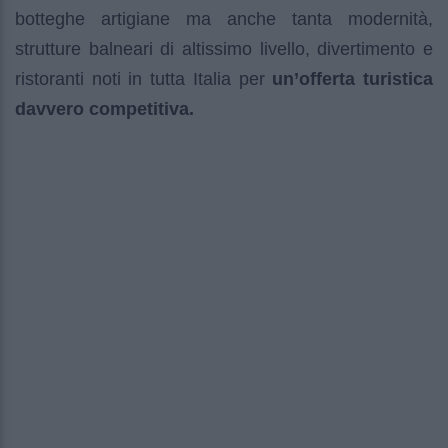
botteghe artigiane ma anche tanta modernità,
strutture balneari di altissimo livello, divertimento e
ristoranti noti in tutta Italia per
un’offerta turistica
davvero competitiva.