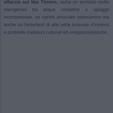
affaccia sul Mar Tirreno,
vanta un territorio molto
eterogeneo tra acque cristalline e spiagge
incontaminate, un centro arroccato panoramico ma
anche un hinterland di alte vette innevate d’inverno
e profonde tradizioni culturali ed enogastronomiche.