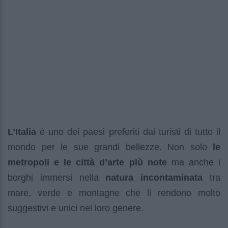
L’Italia
è uno dei paesi preferiti dai turisti di tutto il
mondo per le sue grandi bellezze. Non solo
le
metropoli e le città d’arte più note
ma anche i
borghi immersi nella
natura incontaminata
tra
mare, verde e montagne che li rendono molto
suggestivi e unici nel loro genere.