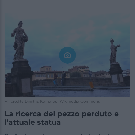
Ph credits Dimitris Kamaras, Wikimedia Commons
La ricerca del pezzo perduto e
l’attuale statua