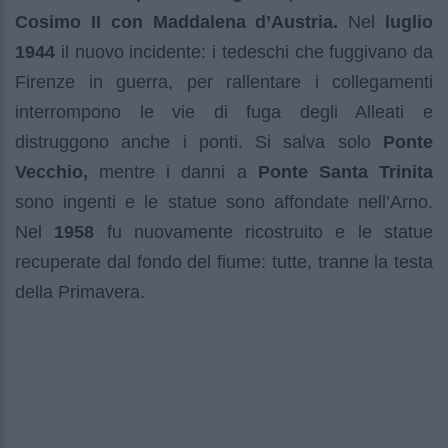
Cosimo II con Maddalena d’Austria.
Nel
luglio
1944
il nuovo incidente: i tedeschi che fuggivano da
Firenze in guerra, per rallentare i collegamenti
interrompono le vie di fuga degli Alleati e
distruggono anche i ponti. Si salva solo
Ponte
Vecchio,
mentre i danni a
Ponte Santa Trinita
sono ingenti e le statue sono affondate nell’Arno.
Nel
1958
fu nuovamente ricostruito e le statue
recuperate dal fondo del fiume: tutte, tranne la testa
della Primavera.