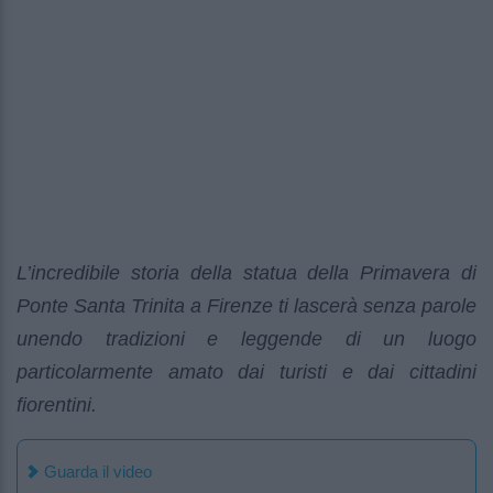
L’incredibile storia della statua della Primavera di
Ponte Santa Trinita a Firenze ti lascerà senza parole
unendo tradizioni e leggende di un luogo
particolarmente amato dai turisti e dai cittadini
fiorentini.
Guarda il video