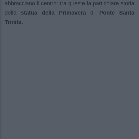
abbracciano il centro: tra queste la particolare storia
della
statua della Primavera
di
Ponte Santa
Trinita.