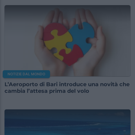
NOTIZIE DAL MONDO
L’Aeroporto di Bari introduce una novità che
cambia l’attesa prima del volo