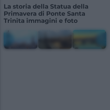
La storia della Statua della
Primavera di Ponte Santa
Trinita immagini e foto