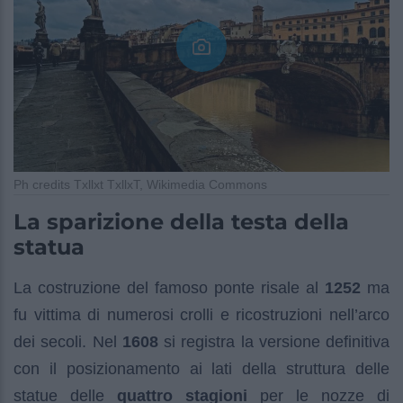
Ph credits Txllxt TxllxT, Wikimedia Commons
La sparizione della testa della
statua
La costruzione del famoso ponte risale al
1252
ma
fu vittima di numerosi crolli e ricostruzioni nell’arco
dei secoli. Nel
1608
si registra la versione definitiva
con il posizionamento ai lati della struttura delle
statue delle
quattro stagioni
per le nozze di