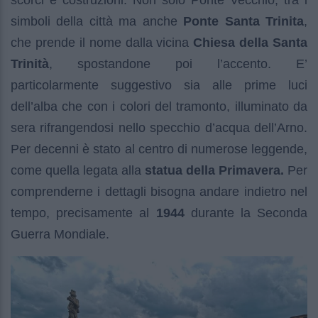
simboli della città ma anche
Ponte Santa Trinita
,
che prende il nome dalla vicina
Chiesa della Santa
Trinità
, spostandone poi l’accento. E’
particolarmente suggestivo sia alle prime luci
dell’alba che con i colori del tramonto, illuminato da
sera rifrangendosi nello specchio d’acqua dell’Arno.
Per decenni è stato al centro di numerose leggende,
come quella legata alla
statua della Primavera.
Per
comprenderne i dettagli bisogna andare indietro nel
tempo, precisamente al
1944
durante la Seconda
Guerra Mondiale.