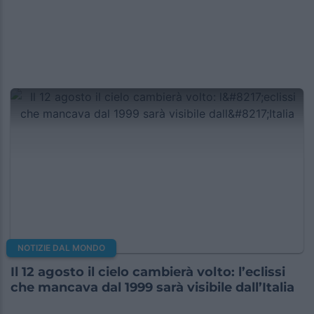
NOTIZIE DAL MONDO
Il 12 agosto il cielo cambierà volto: l’eclissi
che mancava dal 1999 sarà visibile dall’Italia