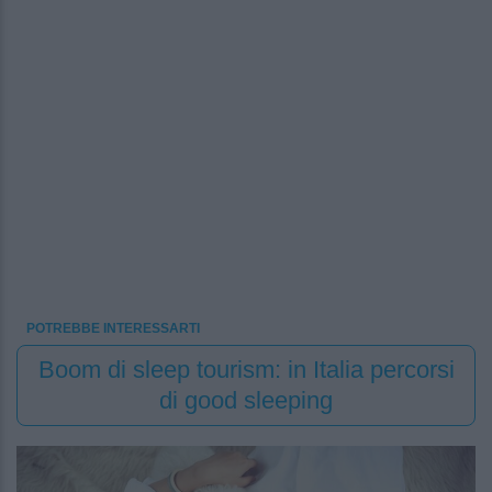
POTREBBE INTERESSARTI
Boom di sleep tourism: in Italia percorsi
di good sleeping