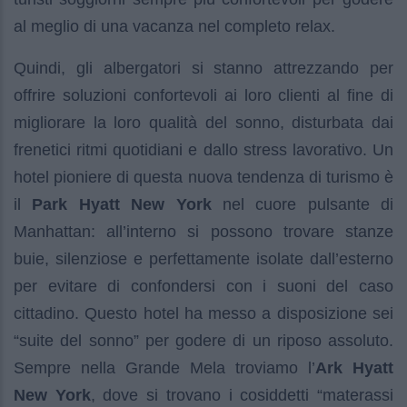
al meglio di una vacanza nel completo relax.
Quindi, gli albergatori si stanno attrezzando per
offrire soluzioni confortevoli ai loro clienti al fine di
migliorare la loro qualità del sonno, disturbata dai
frenetici ritmi quotidiani e dallo stress lavorativo. Un
hotel pioniere di questa nuova tendenza di turismo è
il
Park Hyatt New York
nel cuore pulsante di
Manhattan: all’interno si possono trovare stanze
buie, silenziose e perfettamente isolate dall’esterno
per evitare di confondersi con i suoni del caso
cittadino. Questo hotel ha messo a disposizione sei
“suite del sonno” per godere di un riposo assoluto.
Sempre nella Grande Mela troviamo l’
Ark Hyatt
New York
, dove si trovano i cosiddetti “materassi