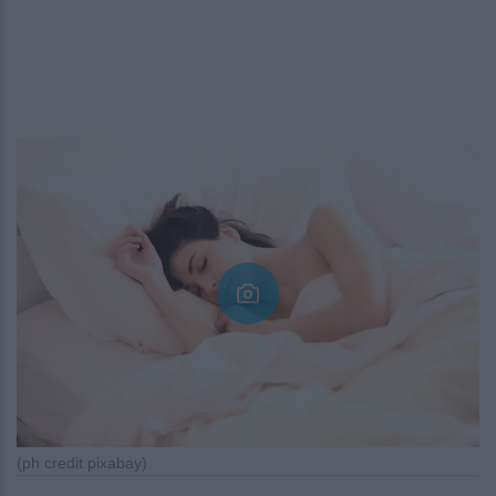
(ph credit pixabay)