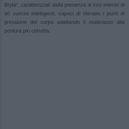
Bryte”, caratterizzati dalla presenza al loro interno di
90 cuscini intelligenti, capaci di rilevare i punti di
pressione del corpo adattando il materasso alla
postura più corretta.