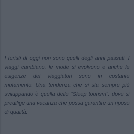
I turisti di oggi non sono quelli degli anni passati. I
viaggi cambiano, le mode si evolvono e anche le
esigenze dei viaggiatori sono in costante
mutamento. Una tendenza che si sta sempre più
sviluppando è quella dello “Sleep tourism”, dove si
predilige una vacanza che possa garantire un riposo
di qualità.