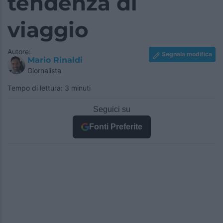
tendenza di
viaggio
Autore:
Segnala modifica
Mario Rinaldi
Giornalista
Tempo di lettura: 3 minuti
Seguici su
Fonti Preferite