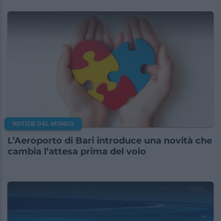
NOTIZIE DAL MONDO
L’Aeroporto di Bari introduce una novità che
cambia l’attesa prima del volo