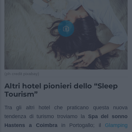
(ph credit pixabay)
Altri hotel pionieri dello “Sleep
Tourism”
Tra gli altri hotel che praticano questa nuova
tendenza di turismo troviamo la
Spa del sonno
Glamping
Hastens a Coimbra
in Portogallo; il