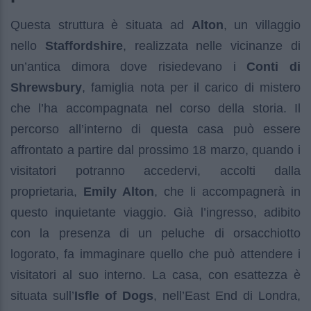
Questa struttura è situata ad
Alton
, un villaggio
nello
Staffordshire
, realizzata nelle vicinanze di
un’antica dimora dove risiedevano i
Conti di
Shrewsbury
, famiglia nota per il carico di mistero
che l’ha accompagnata nel corso della storia. Il
percorso all’interno di questa casa può essere
affrontato a partire dal prossimo 18 marzo, quando i
visitatori potranno accedervi, accolti dalla
proprietaria,
Emily Alton
, che li accompagnerà in
questo inquietante viaggio. Già l’ingresso, adibito
con la presenza di un peluche di orsacchiotto
logorato, fa immaginare quello che può attendere i
visitatori al suo interno. La casa, con esattezza è
situata sull’
Isfle of Dogs
, nell’East End di Londra,