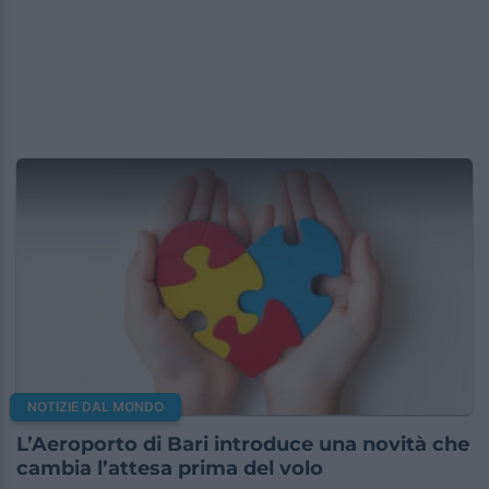
NOTIZIE DAL MONDO
L’Aeroporto di Bari introduce una novità che
cambia l’attesa prima del volo