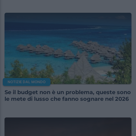
NOTIZIE DAL MONDO
Se il budget non è un problema, queste sono
le mete di lusso che fanno sognare nel 2026