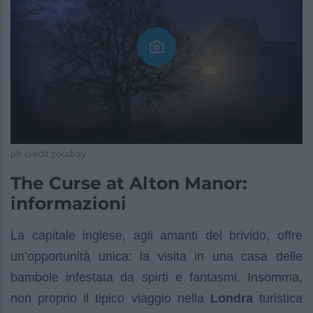
ph credit pixabay
The Curse at Alton Manor:
informazioni
La capitale inglese, agli amanti del brivido, offre
un’opportunità unica: la visita in una casa delle
bambole infestata da spirti e fantasmi. Insomma,
non proprio il tipico viaggio nella
Londra
turistica