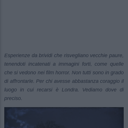
Esperienze da brividi che risvegliano vecchie paure,
tenendoti incatenati a immagini forti, come quelle
che si vedono nei film horror. Non tutti sono in grado
di affrontarle. Per chi avesse abbastanza coraggio il
luogo in cui recarsi è Londra. Vediamo dove di
preciso.