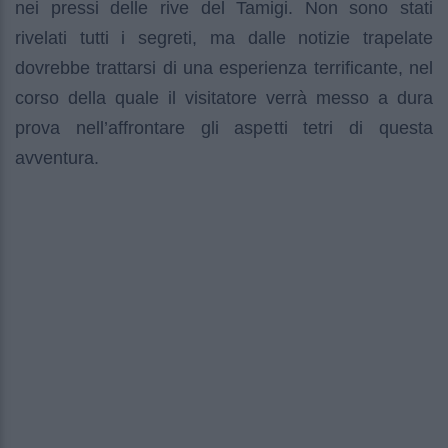
nei pressi delle rive del Tamigi. Non sono stati
rivelati tutti i segreti, ma dalle notizie trapelate
dovrebbe trattarsi di una esperienza terrificante, nel
corso della quale il visitatore verrà messo a dura
prova nell’affrontare gli aspetti tetri di questa
avventura.