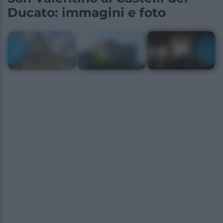
Ducato: immagini e foto