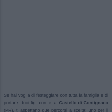
Se hai voglia di festeggiare con tutta la famiglia e di
portare i tuoi figli con te, al
Castello di Contignaco
(PR), ti aspettano due percorsi a scelta: uno per il