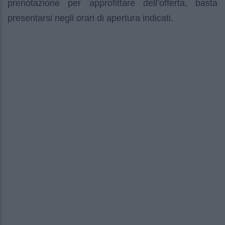
prenotazione per approfittare dell’offerta, basta
presentarsi negli orari di apertura indicati.