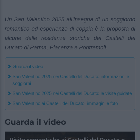
Un San Valentino 2025 all’insegna di un soggiorno
romantico ed esperienze di coppia è la proposta di
alcune delle residenze storiche dei Castelli del
Ducato di Parma, Piacenza e Pontremoli.
Guarda il video
San Valentino 2025 nei Castelli del Ducato: informazioni e
soggiorni
San Valentino 2025 nei Castelli del Ducato: le visite guidate
San Valentino ai Castelli del Ducato: immagini e foto
Guarda il video
Visite romantiche ai Castelli del Ducato per San Valentino 2025