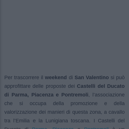
Per trascorrere il
weekend
di
San Valentino
si può
approfittare delle proposte dei
Castelli del Ducato
di Parma, Piacenza e Pontremoli
, l’associazione
che si occupa della promozione e della
valorizzazione dei manieri di questa zona, a cavallo
tra l’Emilia e la Lunigiana toscana. I Castelli del