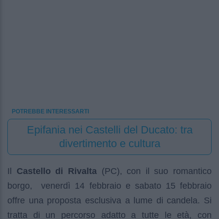
POTREBBE INTERESSARTI
Epifania nei Castelli del Ducato: tra
divertimento e cultura
Il
Castello di Rivalta
(PC), con il suo romantico
borgo, venerdì 14 febbraio e sabato 15 febbraio
offre una proposta esclusiva a lume di candela. Si
tratta di un percorso adatto a tutte le età, con