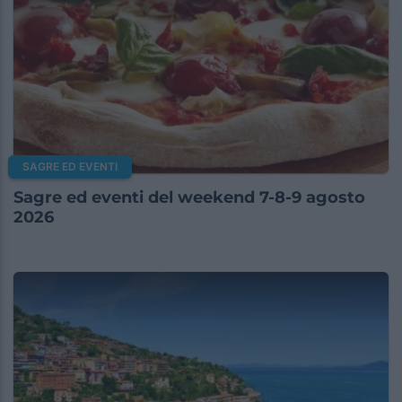
SAGRE ED EVENTI
Sagre ed eventi del weekend 7-8-9 agosto
2026