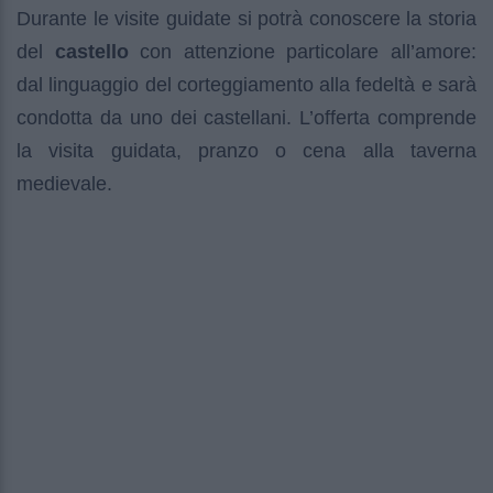
Durante le visite guidate si potrà conoscere la storia
del
castello
con attenzione particolare all’amore:
dal linguaggio del corteggiamento alla fedeltà e sarà
condotta da uno dei castellani. L’offerta comprende
la visita guidata, pranzo o cena alla taverna
medievale.