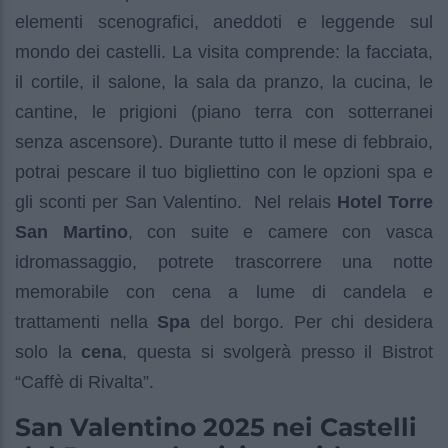
elementi scenografici, aneddoti e leggende sul
mondo dei castelli. La visita comprende: la facciata,
il cortile, il salone, la sala da pranzo, la cucina, le
cantine, le prigioni (piano terra con sotterranei
senza ascensore). Durante tutto il mese di febbraio,
potrai pescare il tuo bigliettino con le opzioni spa e
gli sconti per San Valentino. Nel relais
Hotel Torre
San Martino
, con suite e camere con vasca
idromassaggio, potrete trascorrere una notte
memorabile con cena a lume di candela e
trattamenti nella
Spa
del borgo. Per chi desidera
solo la
cena
, questa si svolgerà presso il Bistrot
“Caffè di Rivalta”.
San Valentino 2025 nei Castelli