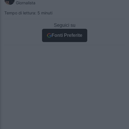
Giornalista
Tempo di lettura: 5 minuti
Seguici su
Fonti Preferite