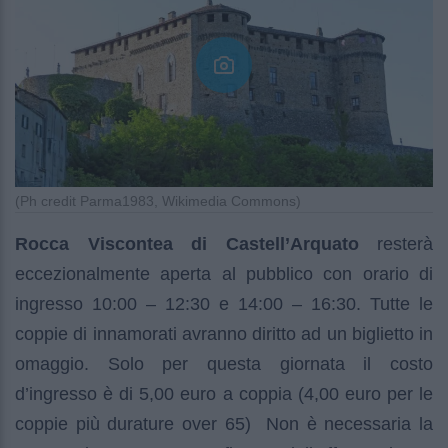
(Ph credit Parma1983, Wikimedia Commons)
Rocca Viscontea di Castell’Arquato
resterà
eccezionalmente aperta al pubblico con orario di
ingresso 10:00 – 12:30 e 14:00 – 16:30. Tutte le
coppie di innamorati avranno diritto ad un biglietto in
omaggio. Solo per questa giornata il costo
d’ingresso è di 5,00 euro a coppia (4,00 euro per le
coppie più durature over 65) Non è necessaria la