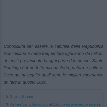
Conosciuta per essere la capitale della Repubblica
Dominicana e meta frequentata ogni anno da milioni
di turisti provenienti da ogni parte del mondo, Santo
Domingo è il perfetto mix di storia, natura e cultura.
Ecco qui di seguito quali sono le migliori esperienze
da fare in questo 2026.
Guarda il video
Visitare Santo Domingo nel 2026 da un prospettiva diversa