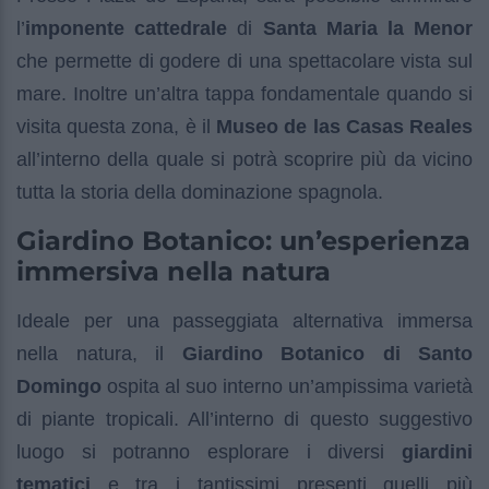
l’
imponente cattedrale
di
Santa Maria la Menor
che permette di godere di una spettacolare vista sul
mare. Inoltre un’altra tappa fondamentale quando si
visita questa zona, è il
Museo de las Casas Reales
all’interno della quale si potrà scoprire più da vicino
tutta la storia della dominazione spagnola.
Giardino Botanico: un’esperienza
immersiva nella natura
Ideale per una passeggiata alternativa immersa
nella natura, il
Giardino Botanico di Santo
Domingo
ospita al suo interno un’ampissima varietà
di piante tropicali. All’interno di questo suggestivo
luogo si potranno esplorare i diversi
giardini
tematici
e tra i tantissimi presenti quelli più