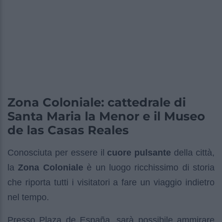
Zona Coloniale: cattedrale di
Santa Maria la Menor e il Museo
de las Casas Reales
Conosciuta per essere il
cuore pulsante
della città,
la
Zona Coloniale
è un luogo ricchissimo di storia
che riporta tutti i visitatori a fare un viaggio indietro
nel tempo.
Presso Plaza de España, sarà possibile ammirare