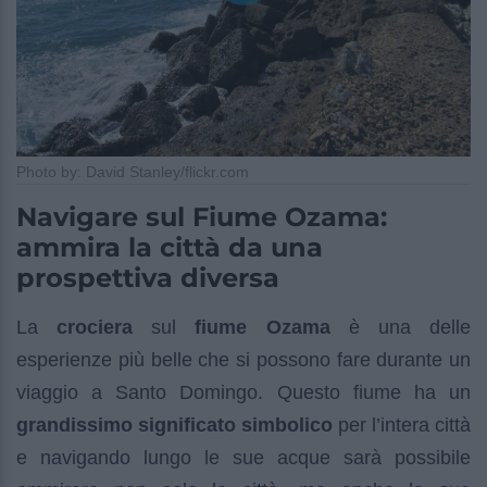
Photo by: David Stanley/flickr.com
Navigare sul Fiume Ozama:
ammira la città da una
prospettiva diversa
La
crociera
sul
fiume Ozama
è una delle
esperienze più belle che si possono fare durante un
viaggio a Santo Domingo. Questo fiume ha un
grandissimo significato simbolico
per l’intera città
e navigando lungo le sue acque sarà possibile