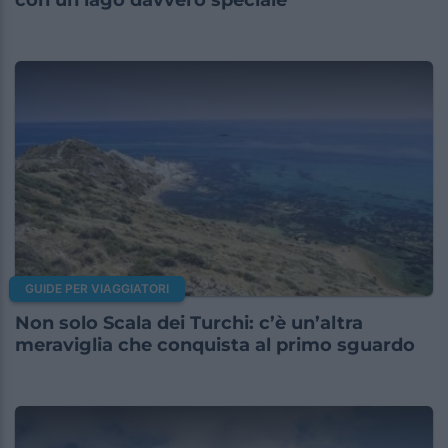
GUIDE PER VIAGGIATORI
Non solo Scala dei Turchi: c’è un’altra
meraviglia che conquista al primo sguardo