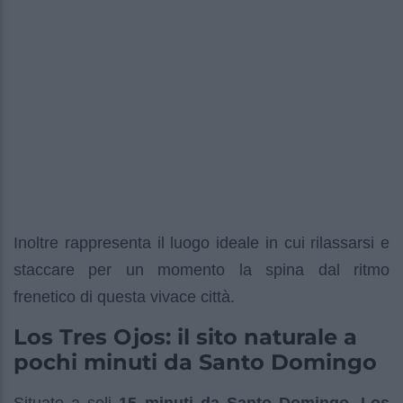
Inoltre rappresenta il luogo ideale in cui rilassarsi e
staccare per un momento la spina dal ritmo
frenetico di questa vivace città.
Los Tres Ojos: il sito naturale a
pochi minuti da Santo Domingo