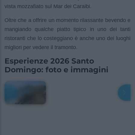
vista mozzafiato sul Mar dei Caraibi.
Oltre che a offrire un momento rilassante bevendo e
mangiando qualche piatto tipico in uno dei tanti
ristoranti che lo costeggiano è anche uno dei luoghi
migliori per vedere il tramonto.
Esperienze 2026 Santo
Domingo: foto e immagini