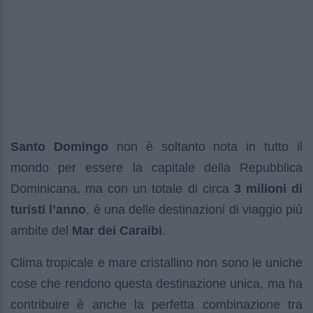
Santo Domingo
non è soltanto nota in tutto il
mondo per essere la capitale della Repubblica
Dominicana, ma con un totale di circa
3 milioni di
turisti l’anno
, è una delle destinazioni di viaggio più
ambite del
Mar dei Caraibi
.
Clima tropicale e mare cristallino non sono le uniche
cose che rendono questa destinazione unica, ma ha
contribuire è anche la perfetta combinazione tra