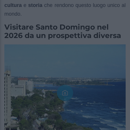
cultura
e
storia
che rendono questo luogo unico al
mondo.
Visitare Santo Domingo nel
2026 da un prospettiva diversa