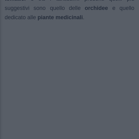
suggestivi sono quello delle
orchidee
e quello
dedicato alle
piante medicinali
.