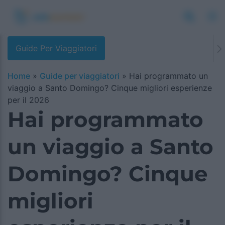
Guide Per Viaggiatori
Home
»
Guide per viaggiatori
»
Hai programmato un
viaggio a Santo Domingo? Cinque migliori esperienze
per il 2026
Hai programmato
un viaggio a Santo
Domingo? Cinque
migliori