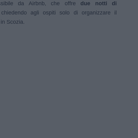
sibile da Airbnb, che offre
due notti di
 chiedendo agli ospiti solo di organizzare il
 in Scozia.