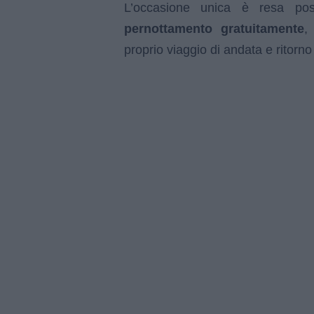
L’occasione unica è resa pos
pernottamento gratuitamente
,
proprio viaggio di andata e ritorno