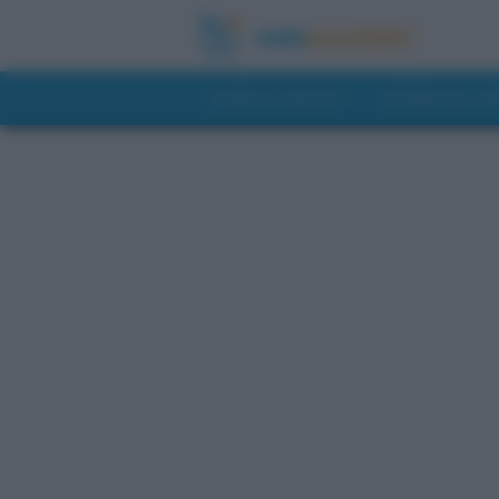
GUIDE DI VIAGGIO
NOTIZIE DAL 