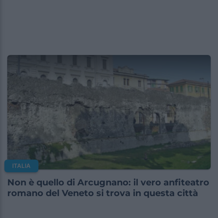
ITALIA
Non è quello di Arcugnano: il vero anfiteatro
romano del Veneto si trova in questa città