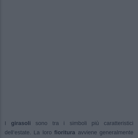
I
girasoli
sono tra i simboli più caratteristici
dell’estate. La loro
fioritura
avviene generalmente