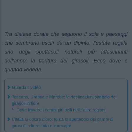
Tra distese dorate che seguono il sole e paesaggi
che sembrano usciti da un dipinto, l’estate regala
uno degli spettacoli naturali più affascinanti
dell’anno: la fioritura dei girasoli. Ecco dove e
quando vederla.
Guarda il video
Toscana, Umbria e Marche: le destinazioni simbolo dei
girasoli in fiore
Dove trovare i campi più belli nelle altre regioni
L’Italia si colora d’oro: torna lo spettacolo dei campi di
girasoli in fiore: foto e immagini