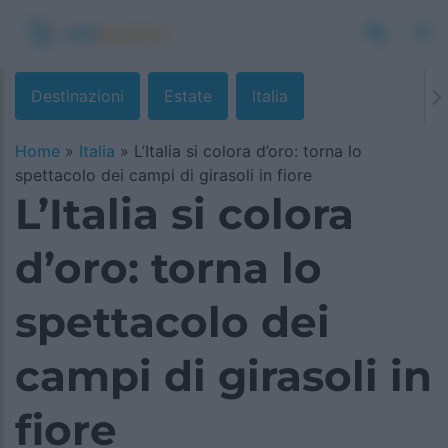
Destinazioni
Estate
Italia
Home
»
Italia
»
L’Italia si colora d’oro: torna lo
spettacolo dei campi di girasoli in fiore
L’Italia si colora
d’oro: torna lo
spettacolo dei
campi di girasoli in
fiore