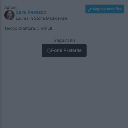
Autore:
Segnala modifica
Sara Perazzo
Laurea in Storia Medioevale
Tempo di lettura: 5 minuti
Seguici su
Fonti Preferite