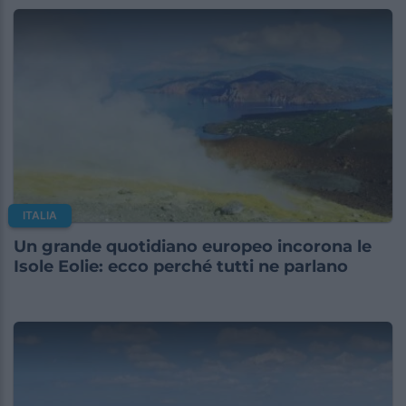
ITALIA
Un grande quotidiano europeo incorona le
Isole Eolie: ecco perché tutti ne parlano