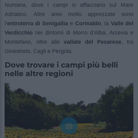
Numana, dove i campi si affacciano sul Mare
Adriatico. Altre aree molto apprezzate sono
l’
entroterra di Senigallia
e
Corinaldo
, la
Valle del
Verdicchio
nei dintorni di Morro d’Alba, Arcevia e
Montefano, oltre alle
vallate del Pesarese
, tra
Ginestreto, Cagli e Pergola.
Dove trovare i campi più belli
nelle altre regioni