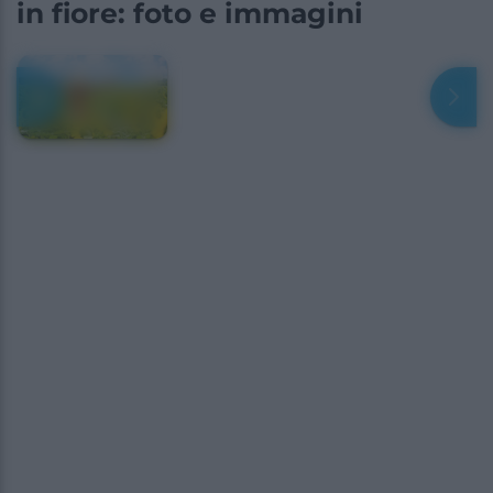
in fiore: foto e immagini