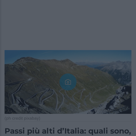
(ph credit pixabay)
Passi più alti d’Italia: quali sono,