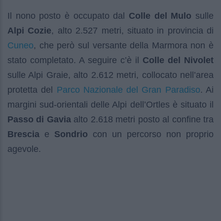
Il nono posto è occupato dal
Colle del Mulo
sulle
Alpi Cozie
, alto 2.527 metri, situato in provincia di
Cuneo
, che però sul versante della Marmora non è
stato completato. A seguire c’è il
Colle del Nivolet
sulle Alpi Graie, alto 2.612 metri, collocato nell’area
Parco Nazionale del Gran Paradiso
protetta del
. Ai
margini sud-orientali delle Alpi dell’Ortles è situato il
Passo di Gavia
alto 2.618 metri posto al confine tra
Brescia
e
Sondrio
con un percorso non proprio
agevole.