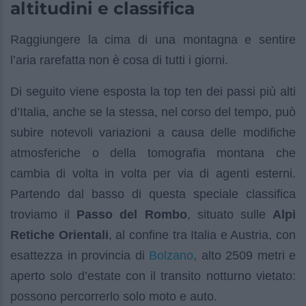
altitudini e classifica
Raggiungere la cima di una montagna e sentire
l’aria rarefatta non è cosa di tutti i giorni.
Di seguito viene esposta la top ten dei passi più alti
d’Italia, anche se la stessa, nel corso del tempo, può
subire notevoli variazioni a causa delle modifiche
atmosferiche o della tomografia montana che
cambia di volta in volta per via di agenti esterni.
Partendo dal basso di questa speciale classifica
troviamo il
Passo del Rombo
, situato sulle
Alpi
Retiche Orientali
, al confine tra Italia e Austria, con
Bolzano
esattezza in provincia di
, alto 2509 metri e
aperto solo d’estate con il transito notturno vietato:
possono percorrerlo solo moto e auto.