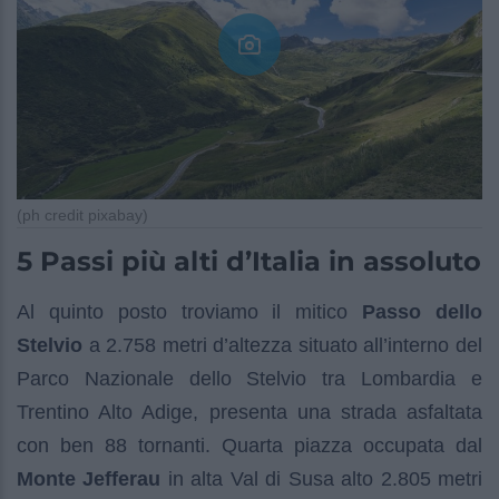
(ph credit pixabay)
5 Passi più alti d’Italia in assoluto
Al quinto posto troviamo il mitico
Passo dello
Stelvio
a 2.758 metri d’altezza situato all’interno del
Parco Nazionale dello Stelvio tra Lombardia e
Trentino Alto Adige, presenta una strada asfaltata
con ben 88 tornanti. Quarta piazza occupata dal
Monte Jefferau
in alta Val di Susa alto 2.805 metri