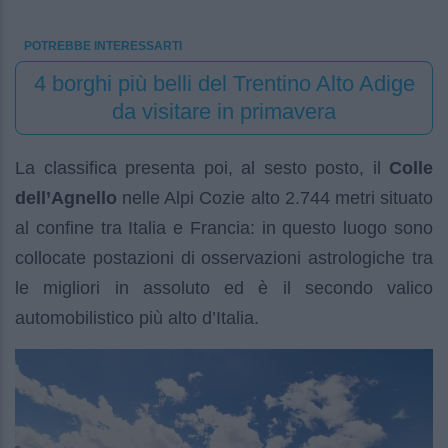
POTREBBE INTERESSARTI
4 borghi più belli del Trentino Alto Adige
da visitare in primavera
La classifica presenta poi, al sesto posto, il
Colle
dell’Agnello
nelle Alpi Cozie alto 2.744 metri situato
al confine tra Italia e Francia: in questo luogo sono
collocate postazioni di osservazioni astrologiche tra
le migliori in assoluto ed è il secondo valico
automobilistico più alto d’Italia.