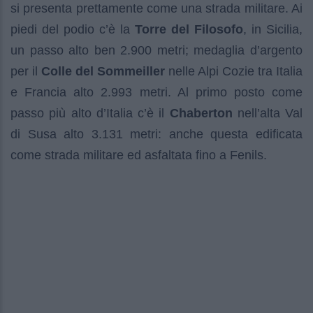
si presenta prettamente come una strada militare. Ai
piedi del podio c’è la
Torre del Filosofo
, in Sicilia,
un passo alto ben 2.900 metri; medaglia d’argento
per il
Colle del Sommeiller
nelle Alpi Cozie tra Italia
e Francia alto 2.993 metri. Al primo posto come
passo più alto d’Italia c’è il
Chaberton
nell’alta Val
di Susa alto 3.131 metri: anche questa edificata
come strada militare ed asfaltata fino a Fenils.