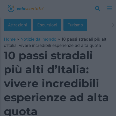
Attrazioni
Escursioni
Turismo
Home
»
Notizie dal mondo
»
10 passi stradali più alti
d’Italia: vivere incredibili esperienze ad alta quota
10 passi stradali
più alti d’Italia:
vivere incredibili
esperienze ad alta
quota