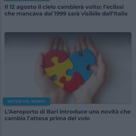
Il 12 agosto il cielo cambierà volto: l’eclissi
che mancava dal 1999 sarà visibile dall’Italia
NOTIZIE DAL MONDO
L’Aeroporto di Bari introduce una novità che
cambia l’attesa prima del volo