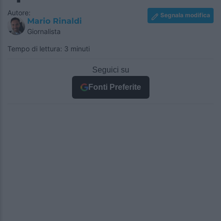
Autore:
Segnala modifica
Mario Rinaldi
Giornalista
Tempo di lettura: 3 minuti
Seguici su
Fonti Preferite