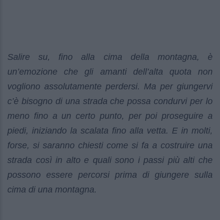
Salire su, fino alla cima della montagna, è
un’emozione che gli amanti dell’alta quota non
vogliono assolutamente perdersi. Ma per giungervi
c’è bisogno di una strada che possa condurvi per lo
meno fino a un certo punto, per poi proseguire a
piedi, iniziando la scalata fino alla vetta. E in molti,
forse, si saranno chiesti come si fa a costruire una
strada così in alto e quali sono i passi più alti che
possono essere percorsi prima di giungere sulla
cima di una montagna.