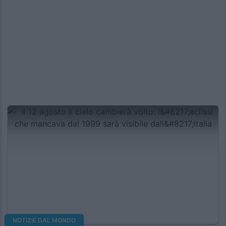
NOTIZIE DAL MONDO