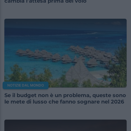
cambia l’attesa prima del volo
NOTIZIE DAL MONDO
Se il budget non è un problema, queste sono
le mete di lusso che fanno sognare nel 2026