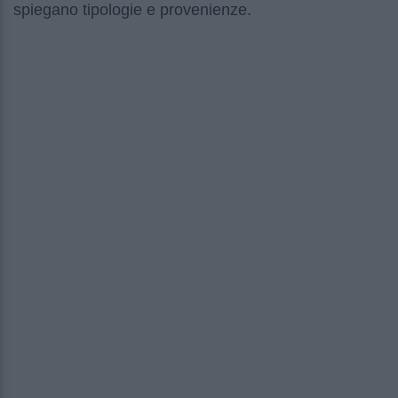
spiegano tipologie e provenienze.