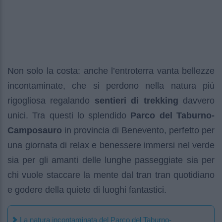
Non solo la costa: anche l’entroterra vanta bellezze
incontaminate, che si perdono nella natura più
rigogliosa regalando
sentieri di trekking
davvero
unici. Tra questi lo splendido
Parco del Taburno-
Camposauro
in provincia di Benevento, perfetto per
una giornata di relax e benessere immersi nel verde
sia per gli amanti delle lunghe passeggiate sia per
chi vuole staccare la mente dal tran tran quotidiano
e godere della quiete di luoghi fantastici.
La natura incontaminata del Parco del Taburno-