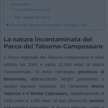
Camposauro
L’unicità di flora e fauna
Tutti i sentieri del Parco
Il Parco del Taburno-Camposauro immagini e foto
La natura incontaminata del
Parco del Taburno-Camposauro
Il Parco regionale del Taburno-Camposauro è stato
istituito nel 2002 e vanta 12.000 ettari di natura
incontaminata. Si trova nell’ampia
provincia di
Benevento,
abbracciando borghi panoramici e
territori davvero fantastici tra l’omonimo
Monte
Taburno e il Monte Caposauro,
rispettivamente di
1394 metri e 1390 metri. Al suo interno ha
sentieri