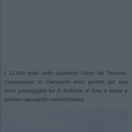
I 12.000 ettari dello splendido Parco del Taburno-
Camposauro in Campania sono perfetti per una
ricca passeggiata tra le bellezze di flora e fauna e
sentieri naturalistici nell’entroterra.