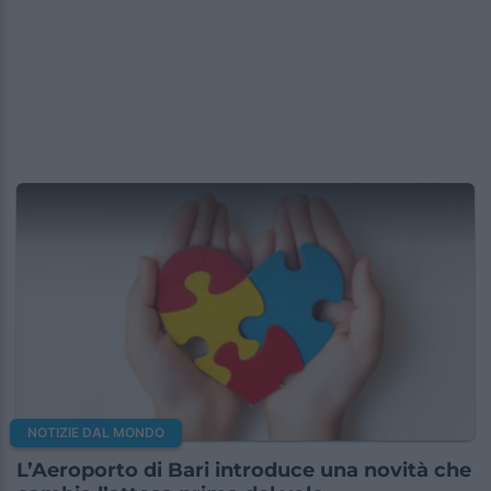
NOTIZIE DAL MONDO
L’Aeroporto di Bari introduce una novità che