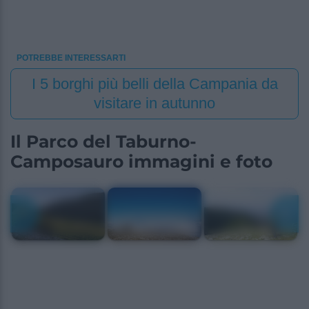
POTREBBE INTERESSARTI
I 5 borghi più belli della Campania da
visitare in autunno
Il Parco del Taburno-
Camposauro immagini e foto