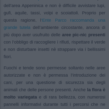
dell’area Appeninica e non è difficile avvistare lupi,
gufi, aquile, tassi, volpi e scoiattoli. Proprio per
‘Ente Parco raccomanda una
questa ragione, l
grande tutela
dell’ambiente circostante, ancora di
più dopo aver usufruito delle
aree pic-nic presenti
con l’obbligo di raccogliere i rifiuti, rispettare il verde
e non disturbare insetti nè strappare via i bellissimi
fiori.
Fuochi e tende sono permesse soltanto nelle aree
autorizzate e non è permessa l’introduzione dei
cani, per una questione di sicurezza sia degli
animali che delle persone presenti. Anche
la flora è
molto variegata
e di rara bellezza, con numerosi
pannelli informativi durante tutti i percorsi che ne