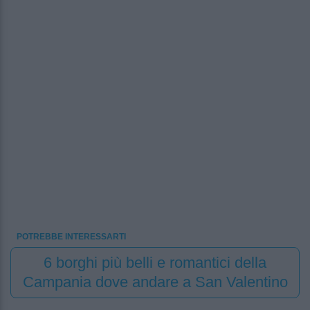
POTREBBE INTERESSARTI
6 borghi più belli e romantici della
Campania dove andare a San Valentino