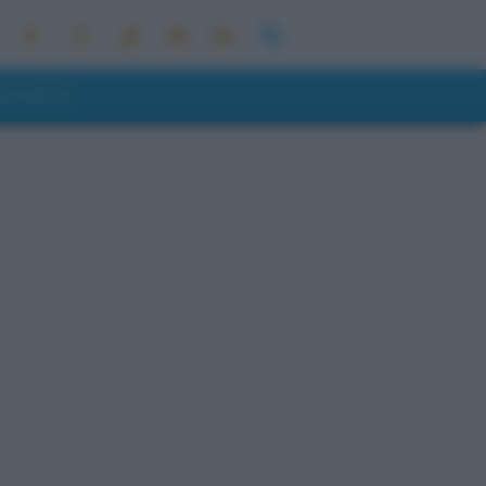
ONI METEO