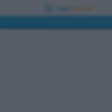
GUIDE DI VIAGGIO
NOTIZIE DAL 