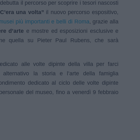
debutta il percorso per scoprire i tesori nascosti
C’era una volta”
il nuovo percorso espositivo,
musei più importanti e belli di Roma
, grazie alla
re d’arte
e mostre ed esposizioni esclusive e
ome quella su Pieter Paul Rubens, che sarà
cato alle volte dipinte della villa per farci
lternativo la storia e l’arte della famiglia
ondimento dedicato al ciclo delle volte dipinte
 personale del museo, fino a venerdì 9 febbraio