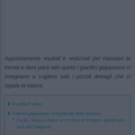
Appositamente studiati e realizzati per rilassare la
mente e dare pace allo spirito i giardini giapponesi ci
insegnano a cogliere tutti i piccoli dettagli che ci
regala la natura.
Guarda il video
Giardini giapponesi: il significato delle fioriture
Kyoto, Tokyo e Nara: ecco dove si trovano i giardini più
belli del Giappone