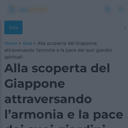
Asia
Home
»
Asia
»
Alla scoperta del Giappone
attraversando l’armonia e la pace dei suoi giardini
spirituali
Alla scoperta del
Giappone
attraversando
l’armonia e la pace