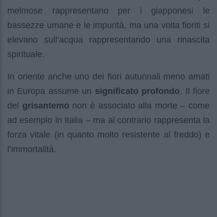
melmose rappresentano per i giapponesi le
bassezze umane e le impurità, ma una volta fioriti si
elevano sull’acqua rappresentando una rinascita
spirituale.
In oriente anche uno dei fiori autunnali meno amati
in Europa assume un
significato profondo
. Il fiore
del
grisantemo
non è associato alla morte – come
ad esempio in Italia – ma al contrario rappresenta la
forza vitale (in quanto molto resistente al freddo) e
l’immortalità.