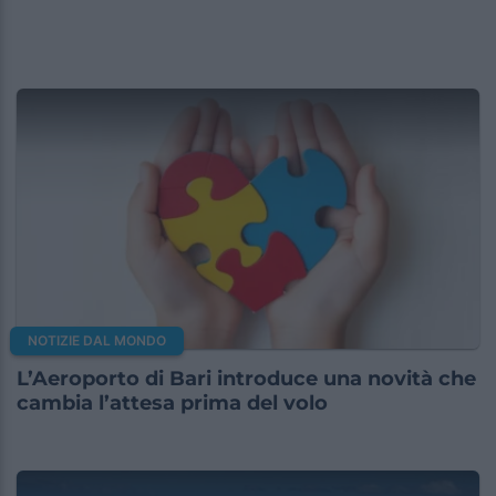
NOTIZIE DAL MONDO
L’Aeroporto di Bari introduce una novità che
cambia l’attesa prima del volo