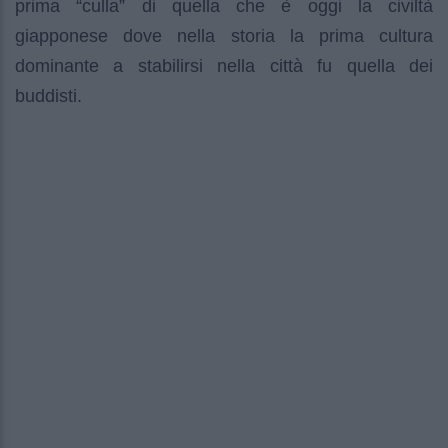
prima “culla” di quella che è oggi la civiltà
giapponese dove nella storia la prima cultura
dominante a stabilirsi nella città fu quella dei
buddisti.