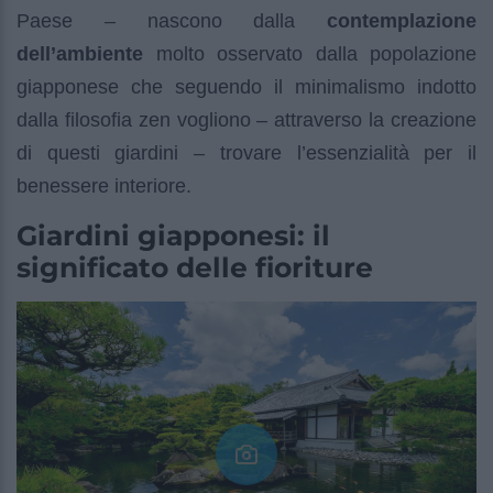
Paese – nascono dalla
contemplazione
dell’ambiente
molto osservato dalla popolazione
giapponese che seguendo il minimalismo indotto
dalla filosofia zen vogliono – attraverso la creazione
di questi giardini – trovare l’essenzialità per il
benessere interiore.
Giardini giapponesi: il
significato delle fioriture