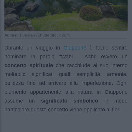
Autore: Tiveman /Shutterstock.com
Giappone
Durante un viaggio in
è facile sentire
nominare la parola “Wabi – sabi” ovvero un
concetto spirituale
che racchiude al suo interno
molteplici significati quali: semplicità, armonia,
bellezza fino ad arrivare alla imperfezione. Ogni
elemento appartenente alla natura in Giappone
assume un
significato simbolico
in modo
particolare questo concetto viene applicato ai fiori.