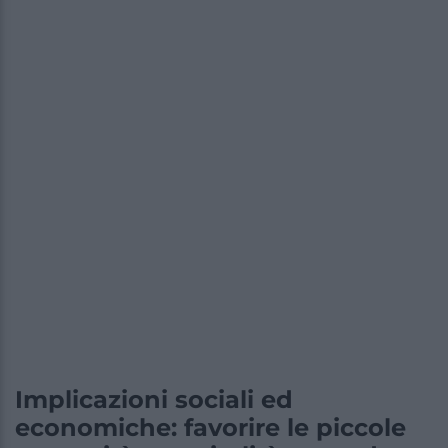
Implicazioni sociali ed
economiche: favorire le piccole