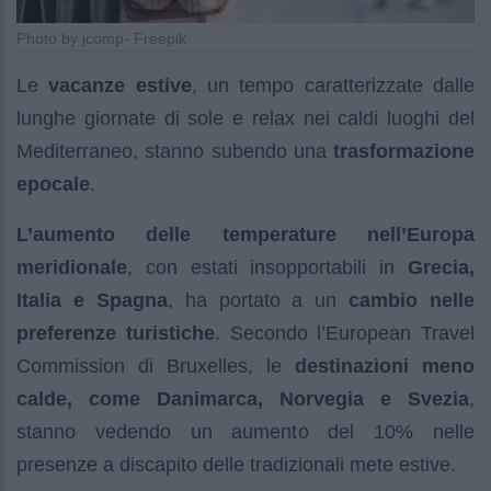
Photo by jcomp- Freepik
Le
vacanze estive
, un tempo caratterizzate dalle
lunghe giornate di sole e relax nei caldi luoghi del
Mediterraneo, stanno subendo una
trasformazione
epocale
.
L’aumento delle temperature nell’Europa
meridionale
, con estati insopportabili in
Grecia,
Italia e Spagna
, ha portato a un
cambio nelle
preferenze turistiche
. Secondo l’European Travel
Commission di Bruxelles, le
destinazioni meno
calde, come Danimarca, Norvegia e Svezia
,
stanno vedendo un aumento del 10% nelle
presenze a discapito delle tradizionali mete estive.