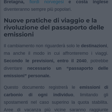
fiordi norvegesi
Bretagna,
e costa inglese
diventeranno sempre più popolari.
Nuove pratiche di viaggio e la
rivoluzione del passaporto delle
emissioni
Il cambiamento non riguarderà solo le
destinazioni
,
ma anche il modo in cui affronteremo i viaggi.
Secondo le previsioni, entro il 2040
, potrebbe
diventare
necessario un “passaporto delle
emissioni” personale.
Questo documento registrerà le
emissioni di
carbonio di ogni individuo
, limitando gli
spostamenti nel caso superino la quota stabilita.
Aree di vacanza più vicine saranno raggiunte