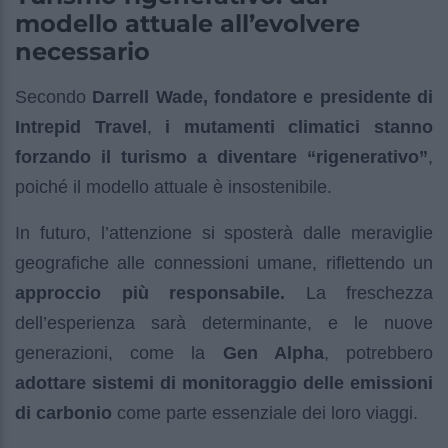
modello attuale all’evolvere
necessario
Secondo
Darrell Wade, fondatore e presidente di
Intrepid Travel
,
i mutamenti climatici stanno
forzando il turismo a diventare “rigenerativo”
,
poiché il modello attuale è insostenibile.
In futuro, l’attenzione si sposterà dalle meraviglie
geografiche alle connessioni umane, riflettendo un
approccio più responsabile.
La freschezza
dell’esperienza sarà determinante, e le nuove
generazioni, come la
Gen Alpha
, potrebbero
adottare sistemi di monitoraggio delle emissioni
di carbonio
come parte essenziale dei loro viaggi.