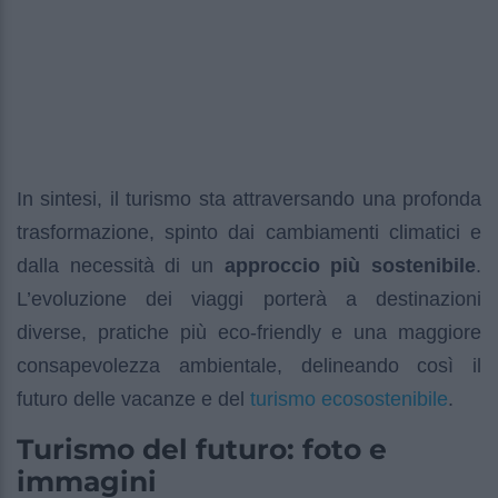
In sintesi, il turismo sta attraversando una profonda
trasformazione, spinto dai cambiamenti climatici e
dalla necessità di un
approccio più sostenibile
.
L’evoluzione dei viaggi porterà a destinazioni
diverse, pratiche più eco-friendly e una maggiore
consapevolezza ambientale, delineando così il
turismo ecosostenibile
futuro delle vacanze e del
.
Turismo del futuro: foto e
immagini