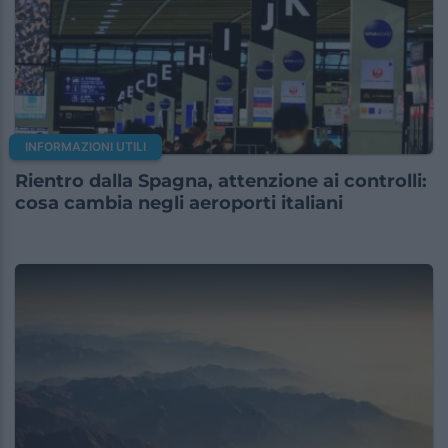
INFORMAZIONI UTILI
Rientro dalla Spagna, attenzione ai controlli:
cosa cambia negli aeroporti italiani