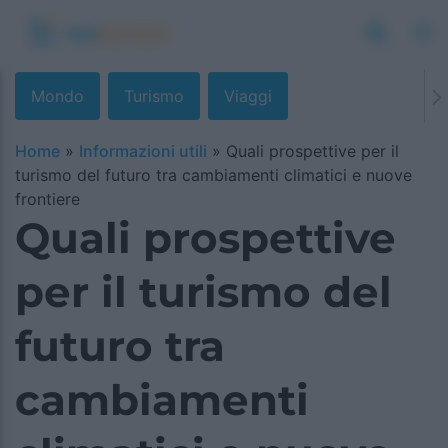
Mondo
Turismo
Viaggi
Home
»
Informazioni utili
»
Quali prospettive per il
turismo del futuro tra cambiamenti climatici e nuove
frontiere
Quali prospettive
per il turismo del
futuro tra
cambiamenti