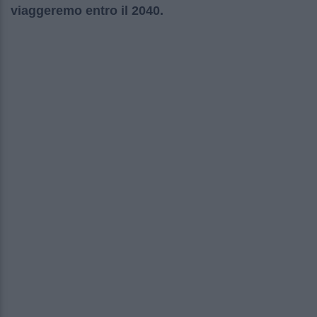
viaggeremo entro il 2040.