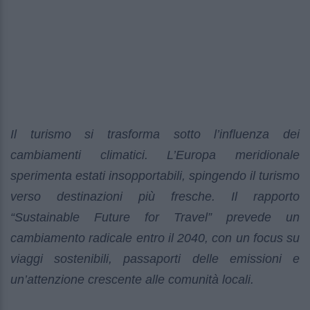
Il turismo si trasforma sotto l’influenza dei
cambiamenti climatici. L’Europa meridionale
sperimenta estati insopportabili, spingendo il turismo
verso destinazioni più fresche. Il rapporto
“Sustainable Future for Travel” prevede un
cambiamento radicale entro il 2040, con un focus su
viaggi sostenibili, passaporti delle emissioni e
un’attenzione crescente alle comunità locali.