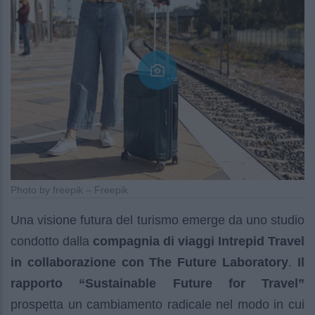
Photo by freepik – Freepik
Una visione futura del turismo emerge da uno studio
condotto dalla
compagnia di viaggi Intrepid Travel
in collaborazione con The Future Laboratory
.
Il
rapporto “Sustainable Future for Travel”
prospetta un cambiamento radicale nel modo in cui