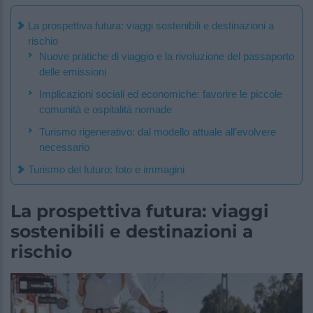
La prospettiva futura: viaggi sostenibili e destinazioni a
rischio
Nuove pratiche di viaggio e la rivoluzione del passaporto
delle emissioni
Implicazioni sociali ed economiche: favorire le piccole
comunità e ospitalità nomade
Turismo rigenerativo: dal modello attuale all’evolvere
necessario
Turismo del futuro: foto e immagini
La prospettiva futura: viaggi
sostenibili e destinazioni a
rischio