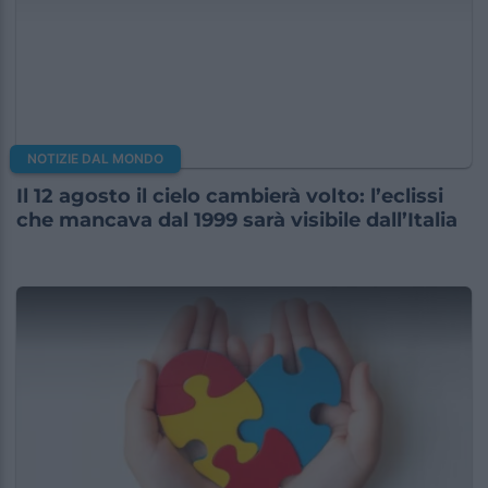
NOTIZIE DAL MONDO
Il 12 agosto il cielo cambierà volto: l’eclissi
che mancava dal 1999 sarà visibile dall’Italia