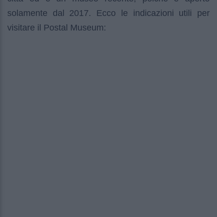
solamente dal 2017. Ecco le indicazioni utili per
visitare il Postal Museum: