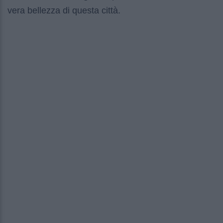
vera bellezza di questa città.