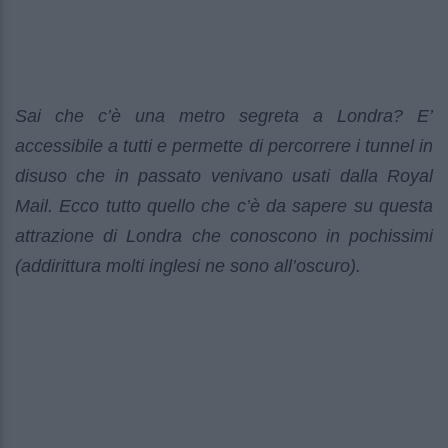
Sai che c’è una metro segreta a Londra? E’
accessibile a tutti e permette di percorrere i tunnel in
disuso che in passato venivano usati dalla Royal
Mail. Ecco tutto quello che c’è da sapere su questa
attrazione di Londra che conoscono in pochissimi
(addirittura molti inglesi ne sono all’oscuro).