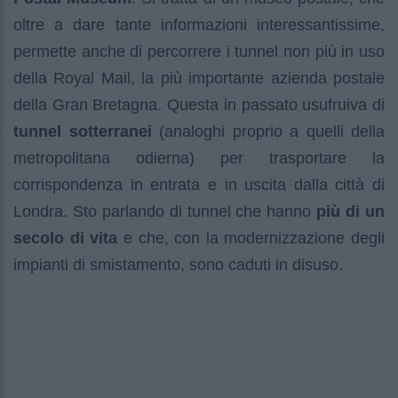
oltre a dare tante informazioni interessantissime,
permette anche di percorrere i tunnel non più in uso
della Royal Mail, la più importante azienda postale
della Gran Bretagna. Questa in passato usufruiva di
tunnel sotterranei
(analoghi proprio a quelli della
metropolitana odierna) per trasportare la
corrispondenza in entrata e in uscita dalla città di
Londra. Sto parlando di tunnel che hanno
più di un
secolo di vita
e che, con la modernizzazione degli
impianti di smistamento, sono caduti in disuso.