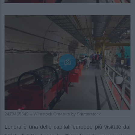
2479465549 – Wirestock Creators by Shutterstock
Londra è una delle capitali europee più visitate dai