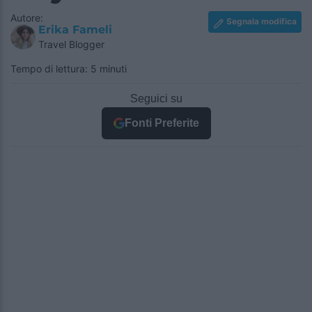
Autore:
Segnala modifica
Erika Fameli
Travel Blogger
Tempo di lettura: 5 minuti
Seguici su
Fonti Preferite