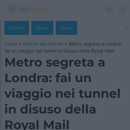
Londra
Musei
News
Home
»
Notizie dal mondo
»
Metro segreta a Londra:
fai un viaggio nei tunnel in disuso della Royal Mail
Metro segreta a
Londra: fai un
viaggio nei tunnel
in disuso della
Royal Mail