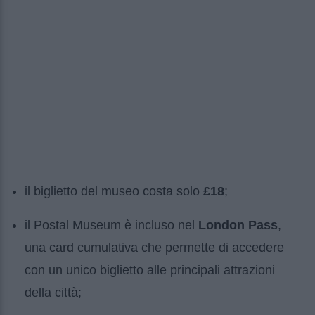
il biglietto del museo costa solo
£18
;
il Postal Museum è incluso nel
London Pass
,
una card cumulativa che permette di accedere
con un unico biglietto alle principali attrazioni
della città;