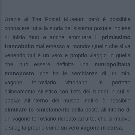
Grazie al The Postal Museum però è possibile
conoscere tutta la storia del sistema postale inglese
di inizio ‘900 e anche ammirare il
primissimo
francobollo
mai emesso al mondo! Quello che si va
venendo qui è un vero e proprio viaggio in quella
che può essere definita una
metropolitana
monoposto
, che ha le sembianze di un mini
vagone ferroviario vittoriano, in perfetto
allineamento stilistico con l’età dei tunnel in cui si
passa! All’interno del museo inoltre è possibile
simulare lo smistamento
della posta all’interno di
un vagone ferroviario ricreato ad arte, che si muove
e si agita proprio come un vero
vagone in corsa
.