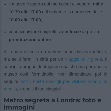
il museo è aperto dal mercoledì al venerdì
dalle
10.30 alle 17.00
e il sabato e la domenica dalle
10.00 alle 17.00
;
puoi acquistare i biglietti sia
in loco
sia previa
prenotazione online
.
A Londra le cose da vedere sono davvero infinite,
viaggio di 7 giorni
ma se ti fermi in città per un
, ti
consiglio proprio di ritagliare qualche ora per questo
museo così formidabile! Non dimenticare poi di
tutti i nostri consigli per visitare Londra al
seguire
meglio
, e goditi il tuo viaggio!
Metro segreta a Londra: foto e
immagini