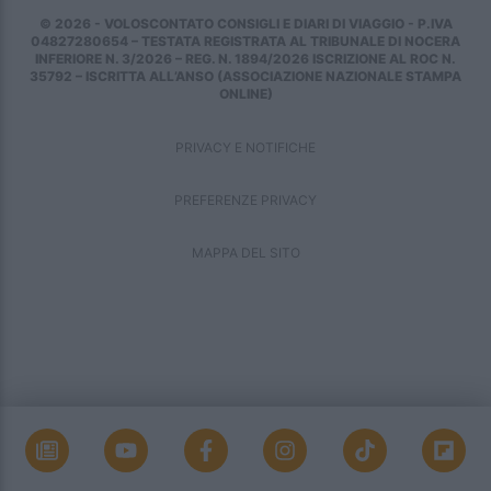
© 2026 - VOLOSCONTATO CONSIGLI E DIARI DI VIAGGIO - P.IVA
04827280654 – TESTATA REGISTRATA AL TRIBUNALE DI NOCERA
INFERIORE N. 3/2026 – REG. N. 1894/2026 ISCRIZIONE AL ROC N.
35792 – ISCRITTA ALL’ANSO (ASSOCIAZIONE NAZIONALE STAMPA
ONLINE)
PRIVACY E NOTIFICHE
PREFERENZE PRIVACY
MAPPA DEL SITO