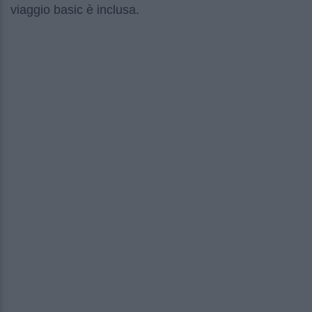
viaggio basic è inclusa.