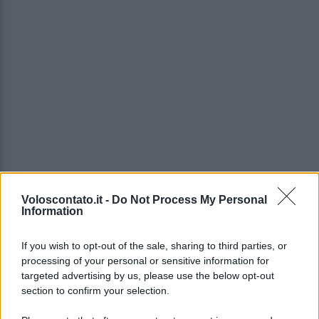
Voloscontato.it -
Do Not Process My Personal
Information
If you wish to opt-out of the sale, sharing to third parties, or
processing of your personal or sensitive information for
targeted advertising by us, please use the below opt-out
section to confirm your selection.