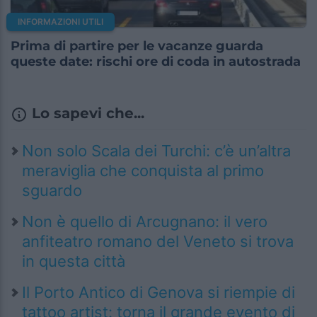
INFORMAZIONI UTILI
Prima di partire per le vacanze guarda
queste date: rischi ore di coda in autostrada
Lo sapevi che...
Non solo Scala dei Turchi: c’è un’altra
meraviglia che conquista al primo
sguardo
Non è quello di Arcugnano: il vero
anfiteatro romano del Veneto si trova
in questa città
Il Porto Antico di Genova si riempie di
tattoo artist: torna il grande evento di