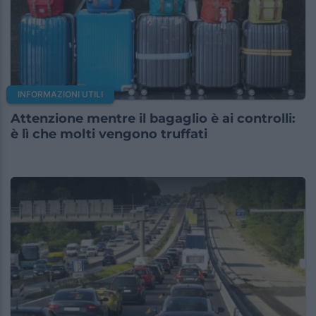
INFORMAZIONI UTILI
Attenzione mentre il bagaglio è ai controlli:
è lì che molti vengono truffati