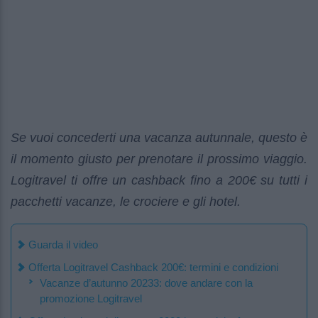
Se vuoi concederti una vacanza autunnale, questo è
il momento giusto per prenotare il prossimo viaggio.
Logitravel ti offre un cashback fino a 200€ su tutti i
pacchetti vacanze, le crociere e gli hotel.
Guarda il video
Offerta Logitravel Cashback 200€: termini e condizioni
Vacanze d’autunno 20233: dove andare con la
promozione Logitravel