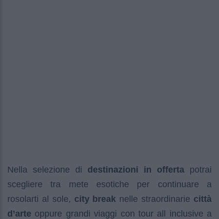
Nella selezione di
destinazioni in offerta
potrai
scegliere tra mete esotiche per continuare a
rosolarti al sole,
city break
nelle straordinarie
città
d’arte
oppure grandi viaggi con tour all inclusive a