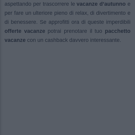
aspettando per trascorrere le
vacanze d’autunno
e
per fare un ulteriore pieno di relax, di divertimento e
di benessere. Se approfitti ora di queste imperdibili
offerte vacanze
potrai prenotare il tuo
pacchetto
vacanze
con un cashback davvero interessante.