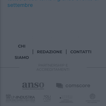
settembre
CHI
REDAZIONE
CONTATTI
SIAMO
PARTNERSHIP E
ACCREDITAMENTI