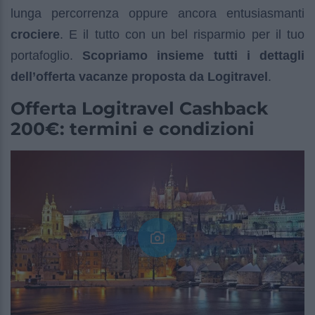
lunga percorrenza oppure ancora entusiasmanti
crociere
. E il tutto con un bel risparmio per il tuo
portafoglio.
Scopriamo insieme tutti i dettagli
dell’offerta vacanze proposta da Logitravel
.
Offerta Logitravel Cashback
200€: termini e condizioni