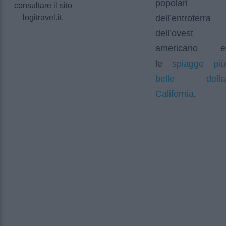
popolari
consultare il sito
logitravel.it.
dell’entroterra
dell’ovest
americano e
spiagge più
le
belle della
California
.