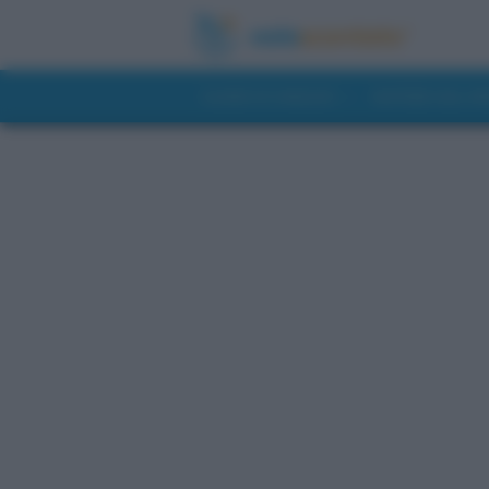
GUIDE DI VIAGGIO
NOTIZIE DAL 