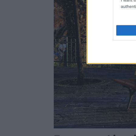
authenti