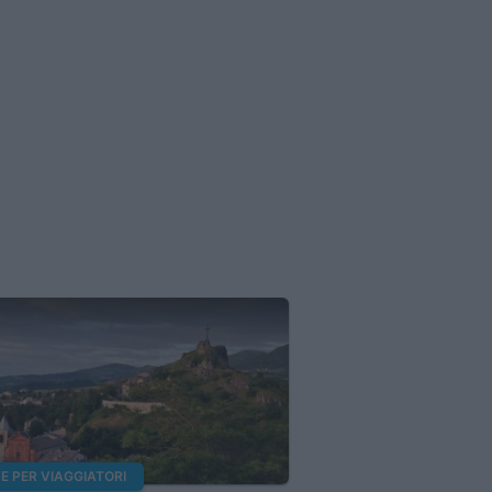
E PER VIAGGIATORI