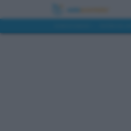
GUIDE DI VIAGGIO
NOTIZIE DAL 