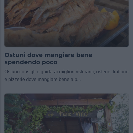
Ostuni dove mangiare bene
spendendo poco
Ostuni consigli e guida ai migliori ristoranti, osterie, trattorie
e pizzerie dove mangiare bene a p...