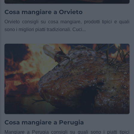
Cosa mangiare a Orvieto
Orvieto consigli su cosa mangiare, prodotti tipici e quali
sono i migliori piatti tradizionali. Cuci...
Cosa mangiare a Perugia
Mangiare a Perugia consigli su quali sono i piatti tipici