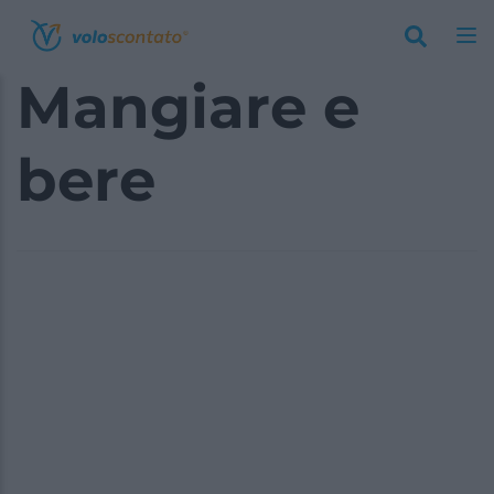
Mangiare e
bere