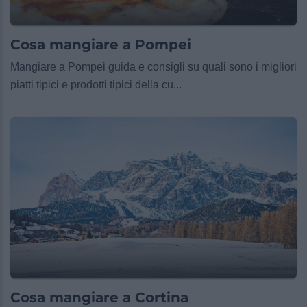
Cosa mangiare a Pompei
Mangiare a Pompei guida e consigli su quali sono i migliori
piatti tipici e prodotti tipici della cu...
Cosa mangiare a Cortina