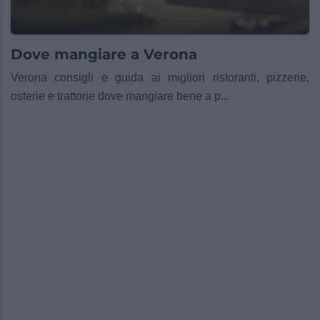
Dove mangiare a Verona
Verona consigli e guida ai migliori ristoranti, pizzerie,
osterie e trattorie dove mangiare bene a p...