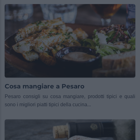
Cosa mangiare a Pesaro
Pesaro consigli su cosa mangiare, prodotti tipici e quali
sono i migliori piatti tipici della cucina...