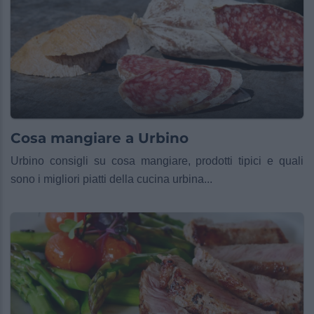
Cosa mangiare a Urbino
Urbino consigli su cosa mangiare, prodotti tipici e quali
sono i migliori piatti della cucina urbina...