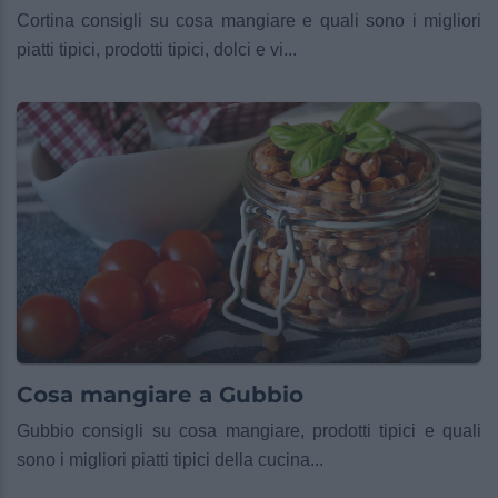
Cortina consigli su cosa mangiare e quali sono i migliori
piatti tipici, prodotti tipici, dolci e vi...
Cosa mangiare a Gubbio
Gubbio consigli su cosa mangiare, prodotti tipici e quali
sono i migliori piatti tipici della cucina...